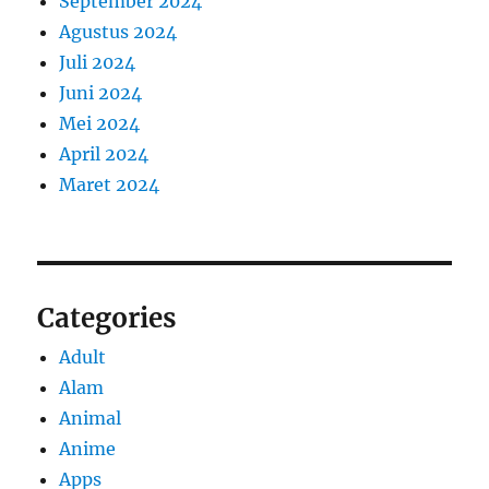
September 2024
Agustus 2024
Juli 2024
Juni 2024
Mei 2024
April 2024
Maret 2024
Categories
Adult
Alam
Animal
Anime
Apps