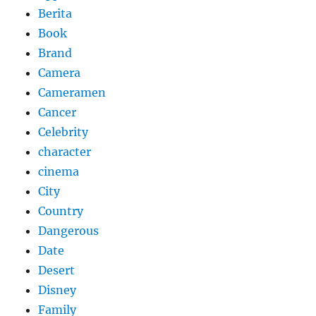
Berita
Book
Brand
Camera
Cameramen
Cancer
Celebrity
character
cinema
City
Country
Dangerous
Date
Desert
Disney
Family