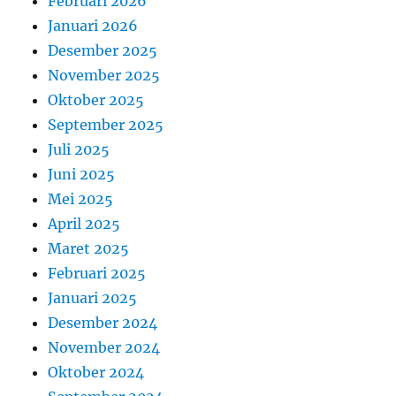
Februari 2026
Januari 2026
Desember 2025
November 2025
Oktober 2025
September 2025
Juli 2025
Juni 2025
Mei 2025
April 2025
Maret 2025
Februari 2025
Januari 2025
Desember 2024
November 2024
Oktober 2024