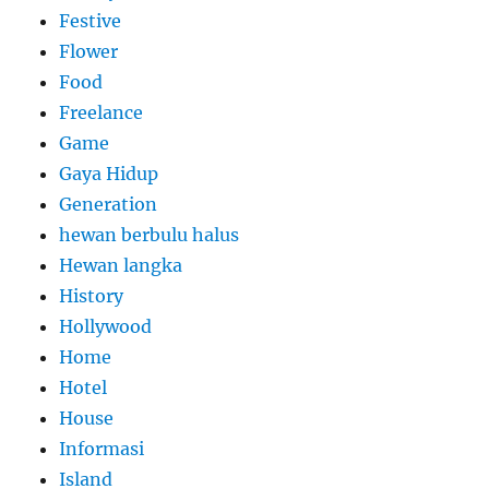
Festive
Flower
Food
Freelance
Game
Gaya Hidup
Generation
hewan berbulu halus
Hewan langka
History
Hollywood
Home
Hotel
House
Informasi
Island