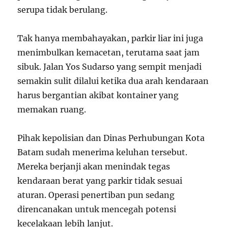
serupa tidak berulang.
Tak hanya membahayakan, parkir liar ini juga
menimbulkan kemacetan, terutama saat jam
sibuk. Jalan Yos Sudarso yang sempit menjadi
semakin sulit dilalui ketika dua arah kendaraan
harus bergantian akibat kontainer yang
memakan ruang.
Pihak kepolisian dan Dinas Perhubungan Kota
Batam sudah menerima keluhan tersebut.
Mereka berjanji akan menindak tegas
kendaraan berat yang parkir tidak sesuai
aturan. Operasi penertiban pun sedang
direncanakan untuk mencegah potensi
kecelakaan lebih lanjut.