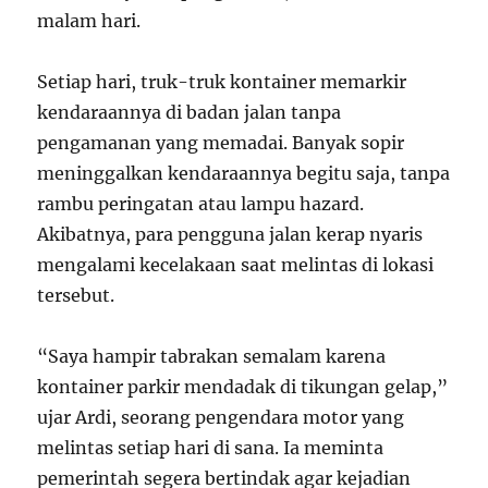
malam hari.
Setiap hari, truk-truk kontainer memarkir
kendaraannya di badan jalan tanpa
pengamanan yang memadai. Banyak sopir
meninggalkan kendaraannya begitu saja, tanpa
rambu peringatan atau lampu hazard.
Akibatnya, para pengguna jalan kerap nyaris
mengalami kecelakaan saat melintas di lokasi
tersebut.
“Saya hampir tabrakan semalam karena
kontainer parkir mendadak di tikungan gelap,”
ujar Ardi, seorang pengendara motor yang
melintas setiap hari di sana. Ia meminta
pemerintah segera bertindak agar kejadian