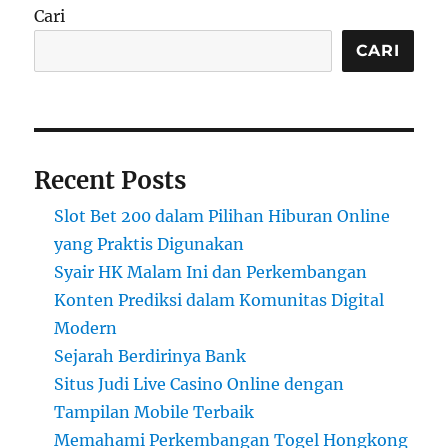
Cari
CARI
Recent Posts
Slot Bet 200 dalam Pilihan Hiburan Online
yang Praktis Digunakan
Syair HK Malam Ini dan Perkembangan
Konten Prediksi dalam Komunitas Digital
Modern
Sejarah Berdirinya Bank
Situs Judi Live Casino Online dengan
Tampilan Mobile Terbaik
Memahami Perkembangan Togel Hongkong