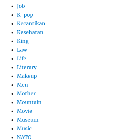
Job
K-pop
Kecantikan
Kesehatan
King
Law
Life
Literary
Makeup
Men
Mother
Mountain
Movie
Museum
Music
NATO