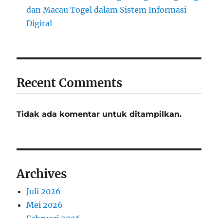
dan Macau Togel dalam Sistem Informasi
Digital
Recent Comments
Tidak ada komentar untuk ditampilkan.
Archives
Juli 2026
Mei 2026