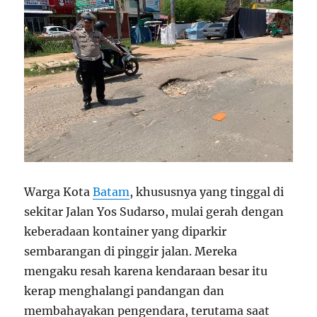
Warga Kota
Batam
, khususnya yang tinggal di
sekitar Jalan Yos Sudarso, mulai gerah dengan
keberadaan kontainer yang diparkir
sembarangan di pinggir jalan. Mereka
mengaku resah karena kendaraan besar itu
kerap menghalangi pandangan dan
membahayakan pengendara, terutama saat