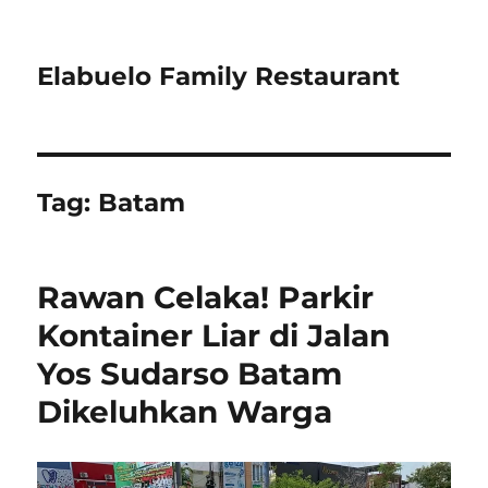
Elabuelo Family Restaurant
Tag:
Batam
Rawan Celaka! Parkir
Kontainer Liar di Jalan
Yos Sudarso Batam
Dikeluhkan Warga