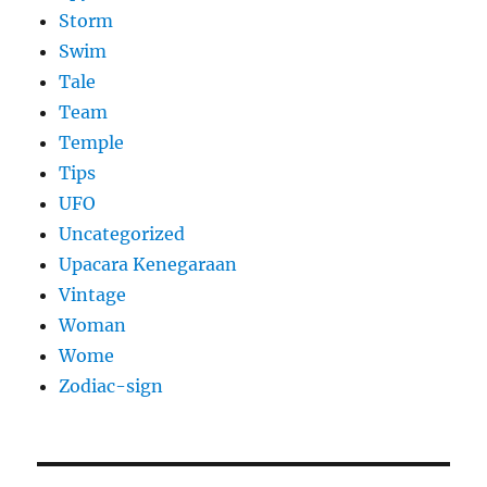
Storm
Swim
Tale
Team
Temple
Tips
UFO
Uncategorized
Upacara Kenegaraan
Vintage
Woman
Wome
Zodiac-sign