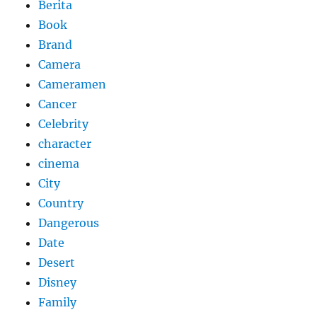
Berita
Book
Brand
Camera
Cameramen
Cancer
Celebrity
character
cinema
City
Country
Dangerous
Date
Desert
Disney
Family