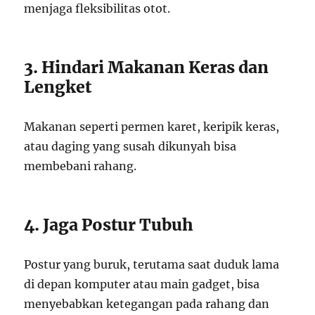
menjaga fleksibilitas otot.
3. Hindari Makanan Keras dan
Lengket
Makanan seperti permen karet, keripik keras,
atau daging yang susah dikunyah bisa
membebani rahang.
4. Jaga Postur Tubuh
Postur yang buruk, terutama saat duduk lama
di depan komputer atau main gadget, bisa
menyebabkan ketegangan pada rahang dan