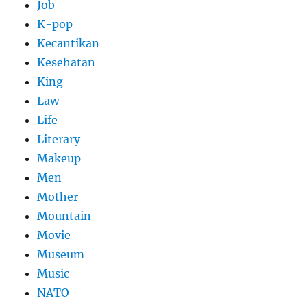
Job
K-pop
Kecantikan
Kesehatan
King
Law
Life
Literary
Makeup
Men
Mother
Mountain
Movie
Museum
Music
NATO