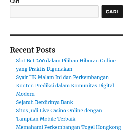
Cari
CARI
Recent Posts
Slot Bet 200 dalam Pilihan Hiburan Online
yang Praktis Digunakan
Syair HK Malam Ini dan Perkembangan
Konten Prediksi dalam Komunitas Digital
Modern
Sejarah Berdirinya Bank
Situs Judi Live Casino Online dengan
Tampilan Mobile Terbaik
Memahami Perkembangan Togel Hongkong