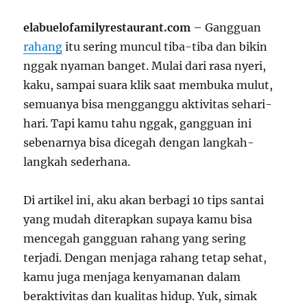
elabuelofamilyrestaurant.com
– Gangguan
rahang
itu sering muncul tiba-tiba dan bikin
nggak nyaman banget. Mulai dari rasa nyeri,
kaku, sampai suara klik saat membuka mulut,
semuanya bisa mengganggu aktivitas sehari-
hari. Tapi kamu tahu nggak, gangguan ini
sebenarnya bisa dicegah dengan langkah-
langkah sederhana.
Di artikel ini, aku akan berbagi 10 tips santai
yang mudah diterapkan supaya kamu bisa
mencegah gangguan rahang yang sering
terjadi. Dengan menjaga rahang tetap sehat,
kamu juga menjaga kenyamanan dalam
beraktivitas dan kualitas hidup. Yuk, simak