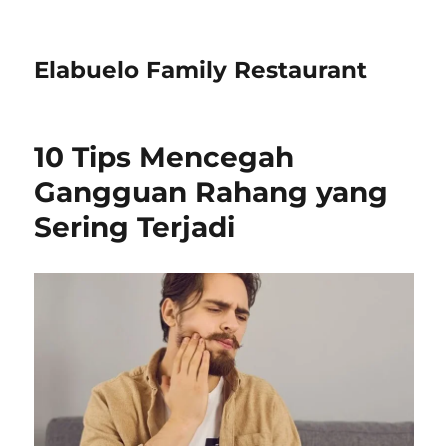
Elabuelo Family Restaurant
10 Tips Mencegah
Gangguan Rahang yang
Sering Terjadi