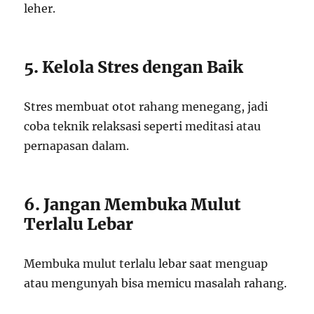
leher.
5. Kelola Stres dengan Baik
Stres membuat otot rahang menegang, jadi
coba teknik relaksasi seperti meditasi atau
pernapasan dalam.
6. Jangan Membuka Mulut
Terlalu Lebar
Membuka mulut terlalu lebar saat menguap
atau mengunyah bisa memicu masalah rahang.