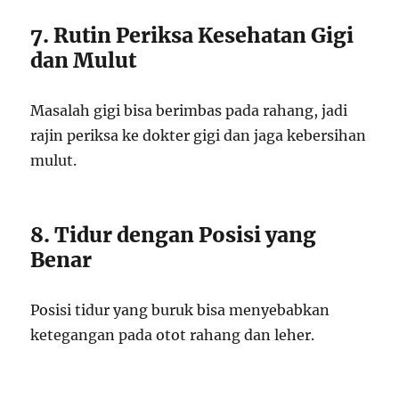
7. Rutin Periksa Kesehatan Gigi
dan Mulut
Masalah gigi bisa berimbas pada rahang, jadi
rajin periksa ke dokter gigi dan jaga kebersihan
mulut.
8. Tidur dengan Posisi yang
Benar
Posisi tidur yang buruk bisa menyebabkan
ketegangan pada otot rahang dan leher.