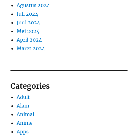
Agustus 2024
Juli 2024
Juni 2024
Mei 2024
April 2024
Maret 2024
Categories
Adult
Alam
Animal
Anime
Apps