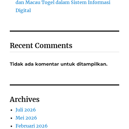
dan Macau Togel dalam Sistem Informasi
Digital
Recent Comments
Tidak ada komentar untuk ditampilkan.
Archives
Juli 2026
Mei 2026
Februari 2026