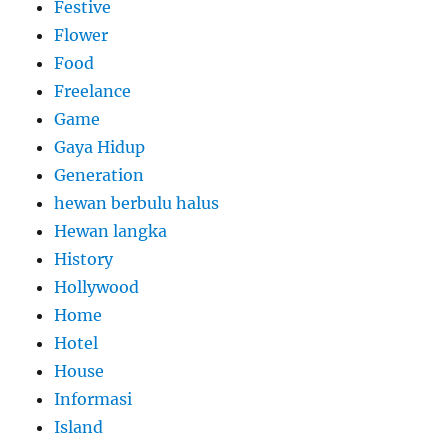
Festive
Flower
Food
Freelance
Game
Gaya Hidup
Generation
hewan berbulu halus
Hewan langka
History
Hollywood
Home
Hotel
House
Informasi
Island