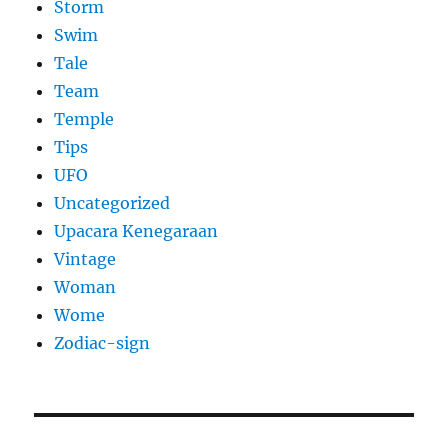
Storm
Swim
Tale
Team
Temple
Tips
UFO
Uncategorized
Upacara Kenegaraan
Vintage
Woman
Wome
Zodiac-sign