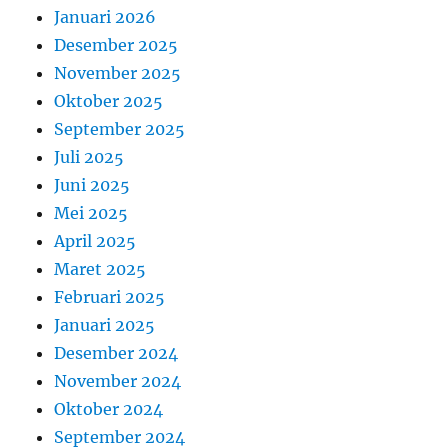
Januari 2026
Desember 2025
November 2025
Oktober 2025
September 2025
Juli 2025
Juni 2025
Mei 2025
April 2025
Maret 2025
Februari 2025
Januari 2025
Desember 2024
November 2024
Oktober 2024
September 2024