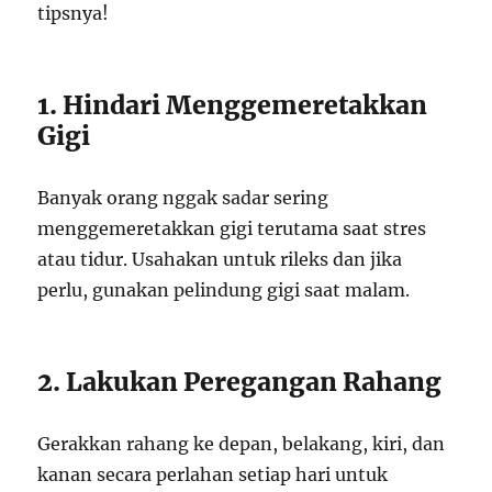
tipsnya!
1. Hindari Menggemeretakkan
Gigi
Banyak orang nggak sadar sering
menggemeretakkan gigi terutama saat stres
atau tidur. Usahakan untuk rileks dan jika
perlu, gunakan pelindung gigi saat malam.
2. Lakukan Peregangan Rahang
Gerakkan rahang ke depan, belakang, kiri, dan
kanan secara perlahan setiap hari untuk