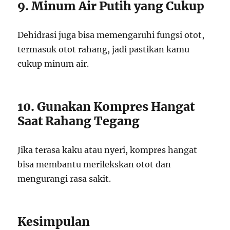
9. Minum Air Putih yang Cukup
Dehidrasi juga bisa memengaruhi fungsi otot,
termasuk otot rahang, jadi pastikan kamu
cukup minum air.
10. Gunakan Kompres Hangat
Saat Rahang Tegang
Jika terasa kaku atau nyeri, kompres hangat
bisa membantu merilekskan otot dan
mengurangi rasa sakit.
Kesimpulan