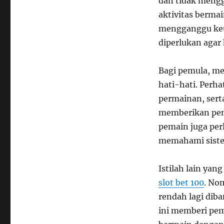
dan tidak mengg
aktivitas bermai
mengganggu keua
diperlukan agar 
Bagi pemula, me
hati-hati. Perha
permainan, serta
memberikan pen
pemain juga per
memahami sistem
Istilah lain yan
slot bet 100
. Nom
rendah lagi diba
ini memberi pem