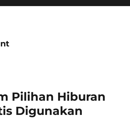
ant
m Pilihan Hiburan
tis Digunakan