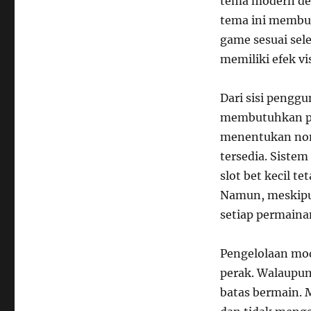
tema modern den
tema ini membua
game sesuai sel
memiliki efek vi
Dari sisi penggu
membutuhkan pr
menentukan nomi
tersedia. Siste
slot bet kecil t
Namun, meskipu
setiap permainan
Pengelolaan mod
perak. Walaupun
batas bermain. 