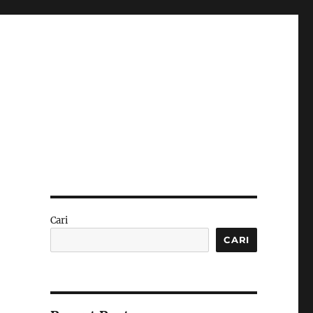
Cari
CARI