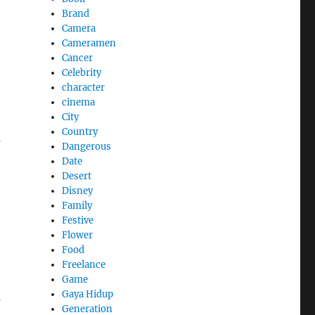
Brand
Camera
Cameramen
Cancer
Celebrity
character
cinema
City
Country
s
Dangerous
Date
Desert
Disney
Family
Festive
Flower
Food
Freelance
Game
Gaya Hidup
a
Generation