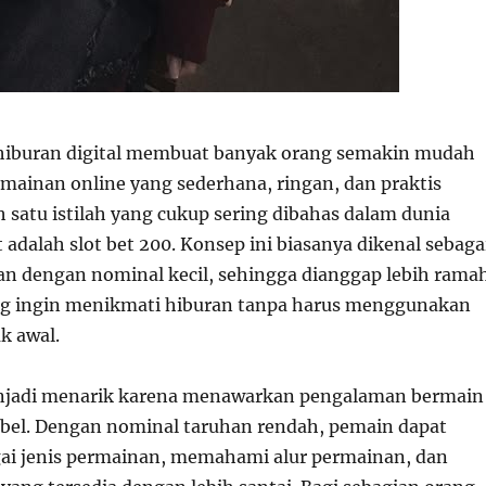
iburan digital membuat banyak orang semakin mudah
inan online yang sederhana, ringan, dan praktis
 satu istilah yang cukup sering dibahas dalam dunia
 adalah slot bet 200. Konsep ini biasanya dikenal sebaga
an dengan nominal kecil, sehingga dianggap lebih rama
ng ingin menikmati hiburan tanpa harus menggunakan
k awal.
enjadi menarik karena menawarkan pengalaman bermain
sibel. Dengan nominal taruhan rendah, pemain dapat
ai jenis permainan, memahami alur permainan, dan