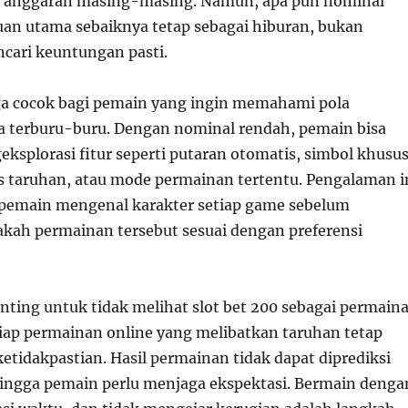
 anggaran masing-masing. Namun, apa pun nominal
juan utama sebaiknya tetap sebagai hiburan, bukan
ncari keuntungan pasti.
juga cocok bagi pemain yang ingin memahami pola
 terburu-buru. Dengan nominal rendah, pemain bisa
ksplorasi fitur seperti putaran otomatis, simbol khusus
s taruhan, atau mode permainan tertentu. Pengalaman i
pemain mengenal karakter setiap game sebelum
ah permainan tersebut sesuai dengan preferensi
enting untuk tidak melihat slot bet 200 sebagai permain
etiap permainan online yang melibatkan taruhan tetap
etidakpastian. Hasil permainan tidak dapat diprediksi
ehingga pemain perlu menjaga ekspektasi. Bermain denga