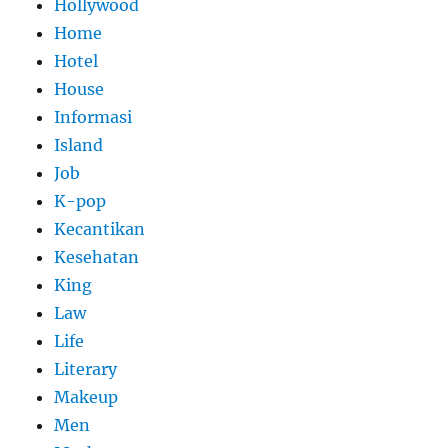
Hollywood
Home
Hotel
House
Informasi
Island
Job
K-pop
Kecantikan
Kesehatan
King
Law
Life
Literary
Makeup
Men