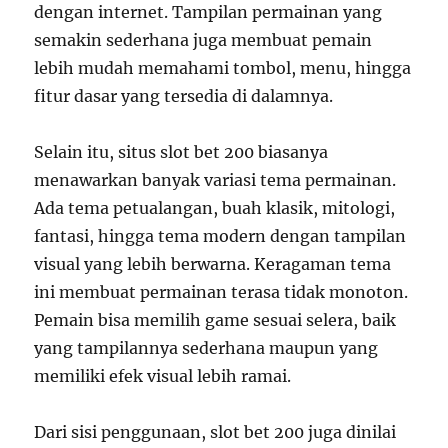
dengan internet. Tampilan permainan yang
semakin sederhana juga membuat pemain
lebih mudah memahami tombol, menu, hingga
fitur dasar yang tersedia di dalamnya.
Selain itu, situs slot bet 200 biasanya
menawarkan banyak variasi tema permainan.
Ada tema petualangan, buah klasik, mitologi,
fantasi, hingga tema modern dengan tampilan
visual yang lebih berwarna. Keragaman tema
ini membuat permainan terasa tidak monoton.
Pemain bisa memilih game sesuai selera, baik
yang tampilannya sederhana maupun yang
memiliki efek visual lebih ramai.
Dari sisi penggunaan, slot bet 200 juga dinilai