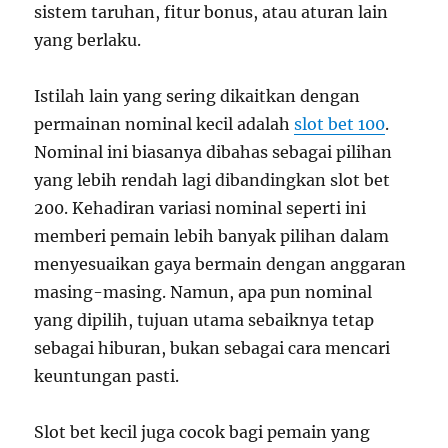
sistem taruhan, fitur bonus, atau aturan lain
yang berlaku.
Istilah lain yang sering dikaitkan dengan
permainan nominal kecil adalah
slot bet 100
.
Nominal ini biasanya dibahas sebagai pilihan
yang lebih rendah lagi dibandingkan slot bet
200. Kehadiran variasi nominal seperti ini
memberi pemain lebih banyak pilihan dalam
menyesuaikan gaya bermain dengan anggaran
masing-masing. Namun, apa pun nominal
yang dipilih, tujuan utama sebaiknya tetap
sebagai hiburan, bukan sebagai cara mencari
keuntungan pasti.
Slot bet kecil juga cocok bagi pemain yang