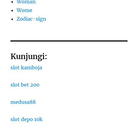
Woman
Wome
Zodiac-sign
Kunjungi:
slot kamboja
slot bet 200
medusa88
slot depo 10k