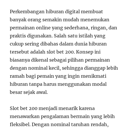
Perkembangan hiburan digital membuat
banyak orang semakin mudah menemukan
permainan online yang sederhana, ringan, dan
praktis digunakan. Salah satu istilah yang
cukup sering dibahas dalam dunia hiburan
tersebut adalah slot bet 200. Konsep ini
biasanya dikenal sebagai pilihan permainan
dengan nominal kecil, sehingga dianggap lebih
ramah bagi pemain yang ingin menikmati
hiburan tanpa harus menggunakan modal
besar sejak awal.
Slot bet 200 menjadi menarik karena
menawarkan pengalaman bermain yang lebih
fleksibel. Dengan nominal taruhan rendah,