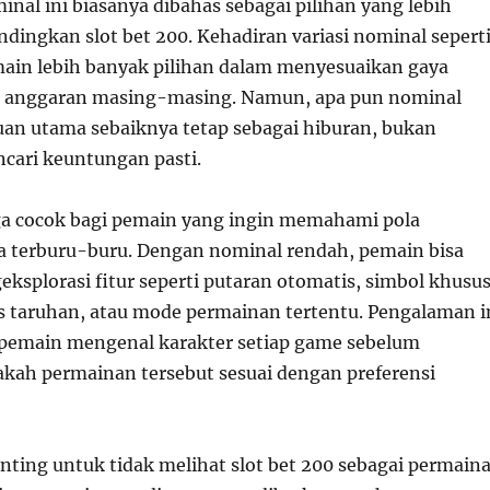
inal ini biasanya dibahas sebagai pilihan yang lebih
ndingkan slot bet 200. Kehadiran variasi nominal sepert
ain lebih banyak pilihan dalam menyesuaikan gaya
 anggaran masing-masing. Namun, apa pun nominal
juan utama sebaiknya tetap sebagai hiburan, bukan
ncari keuntungan pasti.
juga cocok bagi pemain yang ingin memahami pola
 terburu-buru. Dengan nominal rendah, pemain bisa
ksplorasi fitur seperti putaran otomatis, simbol khusus
s taruhan, atau mode permainan tertentu. Pengalaman i
pemain mengenal karakter setiap game sebelum
ah permainan tersebut sesuai dengan preferensi
enting untuk tidak melihat slot bet 200 sebagai permain