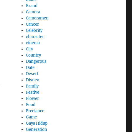
Brand
Camera
Cameramen
Cancer
Celebrity
character
cinema
City
Country
Dangerous
Date
Desert
Disney
s
Family
Festive
Flower
Food
Freelance
Game
Gaya Hidup
Generation