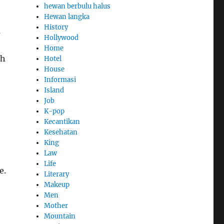
hewan berbulu halus
Hewan langka
History
a
Hollywood
Home
ih
Hotel
House
Informasi
Island
Job
K-pop
Kecantikan
Kesehatan
King
Law
Life
e.
Literary
Makeup
Men
Mother
Mountain