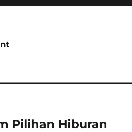
ant
m Pilihan Hiburan