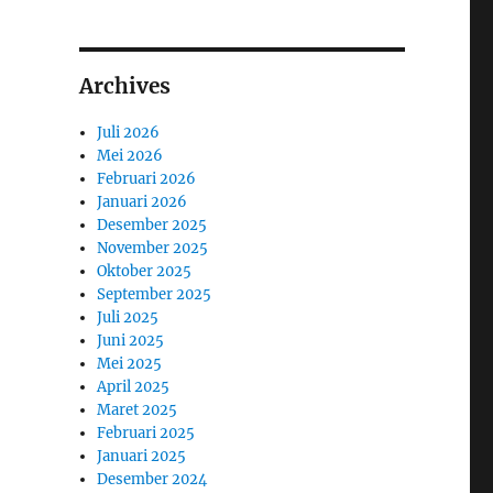
Archives
Juli 2026
Mei 2026
Februari 2026
Januari 2026
Desember 2025
November 2025
Oktober 2025
September 2025
Juli 2025
Juni 2025
Mei 2025
April 2025
Maret 2025
Februari 2025
Januari 2025
Desember 2024