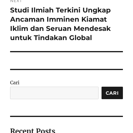
NEXT
Studi Ilmiah Terkini Ungkap
Next
post:
Ancaman Imminen Kiamat
Iklim dan Seruan Mendesak
untuk Tindakan Global
Cari
CARI
Recent Posts