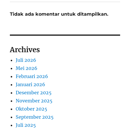
Tidak ada komentar untuk ditampilkan.
Archives
Juli 2026
Mei 2026
Februari 2026
Januari 2026
Desember 2025
November 2025
Oktober 2025
September 2025
Juli 2025