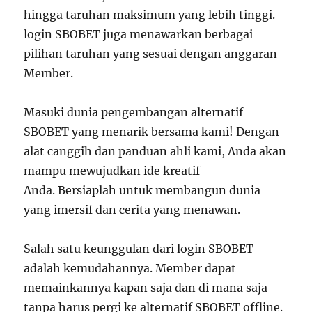
hingga taruhan maksimum yang lebih tinggi.
login SBOBET juga menawarkan berbagai
pilihan taruhan yang sesuai dengan anggaran
Member.
Masuki dunia pengembangan alternatif
SBOBET yang menarik bersama kami! Dengan
alat canggih dan panduan ahli kami, Anda akan
mampu mewujudkan ide kreatif
Anda. Bersiaplah untuk membangun dunia
yang imersif dan cerita yang menawan.
Salah satu keunggulan dari login SBOBET
adalah kemudahannya. Member dapat
memainkannya kapan saja dan di mana saja
tanpa harus pergi ke alternatif SBOBET offline.