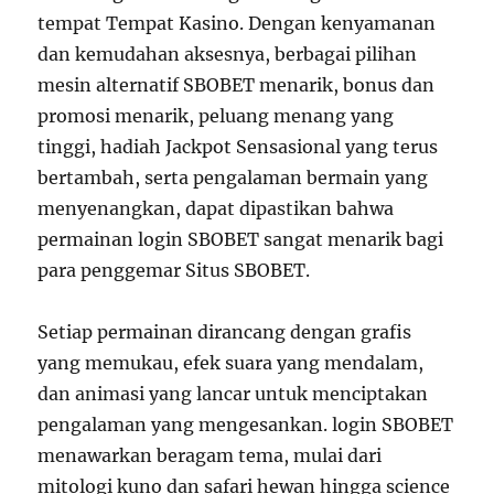
tempat Tempat Kasino. Dengan kenyamanan
dan kemudahan aksesnya, berbagai pilihan
mesin alternatif SBOBET menarik, bonus dan
promosi menarik, peluang menang yang
tinggi, hadiah Jackpot Sensasional yang terus
bertambah, serta pengalaman bermain yang
menyenangkan, dapat dipastikan bahwa
permainan login SBOBET sangat menarik bagi
para penggemar Situs SBOBET.
Setiap permainan dirancang dengan grafis
yang memukau, efek suara yang mendalam,
dan animasi yang lancar untuk menciptakan
pengalaman yang mengesankan. login SBOBET
menawarkan beragam tema, mulai dari
mitologi kuno dan safari hewan hingga science