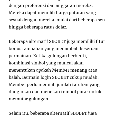
dengan preferensi dan anggaran mereka.
Mereka dapat memilih harga putaran yang
sesuai dengan mereka, mulai dari beberapa sen
hingga beberapa ratus dolar.
Beberapa alternatif SBOBET juga memiliki fitur
bonus tambahan yang menambah keseruan
permainan. Ketika gulungan berhenti,
kombinasi simbol yang muncul akan
menentukan apakah Member menang atau
kalah. Bermain login SBOBET cukup mudah.
Member perlu memilih jumlah taruhan yang
diinginkan dan menekan tombol putar untuk
memutar gulungan.
Selain itu, beberapa alternatif SBOBET juga