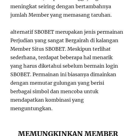
meningkat seiring dengan bertambahnya
jumlah Member yang memasang taruhan.
alternatif SBOBET merupakan jenis permainan
Perjudian yang sangat Bergairah di kalangan
Member Situs SBOBET. Meskipun terlihat
sederhana, terdapat beberapa hal menarik
yang harus diketahui sebelum bermain login
SBOBET. Permainan ini biasanya dimainkan
dengan memutar gulungan yang berisi
berbagai simbol dan mencoba untuk
mendapatkan kombinasi yang
menguntungkan.
MEMUNGKINKAN MEMBER