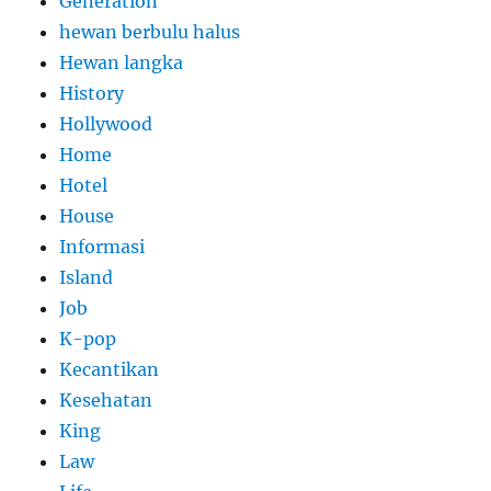
Generation
hewan berbulu halus
Hewan langka
History
Hollywood
Home
Hotel
House
Informasi
Island
Job
K-pop
Kecantikan
Kesehatan
King
Law