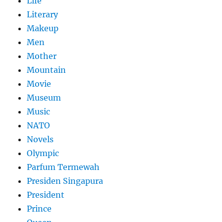
Life
Literary
Makeup
Men
Mother
Mountain
Movie
Museum
Music
NATO
Novels
Olympic
Parfum Termewah
Presiden Singapura
President
Prince