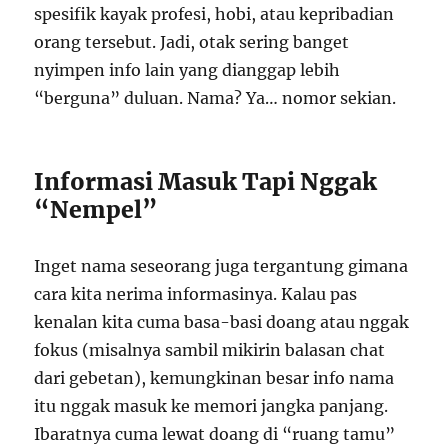
spesifik kayak profesi, hobi, atau kepribadian
orang tersebut. Jadi, otak sering banget
nyimpen info lain yang dianggap lebih
“berguna” duluan. Nama? Ya… nomor sekian.
Informasi Masuk Tapi Nggak
“Nempel”
Inget nama seseorang juga tergantung gimana
cara kita nerima informasinya. Kalau pas
kenalan kita cuma basa-basi doang atau nggak
fokus (misalnya sambil mikirin balasan chat
dari gebetan), kemungkinan besar info nama
itu nggak masuk ke memori jangka panjang.
Ibaratnya cuma lewat doang di “ruang tamu”