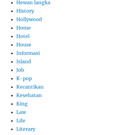
Hewan langka
History
Hollywood
Home
Hotel
House
Informasi
Island
Job
K-pop
Kecantikan
Kesehatan
King
Law
Life
Literary