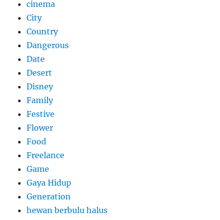
cinema
City
Country
Dangerous
Date
Desert
Disney
Family
Festive
Flower
Food
Freelance
Game
Gaya Hidup
Generation
hewan berbulu halus