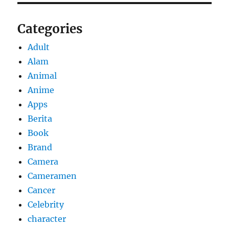
Categories
Adult
Alam
Animal
Anime
Apps
Berita
Book
Brand
Camera
Cameramen
Cancer
Celebrity
character