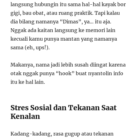
langsung hubungin itu sama hal-hal kayak bor
gigi, bau obat, atau ruang praktik. Tapi kalau
dia bilang namanya “Dimas”, ya… itu aja.
Nggak ada kaitan langsung ke memori lain
kecuali kamu punya mantan yang namanya
sama (eh, ups!).
Makanya, nama jadi lebih susah diingat karena
otak nggak punya “hook” buat nyantolin info
itu ke hal lain.
Stres Sosial dan Tekanan Saat
Kenalan
Kadang-kadang, rasa gugup atau tekanan