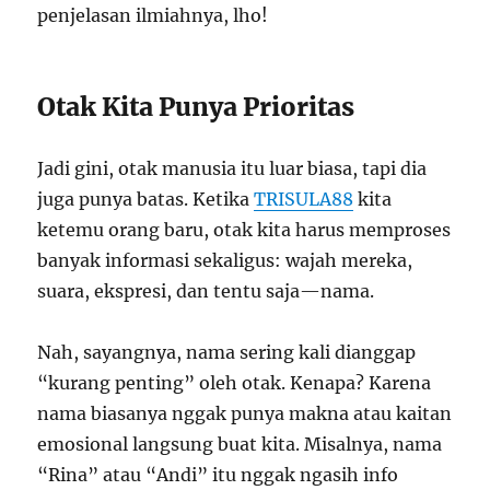
penjelasan ilmiahnya, lho!
Otak Kita Punya Prioritas
Jadi gini, otak manusia itu luar biasa, tapi dia
juga punya batas. Ketika
TRISULA88
kita
ketemu orang baru, otak kita harus memproses
banyak informasi sekaligus: wajah mereka,
suara, ekspresi, dan tentu saja—nama.
Nah, sayangnya, nama sering kali dianggap
“kurang penting” oleh otak. Kenapa? Karena
nama biasanya nggak punya makna atau kaitan
emosional langsung buat kita. Misalnya, nama
“Rina” atau “Andi” itu nggak ngasih info