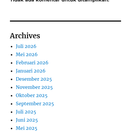
Archives
Juli 2026
Mei 2026
Februari 2026
Januari 2026
Desember 2025
November 2025
Oktober 2025
September 2025
Juli 2025
Juni 2025
Mei 2025