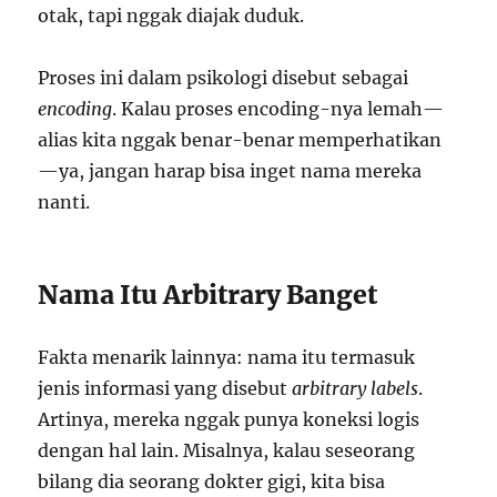
otak, tapi nggak diajak duduk.
Proses ini dalam psikologi disebut sebagai
encoding
. Kalau proses encoding-nya lemah—
alias kita nggak benar-benar memperhatikan
—ya, jangan harap bisa inget nama mereka
nanti.
Nama Itu Arbitrary Banget
Fakta menarik lainnya: nama itu termasuk
jenis informasi yang disebut
arbitrary labels
.
Artinya, mereka nggak punya koneksi logis
dengan hal lain. Misalnya, kalau seseorang
bilang dia seorang dokter gigi, kita bisa