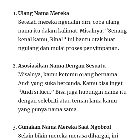
Ulang Nama Mereka
Setelah mereka ngenalin diri, coba ulang
nama itu dalam kalimat. Misalnya, “Senang
kenal kamu, Rina!” Ini bantu otak buat
ngulang dan mulai proses penyimpanan.
Asosiasikan Nama Dengan Sesuatu
Misalnya, kamu ketemu orang bernama
Andi yang suka bercanda. Kamu bisa inget
“Andi si lucu.” Bisa juga hubungin nama itu
dengan selebriti atau teman lama kamu
yang punya nama sama.
Gunakan Nama Mereka Saat Ngobrol
Selain bikin mereka merasa dihargai, ini