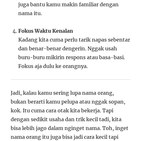
juga bantu kamu makin familiar dengan
nama itu.
Fokus Waktu Kenalan
Kadang kita cuma perlu tarik napas sebentar
dan benar-benar dengerin. Nggak usah
buru-buru mikirin respons atau basa-basi.
Fokus aja dulu ke orangnya.
Jadi, kalau kamu sering lupa nama orang,
bukan berarti kamu pelupa atau nggak sopan,
kok. Itu cuma cara otak kita bekerja. Tapi
dengan sedikit usaha dan trik kecil tadi, kita
bisa lebih jago dalam nginget nama. Toh, inget
nama orang itu juga bisa jadi cara kecil tapi