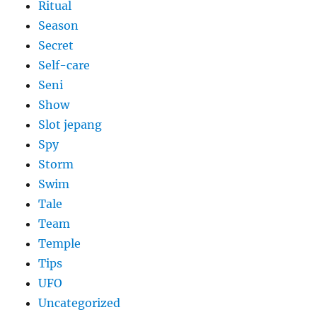
Ritual
Season
Secret
Self-care
Seni
Show
Slot jepang
Spy
Storm
Swim
Tale
Team
Temple
Tips
UFO
Uncategorized