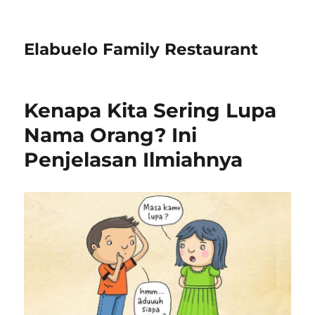
Elabuelo Family Restaurant
Kenapa Kita Sering Lupa
Nama Orang? Ini
Penjelasan Ilmiahnya