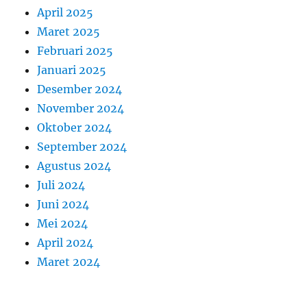
April 2025
Maret 2025
Februari 2025
Januari 2025
Desember 2024
November 2024
Oktober 2024
September 2024
Agustus 2024
Juli 2024
Juni 2024
Mei 2024
April 2024
Maret 2024