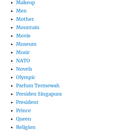
Makeup
Men
Mother
Mountain
Movie
Museum
Music
NATO
Novels
Olympic
Parfum Termewah
Presiden Singapura
President
Prince
Queen
Religion