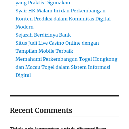
yang Praktis Digunakan
Syair HK Malam Ini dan Perkembangan
Konten Prediksi dalam Komunitas Digital
Modern
Sejarah Berdirinya Bank
Situs Judi Live Casino Online dengan
Tampilan Mobile Terbaik
Memahami Perkembangan Togel Hongkong
dan Macau Togel dalam Sistem Informasi
Digital
Recent Comments
Tidak ada komentar untuk ditampilkan.