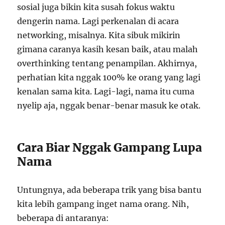
sosial juga bikin kita susah fokus waktu
dengerin nama. Lagi perkenalan di acara
networking, misalnya. Kita sibuk mikirin
gimana caranya kasih kesan baik, atau malah
overthinking tentang penampilan. Akhirnya,
perhatian kita nggak 100% ke orang yang lagi
kenalan sama kita. Lagi-lagi, nama itu cuma
nyelip aja, nggak benar-benar masuk ke otak.
Cara Biar Nggak Gampang Lupa
Nama
Untungnya, ada beberapa trik yang bisa bantu
kita lebih gampang inget nama orang. Nih,
beberapa di antaranya: