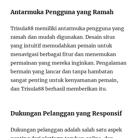
Antarmuka Pengguna yang Ramah
Trisula88 memiliki antarmuka pengguna yang
ramah dan mudah digunakan. Desain situs
yang intuitif memudahkan pemain untuk
menavigasi berbagai fitur dan menemukan
permainan yang mereka inginkan. Pengalaman
bermain yang lancar dan tanpa hambatan
sangat penting untuk kenyamanan pemain,
dan Trisula88 berhasil memberikan itu.
Dukungan Pelanggan yang Responsif
Dukungan pelanggan adalah salah satu aspek