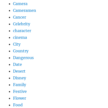
Camera
Cameramen
Cancer
Celebrity
character
cinema
City
Country
Dangerous
Date
Desert
Disney
Family
Festive
Flower
Food