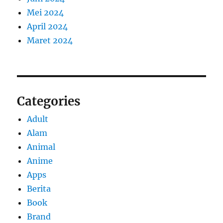
Mei 2024
April 2024
Maret 2024
Categories
Adult
Alam
Animal
Anime
Apps
Berita
Book
Brand