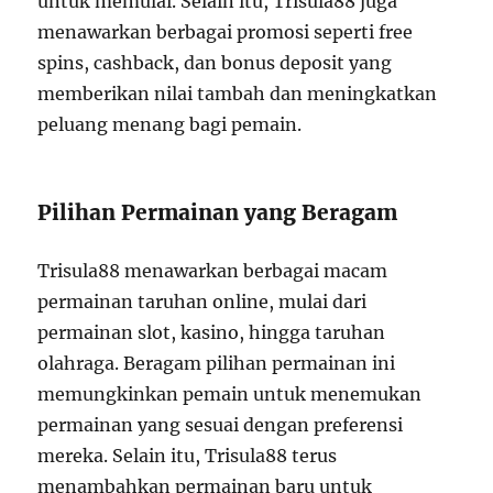
untuk memulai. Selain itu, Trisula88 juga
menawarkan berbagai promosi seperti free
spins, cashback, dan bonus deposit yang
memberikan nilai tambah dan meningkatkan
peluang menang bagi pemain.
Pilihan Permainan yang Beragam
Trisula88 menawarkan berbagai macam
permainan taruhan online, mulai dari
permainan slot, kasino, hingga taruhan
olahraga. Beragam pilihan permainan ini
memungkinkan pemain untuk menemukan
permainan yang sesuai dengan preferensi
mereka. Selain itu, Trisula88 terus
menambahkan permainan baru untuk