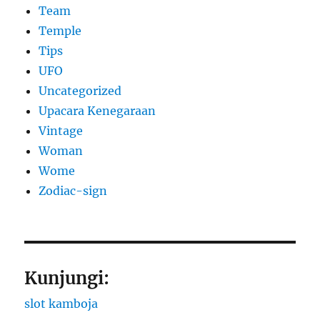
Team
Temple
Tips
UFO
Uncategorized
Upacara Kenegaraan
Vintage
Woman
Wome
Zodiac-sign
Kunjungi:
slot kamboja