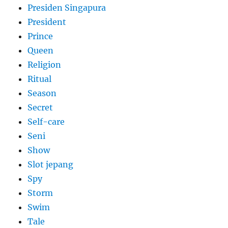
Presiden Singapura
President
Prince
Queen
Religion
Ritual
Season
Secret
Self-care
Seni
Show
Slot jepang
Spy
Storm
Swim
Tale