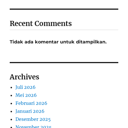
Recent Comments
Tidak ada komentar untuk ditampilkan.
Archives
Juli 2026
Mei 2026
Februari 2026
Januari 2026
Desember 2025
November 2025