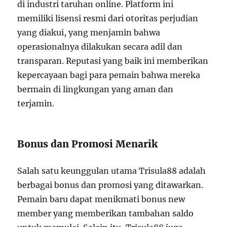
di industri taruhan online. Platform ini
memiliki lisensi resmi dari otoritas perjudian
yang diakui, yang menjamin bahwa
operasionalnya dilakukan secara adil dan
transparan. Reputasi yang baik ini memberikan
kepercayaan bagi para pemain bahwa mereka
bermain di lingkungan yang aman dan
terjamin.
Bonus dan Promosi Menarik
Salah satu keunggulan utama Trisula88 adalah
berbagai bonus dan promosi yang ditawarkan.
Pemain baru dapat menikmati bonus new
member yang memberikan tambahan saldo