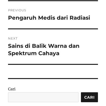
Navigasi
PREVIOUS
pos
Pengaruh Medis dari Radiasi
Previous
post:
NEXT
Sains di Balik Warna dan
Next
post:
Spektrum Cahaya
Cari
CARI