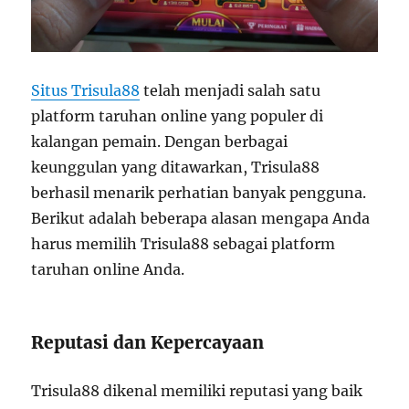
Situs Trisula88
telah menjadi salah satu
platform taruhan online yang populer di
kalangan pemain. Dengan berbagai
keunggulan yang ditawarkan, Trisula88
berhasil menarik perhatian banyak pengguna.
Berikut adalah beberapa alasan mengapa Anda
harus memilih Trisula88 sebagai platform
taruhan online Anda.
Reputasi dan Kepercayaan
Trisula88 dikenal memiliki reputasi yang baik