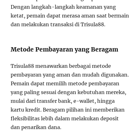
Dengan langkah-langkah keamanan yang
ketat, pemain dapat merasa aman saat bermain
dan melakukan transaksi di Trisula88.
Metode Pembayaran yang Beragam
Trisula88 menawarkan berbagai metode
pembayaran yang aman dan mudah digunakan.
Pemain dapat memilih metode pembayaran
yang paling sesuai dengan kebutuhan mereka,
mulai dari transfer bank, e-wallet, hingga
kartu kredit. Beragam pilihan ini memberikan
fleksibilitas lebih dalam melakukan deposit
dan penarikan dana.