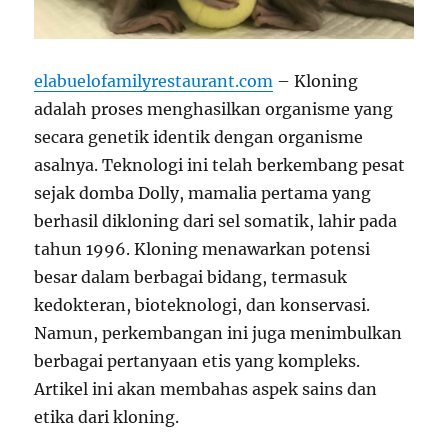
elabuelofamilyrestaurant.com
– Kloning
adalah proses menghasilkan organisme yang
secara genetik identik dengan organisme
asalnya. Teknologi ini telah berkembang pesat
sejak domba Dolly, mamalia pertama yang
berhasil dikloning dari sel somatik, lahir pada
tahun 1996. Kloning menawarkan potensi
besar dalam berbagai bidang, termasuk
kedokteran, bioteknologi, dan konservasi.
Namun, perkembangan ini juga menimbulkan
berbagai pertanyaan etis yang kompleks.
Artikel ini akan membahas aspek sains dan
etika dari kloning.