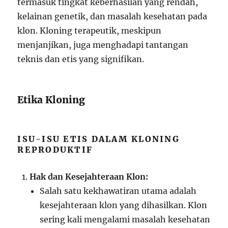
termasuk tingkat keberhasilan yang rendah,
kelainan genetik, dan masalah kesehatan pada
klon. Kloning terapeutik, meskipun
menjanjikan, juga menghadapi tantangan
teknis dan etis yang signifikan.
Etika Kloning
ISU-ISU ETIS DALAM KLONING
REPRODUKTIF
Hak dan Kesejahteraan Klon:
Salah satu kekhawatiran utama adalah
kesejahteraan klon yang dihasilkan. Klon
sering kali mengalami masalah kesehatan