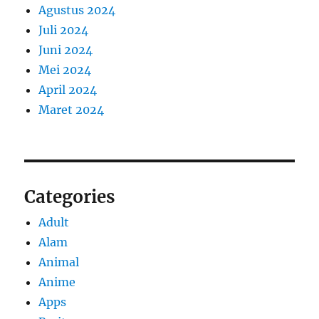
Agustus 2024
Juli 2024
Juni 2024
Mei 2024
April 2024
Maret 2024
Categories
Adult
Alam
Animal
Anime
Apps