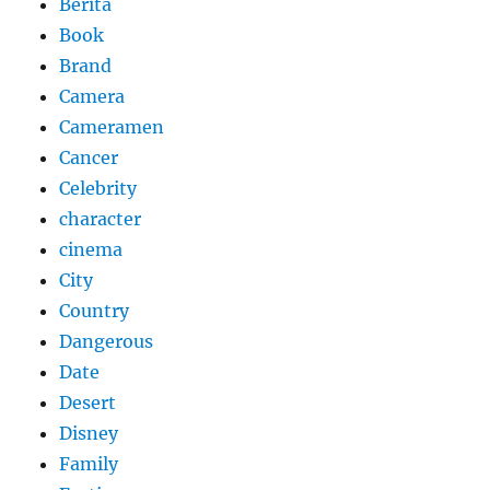
Berita
Book
Brand
Camera
Cameramen
Cancer
Celebrity
character
cinema
City
Country
Dangerous
Date
Desert
Disney
Family