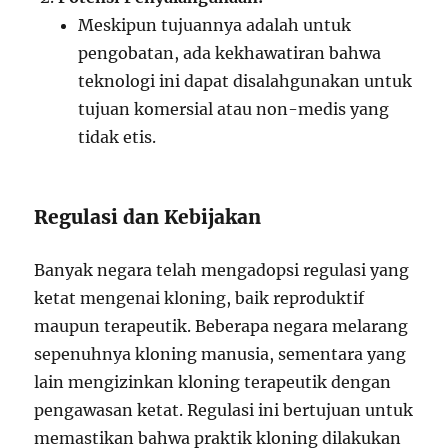
Meskipun tujuannya adalah untuk
pengobatan, ada kekhawatiran bahwa
teknologi ini dapat disalahgunakan untuk
tujuan komersial atau non-medis yang
tidak etis.
Regulasi dan Kebijakan
Banyak negara telah mengadopsi regulasi yang
ketat mengenai kloning, baik reproduktif
maupun terapeutik. Beberapa negara melarang
sepenuhnya kloning manusia, sementara yang
lain mengizinkan kloning terapeutik dengan
pengawasan ketat. Regulasi ini bertujuan untuk
memastikan bahwa praktik kloning dilakukan