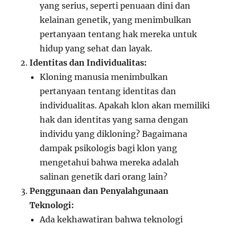
yang serius, seperti penuaan dini dan
kelainan genetik, yang menimbulkan
pertanyaan tentang hak mereka untuk
hidup yang sehat dan layak.
Identitas dan Individualitas:
Kloning manusia menimbulkan
pertanyaan tentang identitas dan
individualitas. Apakah klon akan memiliki
hak dan identitas yang sama dengan
individu yang dikloning? Bagaimana
dampak psikologis bagi klon yang
mengetahui bahwa mereka adalah
salinan genetik dari orang lain?
Penggunaan dan Penyalahgunaan
Teknologi:
Ada kekhawatiran bahwa teknologi