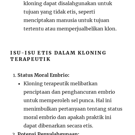
kloning dapat disalahgunakan untuk
tujuan yang tidak etis, seperti
menciptakan manusia untuk tujuan
tertentu atau memperjualbelikan klon.
ISU-ISU ETIS DALAM KLONING
TERAPEUTIK
Status Moral Embrio:
Kloning terapeutik melibatkan
penciptaan dan penghancuran embrio
untuk memperoleh sel punca. Hal ini
menimbulkan pertanyaan tentang status
moral embrio dan apakah praktik ini
dapat dibenarkan secara etis.
Potensi Penyalahgunaan: