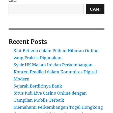
Cari
CARI
Recent Posts
Slot Bet 200 dalam Pilihan Hiburan Online
yang Praktis Digunakan
Syair HK Malam Ini dan Perkembangan
Konten Prediksi dalam Komunitas Digital
Modern
Sejarah Berdirinya Bank
Situs Judi Live Casino Online dengan
Tampilan Mobile Terbaik
Memahami Perkembangan Togel Hongkong