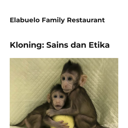
Elabuelo Family Restaurant
Kloning: Sains dan Etika