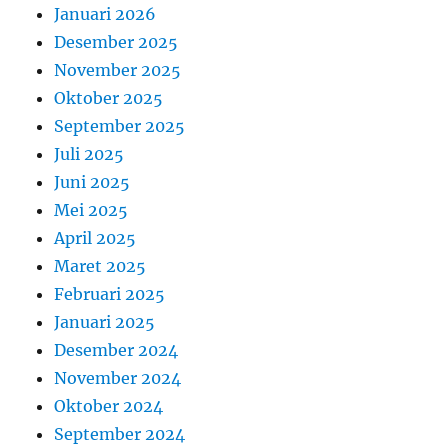
Januari 2026
Desember 2025
November 2025
Oktober 2025
September 2025
Juli 2025
Juni 2025
Mei 2025
April 2025
Maret 2025
Februari 2025
Januari 2025
Desember 2024
November 2024
Oktober 2024
September 2024