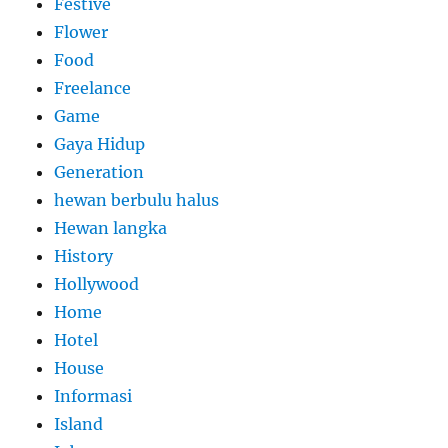
Festive
Flower
Food
Freelance
Game
Gaya Hidup
Generation
hewan berbulu halus
Hewan langka
History
Hollywood
Home
Hotel
House
Informasi
Island