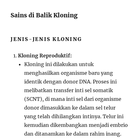
Sains di Balik Kloning
JENIS-JENIS KLONING
Kloning Reproduktif:
Kloning ini dilakukan untuk
menghasilkan organisme baru yang
identik dengan donor DNA. Proses ini
melibatkan transfer inti sel somatik
(SCNT), di mana inti sel dari organisme
donor dimasukkan ke dalam sel telur
yang telah dihilangkan intinya. Telur ini
kemudian dikembangkan menjadi embrio
dan ditanamkan ke dalam rahim inang.