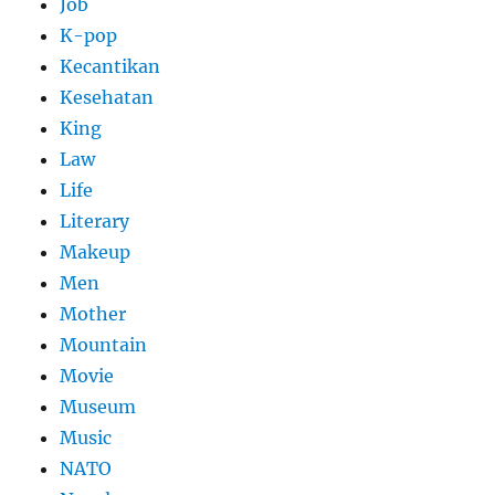
Job
K-pop
Kecantikan
Kesehatan
King
Law
Life
Literary
Makeup
Men
Mother
Mountain
Movie
Museum
Music
NATO