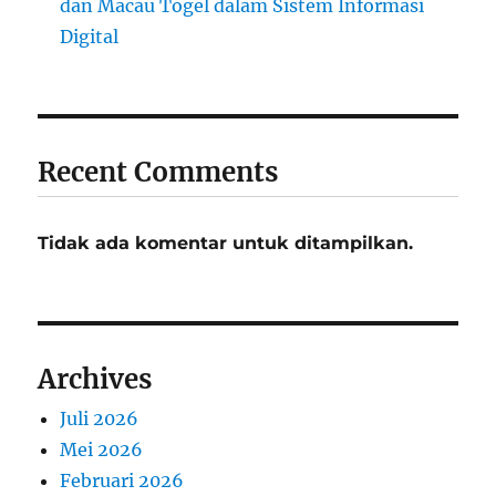
dan Macau Togel dalam Sistem Informasi
Digital
Recent Comments
Tidak ada komentar untuk ditampilkan.
Archives
Juli 2026
Mei 2026
Februari 2026