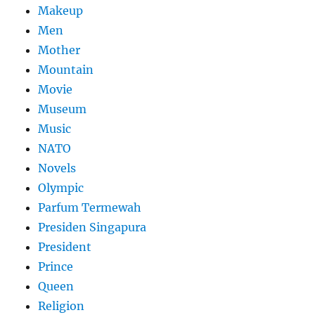
Makeup
Men
Mother
Mountain
Movie
Museum
Music
NATO
Novels
Olympic
Parfum Termewah
Presiden Singapura
President
Prince
Queen
Religion