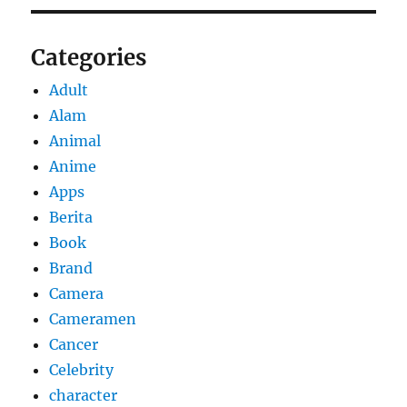
Categories
Adult
Alam
Animal
Anime
Apps
Berita
Book
Brand
Camera
Cameramen
Cancer
Celebrity
character