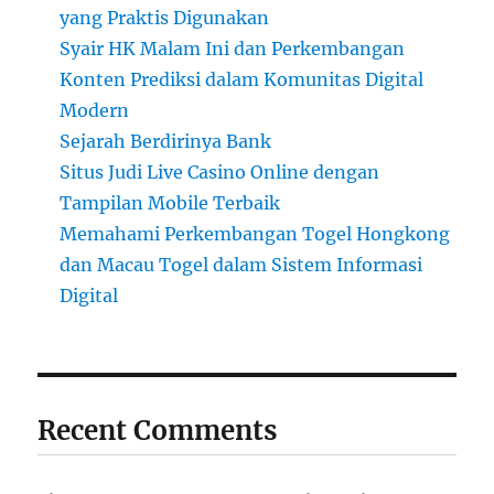
yang Praktis Digunakan
Syair HK Malam Ini dan Perkembangan
Konten Prediksi dalam Komunitas Digital
Modern
Sejarah Berdirinya Bank
Situs Judi Live Casino Online dengan
Tampilan Mobile Terbaik
Memahami Perkembangan Togel Hongkong
dan Macau Togel dalam Sistem Informasi
Digital
Recent Comments