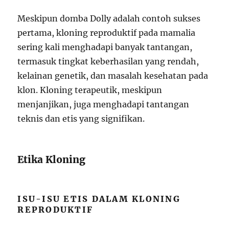
Meskipun domba Dolly adalah contoh sukses
pertama, kloning reproduktif pada mamalia
sering kali menghadapi banyak tantangan,
termasuk tingkat keberhasilan yang rendah,
kelainan genetik, dan masalah kesehatan pada
klon. Kloning terapeutik, meskipun
menjanjikan, juga menghadapi tantangan
teknis dan etis yang signifikan.
Etika Kloning
ISU-ISU ETIS DALAM KLONING
REPRODUKTIF