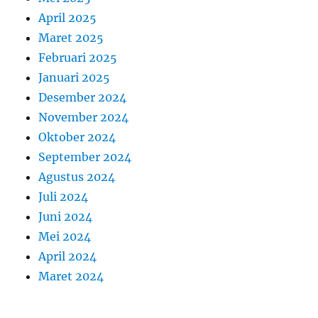
April 2025
Maret 2025
Februari 2025
Januari 2025
Desember 2024
November 2024
Oktober 2024
September 2024
Agustus 2024
Juli 2024
Juni 2024
Mei 2024
April 2024
Maret 2024