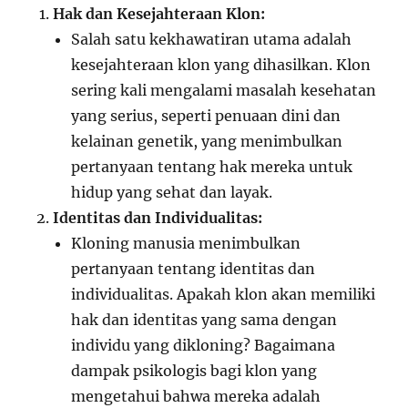
Hak dan Kesejahteraan Klon:
Salah satu kekhawatiran utama adalah
kesejahteraan klon yang dihasilkan. Klon
sering kali mengalami masalah kesehatan
yang serius, seperti penuaan dini dan
kelainan genetik, yang menimbulkan
pertanyaan tentang hak mereka untuk
hidup yang sehat dan layak.
Identitas dan Individualitas:
Kloning manusia menimbulkan
pertanyaan tentang identitas dan
individualitas. Apakah klon akan memiliki
hak dan identitas yang sama dengan
individu yang dikloning? Bagaimana
dampak psikologis bagi klon yang
mengetahui bahwa mereka adalah