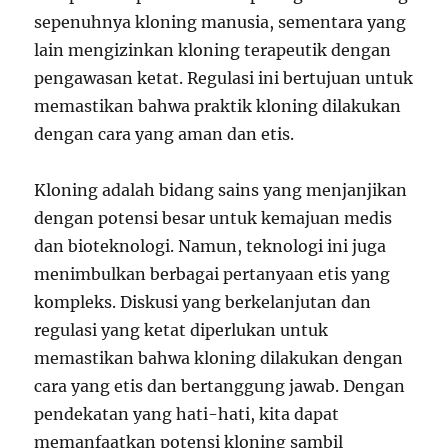
sepenuhnya kloning manusia, sementara yang
lain mengizinkan kloning terapeutik dengan
pengawasan ketat. Regulasi ini bertujuan untuk
memastikan bahwa praktik kloning dilakukan
dengan cara yang aman dan etis.
Kloning adalah bidang sains yang menjanjikan
dengan potensi besar untuk kemajuan medis
dan bioteknologi. Namun, teknologi ini juga
menimbulkan berbagai pertanyaan etis yang
kompleks. Diskusi yang berkelanjutan dan
regulasi yang ketat diperlukan untuk
memastikan bahwa kloning dilakukan dengan
cara yang etis dan bertanggung jawab. Dengan
pendekatan yang hati-hati, kita dapat
memanfaatkan potensi kloning sambil