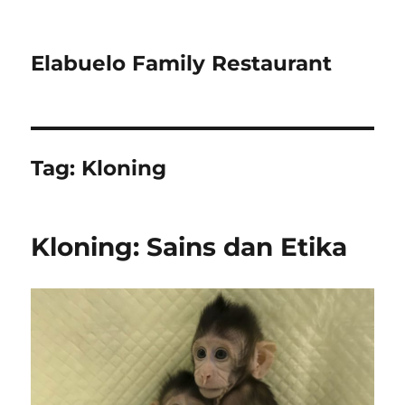
Elabuelo Family Restaurant
Tag:
Kloning
Kloning: Sains dan Etika