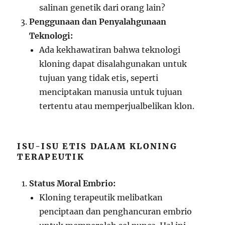
salinan genetik dari orang lain?
Penggunaan dan Penyalahgunaan
Teknologi:
Ada kekhawatiran bahwa teknologi
kloning dapat disalahgunakan untuk
tujuan yang tidak etis, seperti
menciptakan manusia untuk tujuan
tertentu atau memperjualbelikan klon.
ISU-ISU ETIS DALAM KLONING
TERAPEUTIK
Status Moral Embrio:
Kloning terapeutik melibatkan
penciptaan dan penghancuran embrio