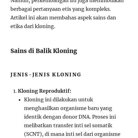
Namun, perkembangan ini juga menimbulkan
berbagai pertanyaan etis yang kompleks.
Artikel ini akan membahas aspek sains dan
etika dari kloning.
Sains di Balik Kloning
JENIS-JENIS KLONING
Kloning Reproduktif:
Kloning ini dilakukan untuk
menghasilkan organisme baru yang
identik dengan donor DNA. Proses ini
melibatkan transfer inti sel somatik
(SCNT), di mana inti sel dari organisme