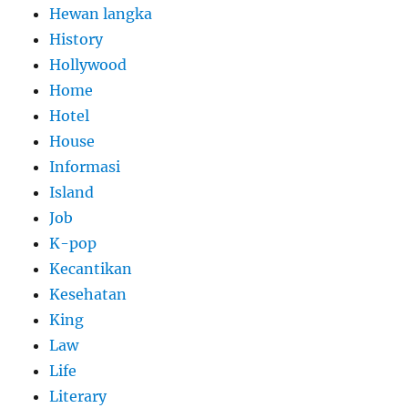
Hewan langka
History
Hollywood
Home
Hotel
House
Informasi
Island
Job
K-pop
Kecantikan
Kesehatan
King
Law
Life
Literary