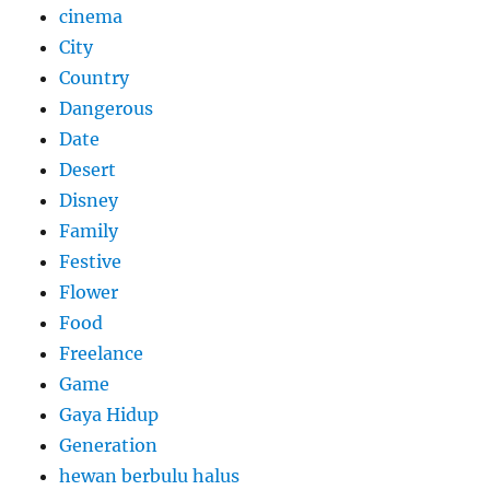
cinema
City
Country
Dangerous
Date
Desert
Disney
Family
Festive
Flower
Food
Freelance
Game
Gaya Hidup
Generation
hewan berbulu halus