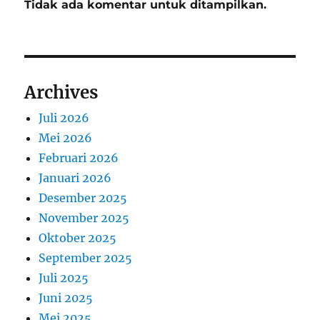
Tidak ada komentar untuk ditampilkan.
Archives
Juli 2026
Mei 2026
Februari 2026
Januari 2026
Desember 2025
November 2025
Oktober 2025
September 2025
Juli 2025
Juni 2025
Mei 2025