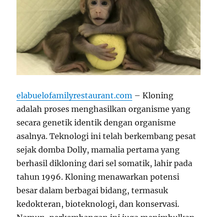
elabuelofamilyrestaurant.com
– Kloning
adalah proses menghasilkan organisme yang
secara genetik identik dengan organisme
asalnya. Teknologi ini telah berkembang pesat
sejak domba Dolly, mamalia pertama yang
berhasil dikloning dari sel somatik, lahir pada
tahun 1996. Kloning menawarkan potensi
besar dalam berbagai bidang, termasuk
kedokteran, bioteknologi, dan konservasi.