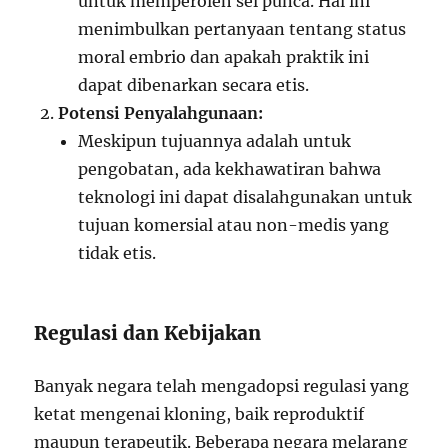
untuk memperoleh sel punca. Hal ini
menimbulkan pertanyaan tentang status
moral embrio dan apakah praktik ini
dapat dibenarkan secara etis.
Potensi Penyalahgunaan:
Meskipun tujuannya adalah untuk
pengobatan, ada kekhawatiran bahwa
teknologi ini dapat disalahgunakan untuk
tujuan komersial atau non-medis yang
tidak etis.
Regulasi dan Kebijakan
Banyak negara telah mengadopsi regulasi yang
ketat mengenai kloning, baik reproduktif
maupun terapeutik. Beberapa negara melarang