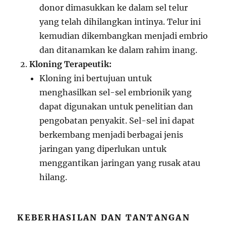
donor dimasukkan ke dalam sel telur
yang telah dihilangkan intinya. Telur ini
kemudian dikembangkan menjadi embrio
dan ditanamkan ke dalam rahim inang.
Kloning Terapeutik:
Kloning ini bertujuan untuk
menghasilkan sel-sel embrionik yang
dapat digunakan untuk penelitian dan
pengobatan penyakit. Sel-sel ini dapat
berkembang menjadi berbagai jenis
jaringan yang diperlukan untuk
menggantikan jaringan yang rusak atau
hilang.
KEBERHASILAN DAN TANTANGAN