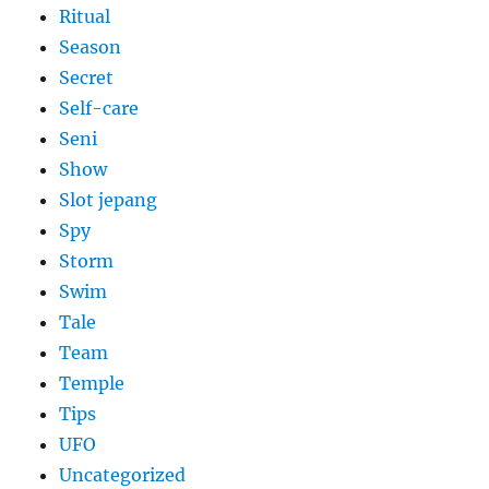
Ritual
Season
Secret
Self-care
Seni
Show
Slot jepang
Spy
Storm
Swim
Tale
Team
Temple
Tips
UFO
Uncategorized