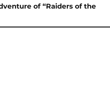
dventure of “Raiders of the