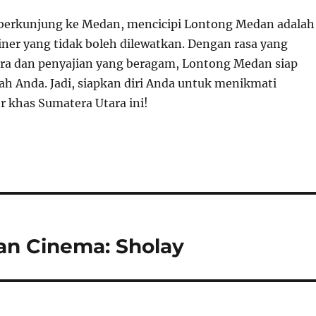
 berkunjung ke Medan, mencicipi Lontong Medan adalah
ner yang tidak boleh dilewatkan. Dengan rasa yang
ra dan penyajian yang beragam, Lontong Medan siap
h Anda. Jadi, siapkan diri Anda untuk menikmati
r khas Sumatera Utara ini!
ian Cinema: Sholay