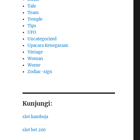
Tale
Team
Temple
Tips
UFO
Uncategorized
Upacara Kenegaraan
Vintage
Woman
Wome
Zodiac-sign
Kunjungi:
slot kamboja
slot bet 200