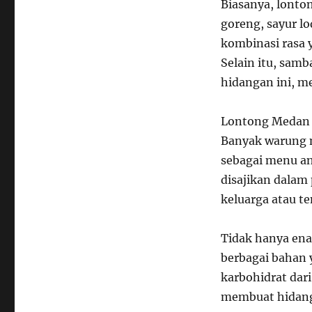
Biasanya, lonto
goreng, sayur l
kombinasi rasa 
Selain itu, sam
hidangan ini, m
Lontong Medan s
Banyak warung 
sebagai menu an
disajikan dalam
keluarga atau t
Tidak hanya ena
berbagai bahan 
karbohidrat dari
membuat hidang