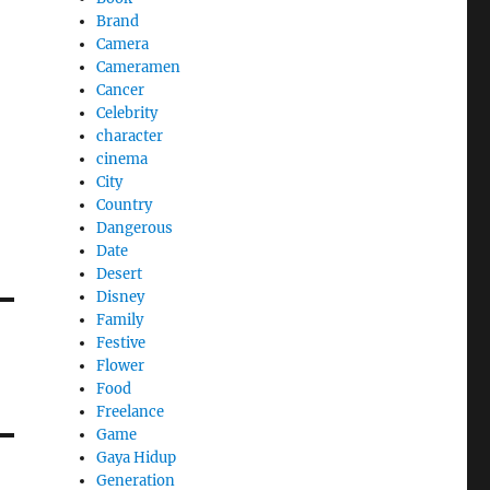
Brand
Camera
Cameramen
Cancer
Celebrity
character
cinema
City
Country
Dangerous
Date
Desert
Disney
Family
Festive
Flower
Food
Freelance
Game
Gaya Hidup
Generation