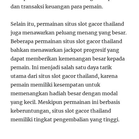
dan transaksi keuangan para pemain.
Selain itu, permainan situs slot gacor thailand
juga menawarkan peluang menang yang besar.
Beberapa permainan situs slot gacor thailand
bahkan menawarkan jackpot progresif yang
dapat memberikan kemenangan besar kepada
pemain. Ini menjadi salah satu daya tarik
utama dari situs slot gacor thailand, karena
pemain memiliki kesempatan untuk
memenangkan hadiah besar dengan modal
yang kecil. Meskipun permainan ini berbasis
keberuntungan, situs slot gacor thailand
memiliki tingkat pengembalian yang tinggi.