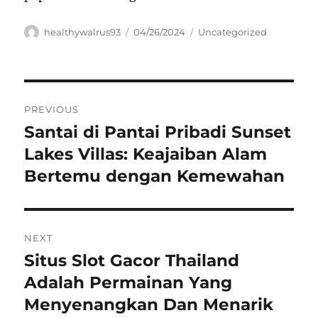
Author
Posted
Categories
healthywalrus93
04/26/2024
Uncategorized
on
Navigasi
PREVIOUS
pos
Santai di Pantai Pribadi Sunset
Previous
post:
Lakes Villas: Keajaiban Alam
Bertemu dengan Kemewahan
NEXT
Situs Slot Gacor Thailand
Next
post:
Adalah Permainan Yang
Menyenangkan Dan Menarik