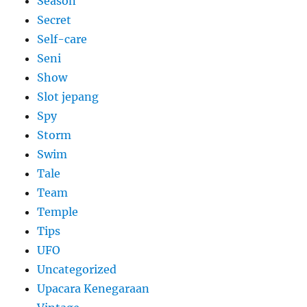
Season
Secret
Self-care
Seni
Show
Slot jepang
Spy
Storm
Swim
Tale
Team
Temple
Tips
UFO
Uncategorized
Upacara Kenegaraan