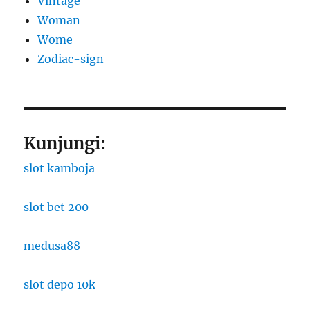
Vintage
Woman
Wome
Zodiac-sign
Kunjungi:
slot kamboja
slot bet 200
medusa88
slot depo 10k