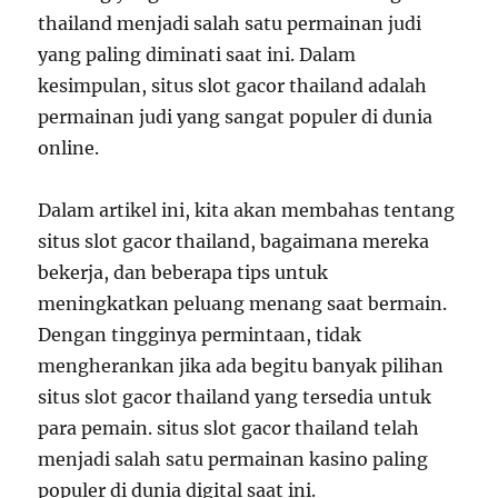
thailand menjadi salah satu permainan judi
yang paling diminati saat ini. Dalam
kesimpulan, situs slot gacor thailand adalah
permainan judi yang sangat populer di dunia
online.
Dalam artikel ini, kita akan membahas tentang
situs slot gacor thailand, bagaimana mereka
bekerja, dan beberapa tips untuk
meningkatkan peluang menang saat bermain.
Dengan tingginya permintaan, tidak
mengherankan jika ada begitu banyak pilihan
situs slot gacor thailand yang tersedia untuk
para pemain. situs slot gacor thailand telah
menjadi salah satu permainan kasino paling
populer di dunia digital saat ini.