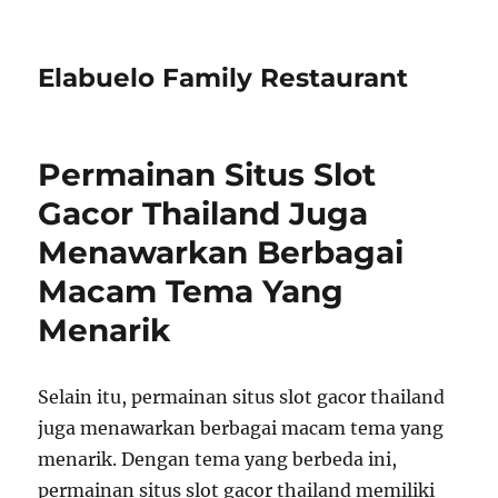
Elabuelo Family Restaurant
Permainan Situs Slot
Gacor Thailand Juga
Menawarkan Berbagai
Macam Tema Yang
Menarik
Selain itu, permainan situs slot gacor thailand
juga menawarkan berbagai macam tema yang
menarik. Dengan tema yang berbeda ini,
permainan situs slot gacor thailand memiliki