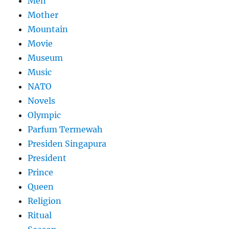
Men
Mother
Mountain
Movie
Museum
Music
NATO
Novels
Olympic
Parfum Termewah
Presiden Singapura
President
Prince
Queen
Religion
Ritual