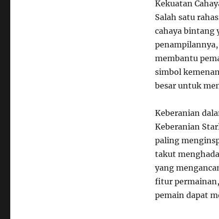
Kekuatan Cahay
Salah satu raha
cahaya bintang 
penampilannya, 
membantu pemai
simbol kemenan
besar untuk men
Keberanian dal
Keberanian Star
paling menginsp
takut menghadap
yang mengancam
fitur permainan,
pemain dapat me