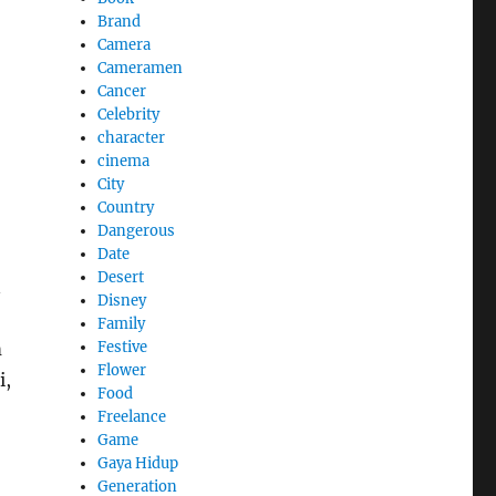
Brand
Camera
Cameramen
Cancer
Celebrity
character
cinema
City
Country
Dangerous
Date
Desert
n
Disney
Family
Festive
m
Flower
i,
Food
Freelance
Game
Gaya Hidup
Generation