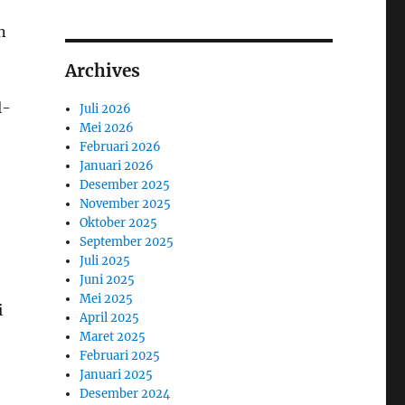
n
Archives
l-
Juli 2026
Mei 2026
Februari 2026
Januari 2026
Desember 2025
November 2025
Oktober 2025
September 2025
Juli 2025
Juni 2025
Mei 2025
i
April 2025
Maret 2025
Februari 2025
Januari 2025
Desember 2024