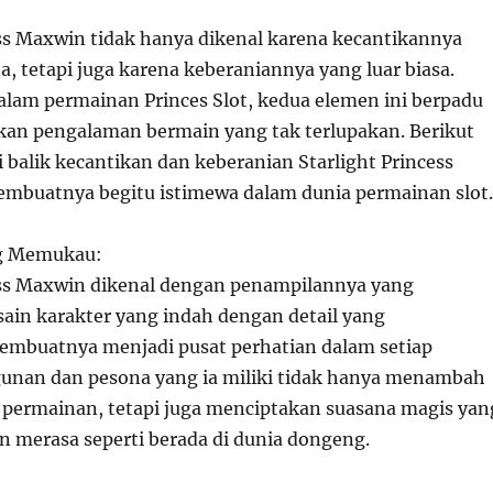
ess Maxwin tidak hanya dikenal karena kecantikannya
 tetapi juga karena keberaniannya yang luar biasa.
lam permainan Princes Slot, kedua elemen ini berpadu
an pengalaman bermain yang tak terlupakan. Berikut
i balik kecantikan dan keberanian Starlight Princess
mbuatnya begitu istimewa dalam dunia permainan slot.
g Memukau:
ess Maxwin dikenal dengan penampilannya yang
in karakter yang indah dengan detail yang
mbuatnya menjadi pusat perhatian dalam setiap
unan dan pesona yang ia miliki tidak hanya menambah
al permainan, tetapi juga menciptakan suasana magis yan
merasa seperti berada di dunia dongeng.