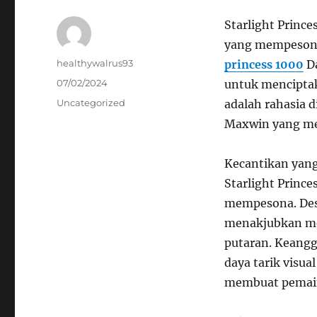
Starlight Princ
yang mempesona,
Author
healthywalrus93
princess 1000
Da
Posted
07/02/2024
untuk menciptak
on
Categories
Uncategorized
adalah rahasia d
Maxwin yang me
Kecantikan yan
Starlight Princ
mempesona. Desa
menakjubkan me
putaran. Keangg
daya tarik visu
membuat pemain 