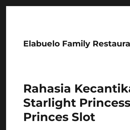
Elabuelo Family Restaur
Rahasia Kecantik
Starlight Prince
Princes Slot