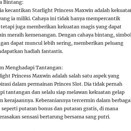
a Bintang:
sia kecantikan Starlight Princess Maxwin adalah kekuata
yang ia miliki. Cahaya ini tidak hanya mempercantik
tetapi juga memberikan kekuatan magis yang dapat
n meraih kemenangan. Dengan cahaya bintang, simbo
gan dapat muncul lebih sering, memberikan peluang
dapatkan hadiah fantastis.
am Menghadapi Tantangan:
light Princess Maxwin adalah salah satu aspek yang
irasi dalam permainan Princes Slot. Dia tidak pernah
i tantangan dan selalu siap melawan kekuatan gelap
 kerajaannya. Keberaniannya tercermin dalam berbaga
 seperti putaran bonus dan putaran gratis, di mana
rasakan sensasi bertarung bersama sang putri.