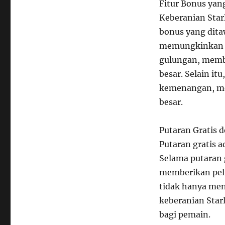
Fitur Bonus ya
Keberanian Starl
bonus yang dita
memungkinkan s
gulungan, memb
besar. Selain i
kemenangan, me
besar.
Putaran Gratis
Putaran gratis a
Selama putaran
memberikan pelu
tidak hanya me
keberanian Star
bagi pemain.