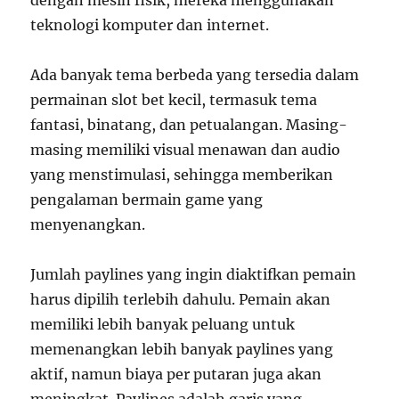
dengan mesin fisik, mereka menggunakan
teknologi komputer dan internet.
Ada banyak tema berbeda yang tersedia dalam
permainan slot bet kecil, termasuk tema
fantasi, binatang, dan petualangan. Masing-
masing memiliki visual menawan dan audio
yang menstimulasi, sehingga memberikan
pengalaman bermain game yang
menyenangkan.
Jumlah paylines yang ingin diaktifkan pemain
harus dipilih terlebih dahulu. Pemain akan
memiliki lebih banyak peluang untuk
memenangkan lebih banyak paylines yang
aktif, namun biaya per putaran juga akan