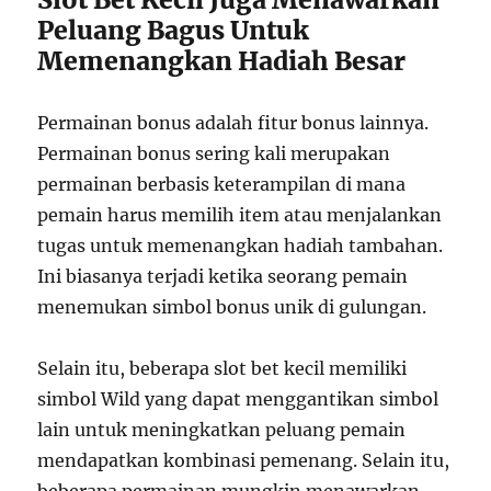
Peluang Bagus Untuk
Memenangkan Hadiah Besar
Permainan bonus adalah fitur bonus lainnya.
Permainan bonus sering kali merupakan
permainan berbasis keterampilan di mana
pemain harus memilih item atau menjalankan
tugas untuk memenangkan hadiah tambahan.
Ini biasanya terjadi ketika seorang pemain
menemukan simbol bonus unik di gulungan.
Selain itu, beberapa slot bet kecil memiliki
simbol Wild yang dapat menggantikan simbol
lain untuk meningkatkan peluang pemain
mendapatkan kombinasi pemenang. Selain itu,