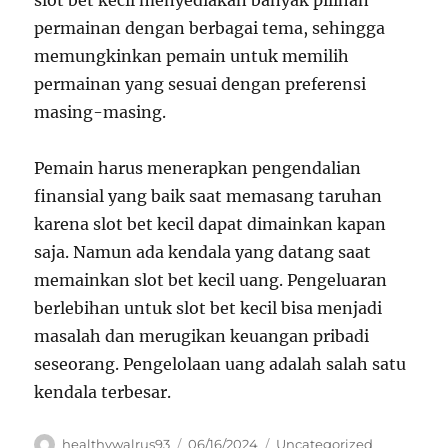
slot bet kecil menyediakan banyak pilihan
permainan dengan berbagai tema, sehingga
memungkinkan pemain untuk memilih
permainan yang sesuai dengan preferensi
masing-masing.
Pemain harus menerapkan pengendalian
finansial yang baik saat memasang taruhan
karena slot bet kecil dapat dimainkan kapan
saja. Namun ada kendala yang datang saat
memainkan slot bet kecil uang. Pengeluaran
berlebihan untuk slot bet kecil bisa menjadi
masalah dan merugikan keuangan pribadi
seseorang. Pengelolaan uang adalah salah satu
kendala terbesar.
Author
Posted
Categories
healthywalrus93
06/16/2024
Uncategorized