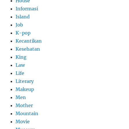
House
Informasi
Island
Job
K-pop
Kecantikan
Kesehatan
King
Law
Life
Literary
Makeup
Men
Mother
Mountain
Movie