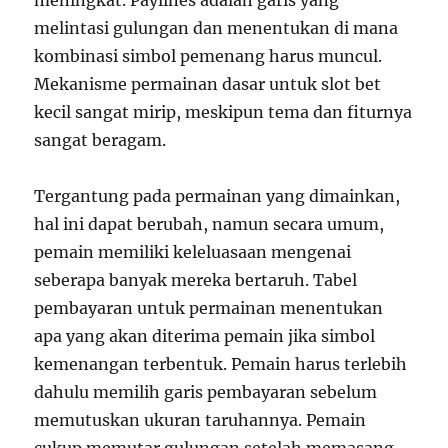
meningkat. Paylines adalah garis yang
melintasi gulungan dan menentukan di mana
kombinasi simbol pemenang harus muncul.
Mekanisme permainan dasar untuk slot bet
kecil sangat mirip, meskipun tema dan fiturnya
sangat beragam.
Tergantung pada permainan yang dimainkan,
hal ini dapat berubah, namun secara umum,
pemain memiliki keleluasaan mengenai
seberapa banyak mereka bertaruh. Tabel
pembayaran untuk permainan menentukan
apa yang akan diterima pemain jika simbol
kemenangan terbentuk. Pemain harus terlebih
dahulu memilih garis pembayaran sebelum
memutuskan ukuran taruhannya. Pemain