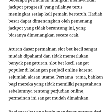
beberapa permainan mungkin menawarkan
jackpot progresif, yang nilainya terus
meningkat setiap kali pemain bertaruh. Hadiah
besar dapat dimenangkan oleh pemenang
jackpot yang tidak beruntung ini, yang
biasanya dimenangkan secara acak.
Aturan dasar permainan slot bet kecil sangat
mudah dipahami dan tidak memerlukan
banyak pengaturan. slot bet kecil sangat
populer di kalangan penjudi online karena
sejumlah alasan utama. Pertama-tama, bahkan
bagi mereka yang tidak memiliki pengetahuan
sebelumnya tentang perjudian online,
permainan ini sangat mudah dimainkan.