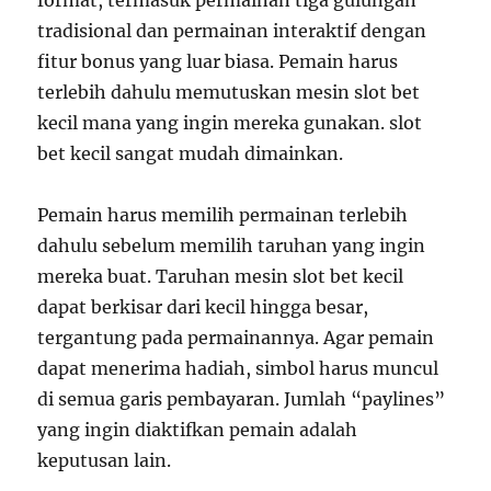
format, termasuk permainan tiga gulungan
tradisional dan permainan interaktif dengan
fitur bonus yang luar biasa. Pemain harus
terlebih dahulu memutuskan mesin slot bet
kecil mana yang ingin mereka gunakan. slot
bet kecil sangat mudah dimainkan.
Pemain harus memilih permainan terlebih
dahulu sebelum memilih taruhan yang ingin
mereka buat. Taruhan mesin slot bet kecil
dapat berkisar dari kecil hingga besar,
tergantung pada permainannya. Agar pemain
dapat menerima hadiah, simbol harus muncul
di semua garis pembayaran. Jumlah “paylines”
yang ingin diaktifkan pemain adalah
keputusan lain.