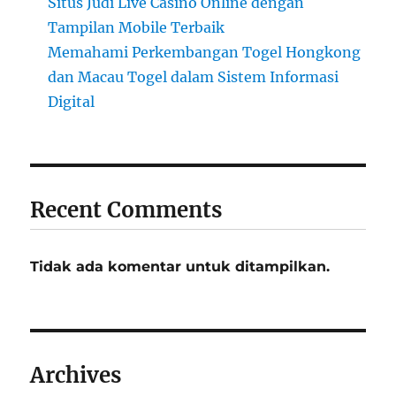
Situs Judi Live Casino Online dengan
Tampilan Mobile Terbaik
Memahami Perkembangan Togel Hongkong
dan Macau Togel dalam Sistem Informasi
Digital
Recent Comments
Tidak ada komentar untuk ditampilkan.
Archives