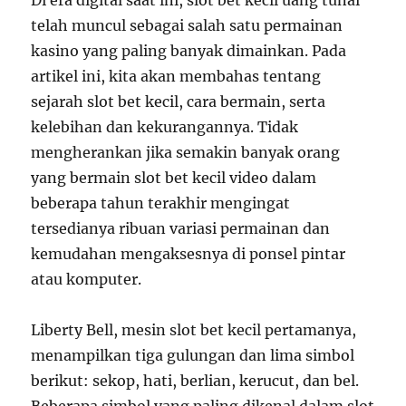
Di era digital saat ini, slot bet kecil uang tunai
telah muncul sebagai salah satu permainan
kasino yang paling banyak dimainkan. Pada
artikel ini, kita akan membahas tentang
sejarah slot bet kecil, cara bermain, serta
kelebihan dan kekurangannya. Tidak
mengherankan jika semakin banyak orang
yang bermain slot bet kecil video dalam
beberapa tahun terakhir mengingat
tersedianya ribuan variasi permainan dan
kemudahan mengaksesnya di ponsel pintar
atau komputer.
Liberty Bell, mesin slot bet kecil pertamanya,
menampilkan tiga gulungan dan lima simbol
berikut: sekop, hati, berlian, kerucut, dan bel.