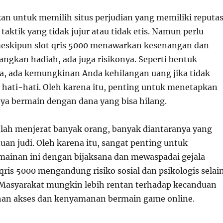
ikan untuk memilih situs perjudian yang memiliki reputas
taktik yang tidak jujur ​​atau tidak etis. Namun perlu
meskipun slot qris 5000 menawarkan kesenangan dan
gkan hadiah, ada juga risikonya. Seperti bentuk
ya, ada kemungkinan Anda kehilangan uang jika tidak
hati-hati. Oleh karena itu, penting untuk menetapkan
ya bermain dengan dana yang bisa hilang.
elah menjerat banyak orang, banyak diantaranya yang
uan judi. Oleh karena itu, sangat penting untuk
ainan ini dengan bijaksana dan mewaspadai gejala
qris 5000 mengandung risiko sosial dan psikologis selai
l. Masyarakat mungkin lebih rentan terhadap kecanduan
an akses dan kenyamanan bermain game online.