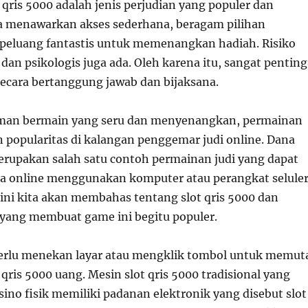
 qris 5000 adalah jenis perjudian yang populer dan
a menawarkan akses sederhana, beragam pilihan
peluang fantastis untuk memenangkan hadiah. Risiko
, dan psikologis juga ada. Oleh karena itu, sangat penting
ecara bertanggung jawab dan bijaksana.
man bermain yang seru dan menyenangkan, permainan
 popularitas di kalangan penggemar judi online. Dana
merupakan salah satu contoh permainan judi yang dapat
a online menggunakan komputer atau perangkat seluler
i ini kita akan membahas tentang slot qris 5000 dan
 yang membuat game ini begitu populer.
erlu menekan layar atau mengklik tombol untuk memut
 qris 5000 uang. Mesin slot qris 5000 tradisional yang
ino fisik memiliki padanan elektronik yang disebut slot