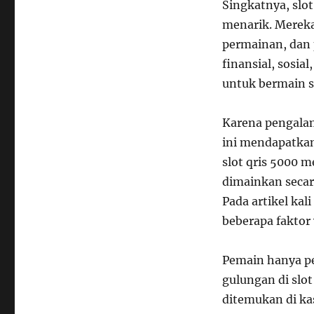
Singkatnya, slot
menarik. Merek
permainan, dan 
finansial, sosial
untuk bermain s
Karena pengala
ini mendapatkan
slot qris 5000 
dimainkan secar
Pada artikel kal
beberapa faktor
Pemain hanya p
gulungan di slot
ditemukan di kas