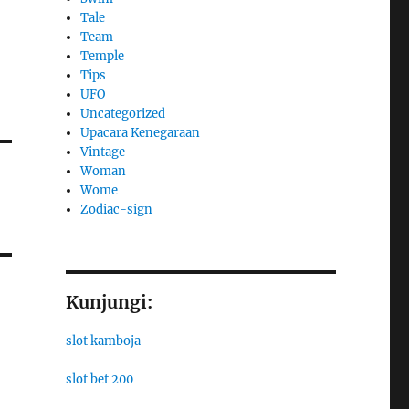
Tale
Team
Temple
Tips
UFO
Uncategorized
Upacara Kenegaraan
Vintage
Woman
Wome
Zodiac-sign
Kunjungi:
slot kamboja
slot bet 200