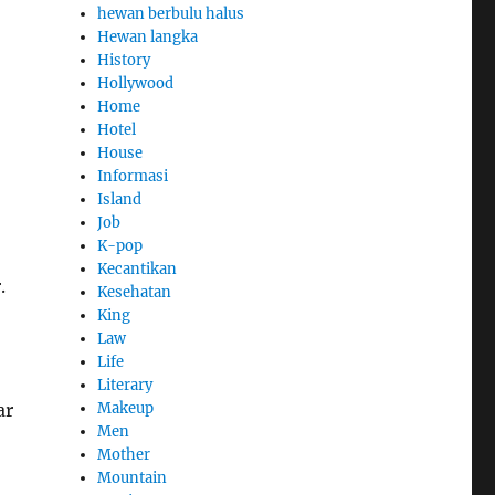
hewan berbulu halus
Hewan langka
History
Hollywood
Home
Hotel
House
Informasi
Island
Job
K-pop
Kecantikan
.
Kesehatan
King
Law
Life
Literary
Makeup
ar
Men
Mother
Mountain