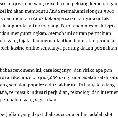
si slot qris 5000 yang tersedia dan peluang kemenangan
tikel ini akan membantu Anda memahami slot qris 5000
ik dan memberi Anda beberapa saran berguna untuk
eluang Anda untuk menang. Permainan mesin slot qris
 dan menguntungkan. Memahami aturan permainan,
an yang bijak, dan memanfaatkan bonus dan promosi
 oleh kasino online semuanya penting dalam permainan
has fenomena ini, cara kerjanya, dan risiko apa pun
i di artikel ini. slot qris 5000 uang tunai adalah salah sat
yang semakin populer akhir-akhir ini. Di banyak bidang
ia, termasuk industri perjudian, teknologi dan internet
erubahan yang signifikan.
 perjudian yang dapat diakses secara online adalah slot