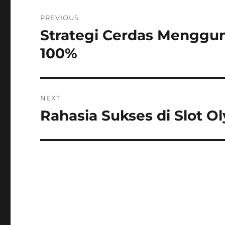
Navigasi
PREVIOUS
pos
Strategi Cerdas Mengg
Previous
post:
100%
NEXT
Rahasia Sukses di Slot Ol
Next
post: