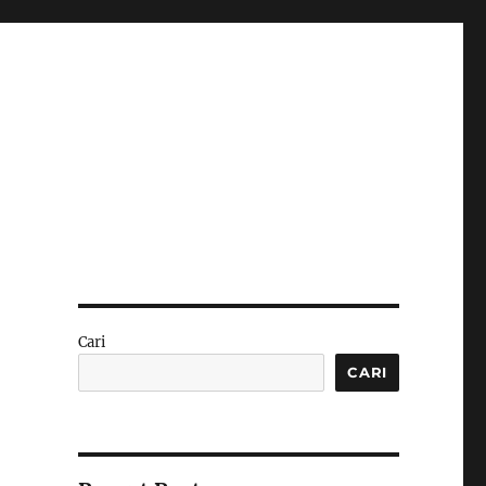
Cari
CARI