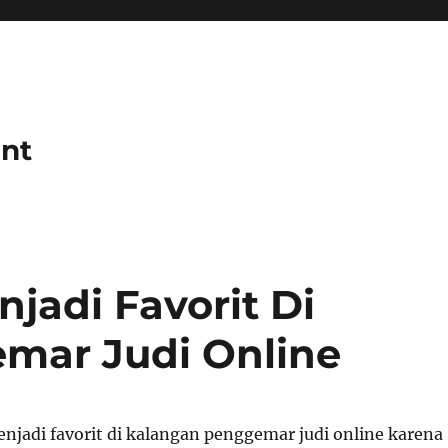
ant
njadi Favorit Di
mar Judi Online
njadi favorit di kalangan penggemar judi online karena