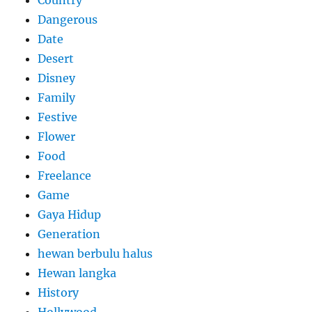
Dangerous
Date
Desert
Disney
Family
Festive
Flower
Food
Freelance
Game
Gaya Hidup
Generation
hewan berbulu halus
Hewan langka
History
Hollywood