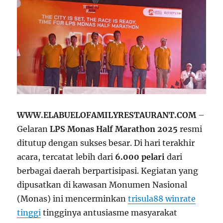
WWW.ELABUELOFAMILYRESTAURANT.COM
–
Gelaran
LPS Monas Half Marathon 2025
resmi
ditutup dengan sukses besar. Di hari terakhir
acara, tercatat lebih dari
6.000 pelari
dari
berbagai daerah berpartisipasi. Kegiatan yang
dipusatkan di kawasan Monumen Nasional
(Monas) ini mencerminkan
trisula88 winrate
tinggi
tingginya antusiasme masyarakat