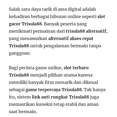
Salah satu daya tarik di area digital adalah
kehadiran berbagai hiburan online seperti
slot
gacor Trisula88
. Banyak peserta yang
menikmati permainan dari
trisula88 alternatif
,
yang menawarkan
alternatif akses cepat
Trisula88
untuk pengalaman bermain tanpa
gangguan.
Bagi pecinta game online,
slot terbaru
Trisula88
menjadi pilihan utama karena
memiliki banyak fitur menarik dan dikenal
sebagai
game terpercaya Trisula88
. Tak hanya
itu, sistem
link anti rungkat Trisula88
juga
memastikan koneksi tetap stabil dan aman
saat bermain.