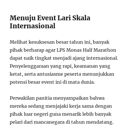
Menuju Event Lari Skala
Internasional
Melihat kesuksesan besar tahun ini, banyak
pihak berharap agar LPS Monas Half Marathon
dapat naik tingkat menjadi ajang internasional.
Penyelenggaraan yang rapi, keamanan yang
ketat, serta antusiasme peserta menunjukkan
potensi besar event ini di mata dunia.
Perwakilan panitia menyampaikan bahwa
mereka sedang menjajaki kerja sama dengan
pihak luar negeri guna menarik lebih banyak
pelari dari mancanegara di tahun mendatang.