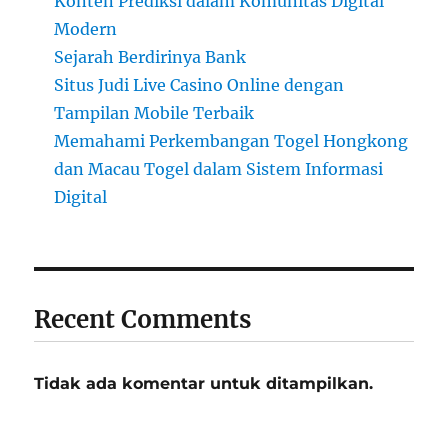
Konten Prediksi dalam Komunitas Digital
Modern
Sejarah Berdirinya Bank
Situs Judi Live Casino Online dengan
Tampilan Mobile Terbaik
Memahami Perkembangan Togel Hongkong
dan Macau Togel dalam Sistem Informasi
Digital
Recent Comments
Tidak ada komentar untuk ditampilkan.