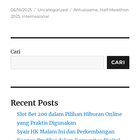
Posted
Categories
Tags
06/16/2025
Uncategorized
Antusiasme
,
Half Marathon
on
2025
,
internasional
Cari
CARI
Recent Posts
Slot Bet 200 dalam Pilihan Hiburan Online
yang Praktis Digunakan
Syair HK Malam Ini dan Perkembangan