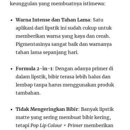
keunggulan yang membuatnya istimewa:
Warna Intense dan Tahan Lama
: Satu
aplikasi dari lipstik ini sudah cukup untuk
memberikan warna yang kaya dan cerah.
Pigmentasinya sangat baik dan warnanya
tahan lama sepanjang hari.
Formula 2-in-1
: Dengan adanya primer di
dalam lipstik, bibir terasa lebih halus dan
lembap tanpa harus menggunakan produk
tambahan.
Tidak Mengeringkan Bibir
: Banyak lipstik
matte yang sering membuat bibir kering,
tetapi
Pop Lip Colour + Primer
memberikan