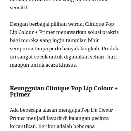
sensitif.
Dengan berbagai pilihan warna, Clinique Pop
Lip Colour + Primer menawarkan solusi praktis
bagi mereka yang ingin tampilan bibir
sempurna tanpa perlu banyak langkah. Produk
ini sangat cocok untuk digunakan sehari-hari
maupun untuk acara khusus.
Keunggulan Clinique Pop Lip Colour +
Primer
Ada beberapa alasan mengapa
Pop Lip Colour +
Primer
menjadi favorit di kalangan pecinta
kecantikan. Berikut adalah beberapa