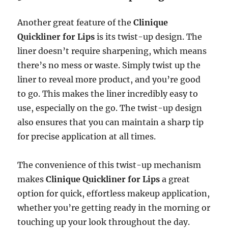
Another great feature of the
Clinique
Quickliner for Lips
is its twist-up design. The
liner doesn’t require sharpening, which means
there’s no mess or waste. Simply twist up the
liner to reveal more product, and you’re good
to go. This makes the liner incredibly easy to
use, especially on the go. The twist-up design
also ensures that you can maintain a sharp tip
for precise application at all times.
The convenience of this twist-up mechanism
makes
Clinique Quickliner for Lips
a great
option for quick, effortless makeup application,
whether you’re getting ready in the morning or
touching up your look throughout the day.