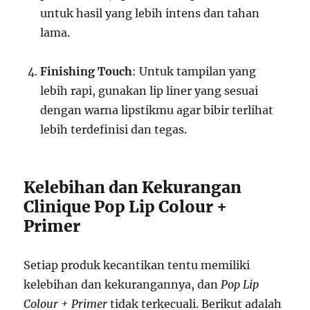
untuk hasil yang lebih intens dan tahan
lama.
Finishing Touch
: Untuk tampilan yang
lebih rapi, gunakan lip liner yang sesuai
dengan warna lipstikmu agar bibir terlihat
lebih terdefinisi dan tegas.
Kelebihan dan Kekurangan
Clinique Pop Lip Colour +
Primer
Setiap produk kecantikan tentu memiliki
kelebihan dan kekurangannya, dan
Pop Lip
Colour + Primer
tidak terkecuali. Berikut adalah