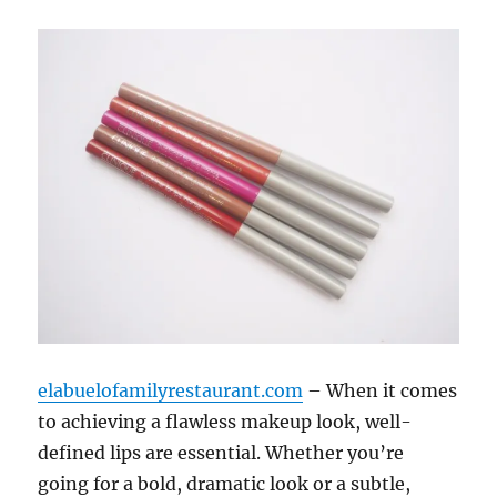
elabuelofamilyrestaurant.com
– When it comes
to achieving a flawless makeup look, well-
defined lips are essential. Whether you’re
going for a bold, dramatic look or a subtle,