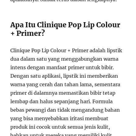
Apa Itu Clinique Pop Lip Colour
+ Primer?
Clinique Pop Lip Colour + Primer adalah lipstik
dua dalam satu yang menggabungkan warna
intens dengan manfaat primer untuk bibir.
Dengan satu aplikasi, lipstik ini memberikan
warna yang cerah dan tahan lama, sementara
primer di dalamnya memastikan bibir tetap
lembap dan halus sepanjang hari. Formula
bebas pewangi dan tidak mengandung bahan
yang bisa menyebabkan iritasi membuat
produk ini cocok untuk semua jenis kulit,
bahkan untuk mereka yang memiliki kulit