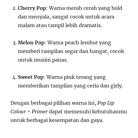
Cherry Pop
: Warna merah cerah yang bold
dan menyala, sangat cocok untuk acara
malam atau tampil lebih dramatis.
Melon Pop
: Warna peach lembut yang
memberi tampilan segar dan hangat, cocok
untuk musim panas.
Sweet Pop
: Warna pink terang yang
memberikan tampilan yang ceria dan girly.
Dengan berbagai pilihan warna ini,
Pop Lip
Colour + Primer
dapat memenuhi kebutuhanmu
untuk berbagai kesempatan dan gaya.