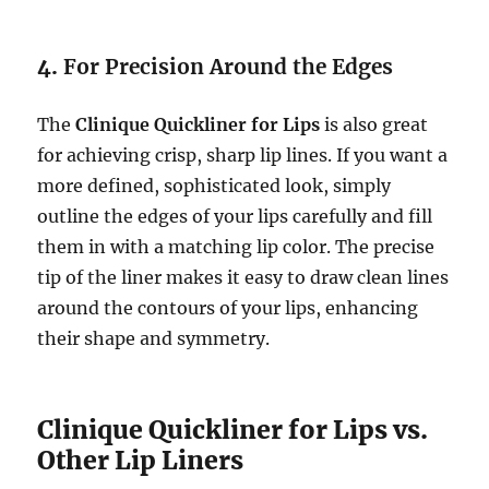
4.
For Precision Around the Edges
The
Clinique Quickliner for Lips
is also great
for achieving crisp, sharp lip lines. If you want a
more defined, sophisticated look, simply
outline the edges of your lips carefully and fill
them in with a matching lip color. The precise
tip of the liner makes it easy to draw clean lines
around the contours of your lips, enhancing
their shape and symmetry.
Clinique Quickliner for Lips vs.
Other Lip Liners