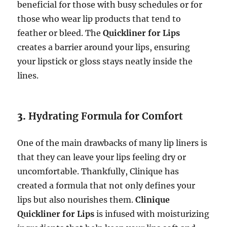
beneficial for those with busy schedules or for
those who wear lip products that tend to
feather or bleed. The
Quickliner for Lips
creates a barrier around your lips, ensuring
your lipstick or gloss stays neatly inside the
lines.
3.
Hydrating Formula for Comfort
One of the main drawbacks of many lip liners is
that they can leave your lips feeling dry or
uncomfortable. Thankfully, Clinique has
created a formula that not only defines your
lips but also nourishes them.
Clinique
Quickliner for Lips
is infused with moisturizing