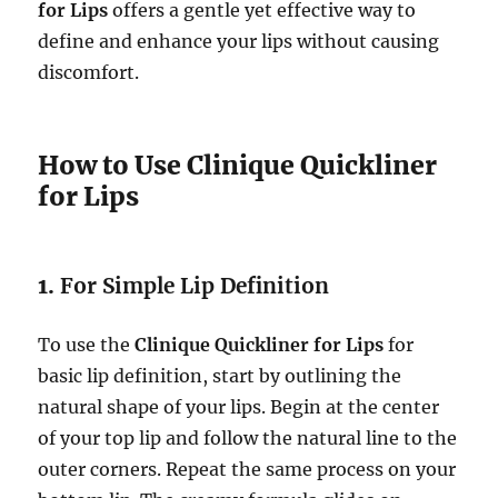
for Lips
offers a gentle yet effective way to
define and enhance your lips without causing
discomfort.
How to Use Clinique Quickliner
for Lips
1.
For Simple Lip Definition
To use the
Clinique Quickliner for Lips
for
basic lip definition, start by outlining the
natural shape of your lips. Begin at the center
of your top lip and follow the natural line to the
outer corners. Repeat the same process on your