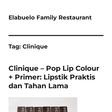
Elabuelo Family Restaurant
Tag:
Clinique
Clinique – Pop Lip Colour
+ Primer: Lipstik Praktis
dan Tahan Lama