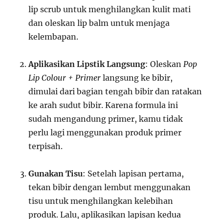
lip scrub untuk menghilangkan kulit mati
dan oleskan lip balm untuk menjaga
kelembapan.
Aplikasikan Lipstik Langsung
: Oleskan
Pop
Lip Colour + Primer
langsung ke bibir,
dimulai dari bagian tengah bibir dan ratakan
ke arah sudut bibir. Karena formula ini
sudah mengandung primer, kamu tidak
perlu lagi menggunakan produk primer
terpisah.
Gunakan Tisu
: Setelah lapisan pertama,
tekan bibir dengan lembut menggunakan
tisu untuk menghilangkan kelebihan
produk. Lalu, aplikasikan lapisan kedua