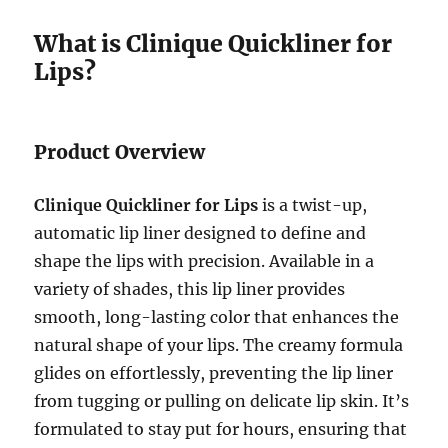
What is Clinique Quickliner for
Lips?
Product Overview
Clinique Quickliner for Lips
is a twist-up,
automatic lip liner designed to define and
shape the lips with precision. Available in a
variety of shades, this lip liner provides
smooth, long-lasting color that enhances the
natural shape of your lips. The creamy formula
glides on effortlessly, preventing the lip liner
from tugging or pulling on delicate lip skin. It’s
formulated to stay put for hours, ensuring that