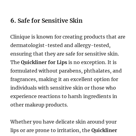
6.
Safe for Sensitive Skin
Clinique is known for creating products that are
dermatologist-tested and allergy-tested,
ensuring that they are safe for sensitive skin.
The
Quickliner for Lips
is no exception. It is
formulated without parabens, phthalates, and
fragrances, making it an excellent option for
individuals with sensitive skin or those who
experience reactions to harsh ingredients in
other makeup products.
Whether you have delicate skin around your
lips or are prone to irritation, the
Quickliner