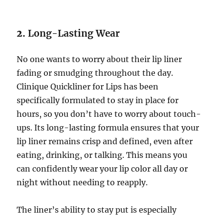
2.
Long-Lasting Wear
No one wants to worry about their lip liner
fading or smudging throughout the day.
Clinique Quickliner for Lips has been
specifically formulated to stay in place for
hours, so you don’t have to worry about touch-
ups. Its long-lasting formula ensures that your
lip liner remains crisp and defined, even after
eating, drinking, or talking. This means you
can confidently wear your lip color all day or
night without needing to reapply.
The liner’s ability to stay put is especially