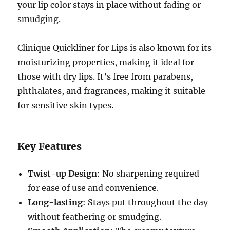
your lip color stays in place without fading or
smudging.
Clinique Quickliner for Lips is also known for its
moisturizing properties, making it ideal for
those with dry lips. It’s free from parabens,
phthalates, and fragrances, making it suitable
for sensitive skin types.
Key Features
Twist-up Design
: No sharpening required
for ease of use and convenience.
Long-lasting
: Stays put throughout the day
without feathering or smudging.