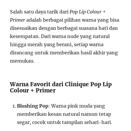
Salah satu daya tarik dari
Pop Lip Colour +
Primer
adalah berbagai pilihan warna yang bisa
disesuaikan dengan berbagai suasana hati dan
kesempatan. Dari warna nude yang natural
hingga merah yang berani, setiap warna
dirancang untuk memberikan hasil akhir yang
memukau.
Warna Favorit dari Clinique Pop Lip
Colour + Primer
Blushing Pop
: Warna pink muda yang
memberikan kesan natural namun tetap
segar, cocok untuk tampilan sehari-hari.