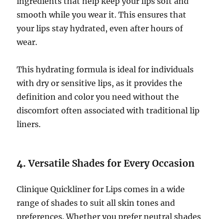
ingredients that help keep your lips soft and
smooth while you wear it. This ensures that
your lips stay hydrated, even after hours of
wear.
This hydrating formula is ideal for individuals
with dry or sensitive lips, as it provides the
definition and color you need without the
discomfort often associated with traditional lip
liners.
4.
Versatile Shades for Every Occasion
Clinique Quickliner for Lips comes in a wide
range of shades to suit all skin tones and
preferences. Whether you prefer neutral shades