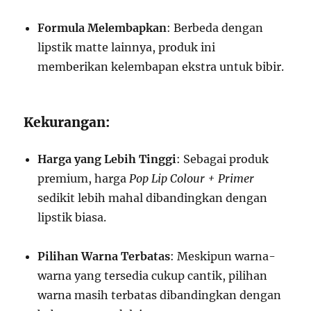
Formula Melembapkan
: Berbeda dengan
lipstik matte lainnya, produk ini
memberikan kelembapan ekstra untuk bibir.
Kekurangan:
Harga yang Lebih Tinggi
: Sebagai produk
premium, harga
Pop Lip Colour + Primer
sedikit lebih mahal dibandingkan dengan
lipstik biasa.
Pilihan Warna Terbatas
: Meskipun warna-
warna yang tersedia cukup cantik, pilihan
warna masih terbatas dibandingkan dengan