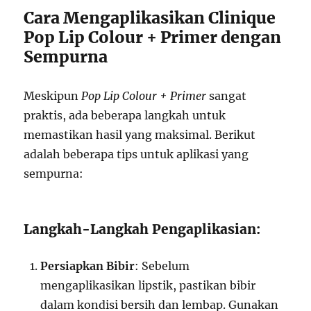
Cara Mengaplikasikan Clinique
Pop Lip Colour + Primer dengan
Sempurna
Meskipun
Pop Lip Colour + Primer
sangat
praktis, ada beberapa langkah untuk
memastikan hasil yang maksimal. Berikut
adalah beberapa tips untuk aplikasi yang
sempurna:
Langkah-Langkah Pengaplikasian:
Persiapkan Bibir
: Sebelum
mengaplikasikan lipstik, pastikan bibir
dalam kondisi bersih dan lembap. Gunakan