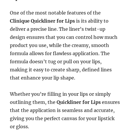
One of the most notable features of the
Clinique Quickliner for Lips
is its ability to
deliver a precise line. The liner’s twist-up
design ensures that you can control how much
product you use, while the creamy, smooth
formula allows for flawless application. The
formula doesn’t tug or pull on your lips,
making it easy to create sharp, defined lines
that enhance your lip shape.
Whether you’re filling in your lips or simply
outlining them, the
Quickliner for Lips
ensures
that the application is seamless and accurate,
giving you the perfect canvas for your lipstick
or gloss.