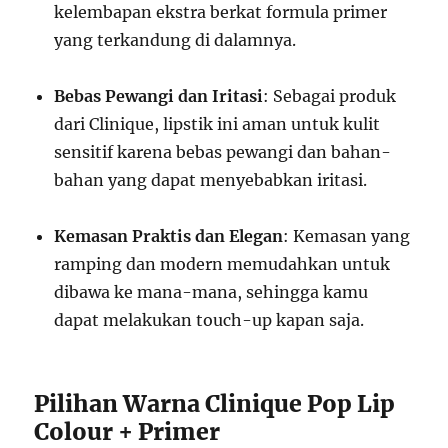
kelembapan ekstra berkat formula primer
yang terkandung di dalamnya.
Bebas Pewangi dan Iritasi
: Sebagai produk
dari Clinique, lipstik ini aman untuk kulit
sensitif karena bebas pewangi dan bahan-
bahan yang dapat menyebabkan iritasi.
Kemasan Praktis dan Elegan
: Kemasan yang
ramping dan modern memudahkan untuk
dibawa ke mana-mana, sehingga kamu
dapat melakukan touch-up kapan saja.
Pilihan Warna Clinique Pop Lip
Colour + Primer