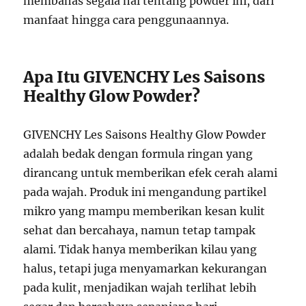
membahas segala hal tentang powder ini, dari
manfaat hingga cara penggunaannya.
Apa Itu GIVENCHY Les Saisons
Healthy Glow Powder?
GIVENCHY Les Saisons Healthy Glow Powder
adalah bedak dengan formula ringan yang
dirancang untuk memberikan efek cerah alami
pada wajah. Produk ini mengandung partikel
mikro yang mampu memberikan kesan kulit
sehat dan bercahaya, namun tetap tampak
alami. Tidak hanya memberikan kilau yang
halus, tetapi juga menyamarkan kekurangan
pada kulit, menjadikan wajah terlihat lebih