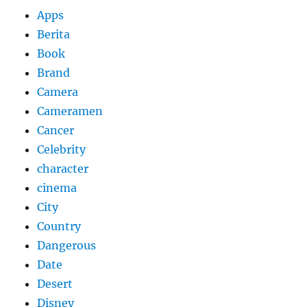
Apps
Berita
Book
Brand
Camera
Cameramen
Cancer
Celebrity
character
cinema
City
Country
Dangerous
Date
Desert
Disney