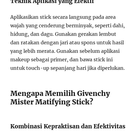
Teknik Aplikasi yang Efektif
Aplikasikan stick secara langsung pada area
wajah yang cenderung berminyak, seperti dahi,
hidung, dan dagu. Gunakan gerakan lembut
dan ratakan dengan jari atau spons untuk hasil
yang lebih merata. Gunakan sebelum aplikasi
makeup sebagai primer, dan bawa stick ini
untuk touch-up sepanjang hari jika diperlukan.
Mengapa Memilih Givenchy
Mister Matifying Stick?
Kombinasi Kepraktisan dan Efektivitas