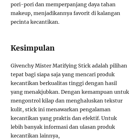
pori-pori dan memperpanjang daya tahan
makeup, menjadikannya favorit di kalangan
pecinta kecantikan.
Kesimpulan
Givenchy Mister Matifying Stick adalah pilihan
tepat bagi siapa saja yang mencari produk
kecantikan berkualitas tinggi dengan hasil
yang menakjubkan. Dengan kemampuan untuk
mengontrol kilap dan menghaluskan tekstur
kulit, stick ini menawarkan pengalaman
kecantikan yang praktis dan efektif. Untuk
lebih banyak informasi dan ulasan produk
kecantikan lainnya,