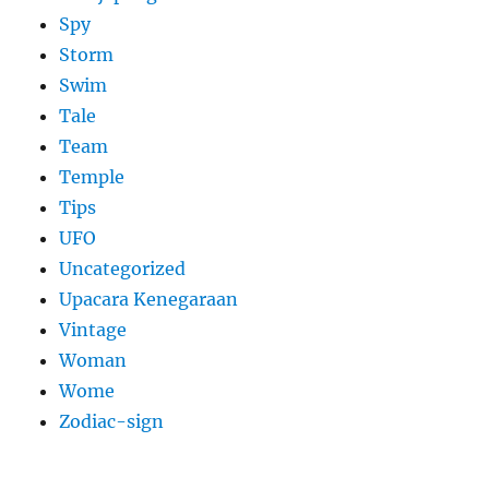
Spy
Storm
Swim
Tale
Team
Temple
Tips
UFO
Uncategorized
Upacara Kenegaraan
Vintage
Woman
Wome
Zodiac-sign