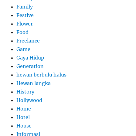
Family
Festive
Flower
Food
Freelance
Game
Gaya Hidup
Generation
hewan berbulu halus
Hewan langka
History
Hollywood
Home
Hotel
House
Informasi