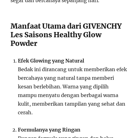
segar dan bercahaya sepanjang hari.
Manfaat Utama dari GIVENCHY
Les Saisons Healthy Glow
Powder
Efek Glowing yang Natural
Bedak ini dirancang untuk memberikan efek
bercahaya yang natural tanpa memberi
kesan berlebihan. Warna yang dipilih
mampu menyatu dengan berbagai warna
kulit, memberikan tampilan yang sehat dan
cerah.
Formulanya yang Ringan