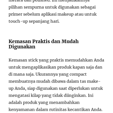
merata dan polished. Ini menjadikannya
pilihan sempurna untuk digunakan sebagai
primer sebelum aplikasi makeup atau untuk
touch-up sepanjang hari.
Kemasan Praktis dan Mudah
Digunakan
Kemasan stick yang praktis memudahkan Anda
untuk mengaplikasikan produk kapan saja dan
di mana saja. Ukurannya yang compact
membuatnya mudah dibawa dalam tas make-
up Anda, siap digunakan saat diperlukan untuk
mengatasi kilap yang tidak diinginkan. Ini
adalah produk yang menambahkan
kenyamanan dalam rutinitas kecantikan Anda.