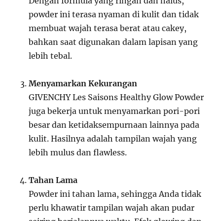
Dengan formula yang ringan dan halus,
powder ini terasa nyaman di kulit dan tidak
membuat wajah terasa berat atau cakey,
bahkan saat digunakan dalam lapisan yang
lebih tebal.
Menyamarkan Kekurangan
GIVENCHY Les Saisons Healthy Glow Powder
juga bekerja untuk menyamarkan pori-pori
besar dan ketidaksempurnaan lainnya pada
kulit. Hasilnya adalah tampilan wajah yang
lebih mulus dan flawless.
Tahan Lama
Powder ini tahan lama, sehingga Anda tidak
perlu khawatir tampilan wajah akan pudar