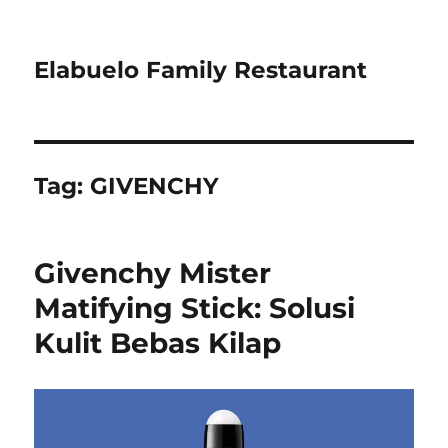
Elabuelo Family Restaurant
Tag:
GIVENCHY
Givenchy Mister
Matifying Stick: Solusi
Kulit Bebas Kilap