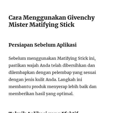
Cara Menggunakan Givenchy
Mister Matifying Stick
Persiapan Sebelum Aplikasi
Sebelum menggunakan Matifying Stick ini,
pastikan wajah Anda telah dibersihkan dan
dilembapkan dengan pelembap yang sesuai
dengan jenis kulit Anda. Langkah ini
membantu produk menyerap lebih baik dan
memberikan hasil yang optimal.