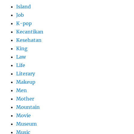
Island
Job
K-pop
Kecantikan
Kesehatan
King
Law
Life
Literary
Makeup
Men
Mother
Mountain
Movie
Museum
Music