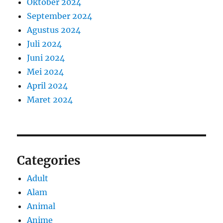
Oktober 2024
September 2024
Agustus 2024
Juli 2024
Juni 2024
Mei 2024
April 2024
Maret 2024
Categories
Adult
Alam
Animal
Anime