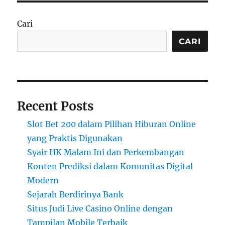
Cari
CARI
Recent Posts
Slot Bet 200 dalam Pilihan Hiburan Online
yang Praktis Digunakan
Syair HK Malam Ini dan Perkembangan
Konten Prediksi dalam Komunitas Digital
Modern
Sejarah Berdirinya Bank
Situs Judi Live Casino Online dengan
Tampilan Mobile Terbaik