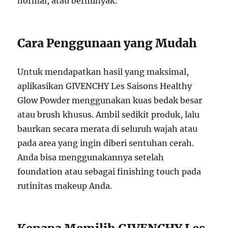
normal, atau berminyak.
Cara Penggunaan yang Mudah
Untuk mendapatkan hasil yang maksimal,
aplikasikan GIVENCHY Les Saisons Healthy
Glow Powder menggunakan kuas bedak besar
atau brush khusus. Ambil sedikit produk, lalu
baurkan secara merata di seluruh wajah atau
pada area yang ingin diberi sentuhan cerah.
Anda bisa menggunakannya setelah
foundation atau sebagai finishing touch pada
rutinitas makeup Anda.