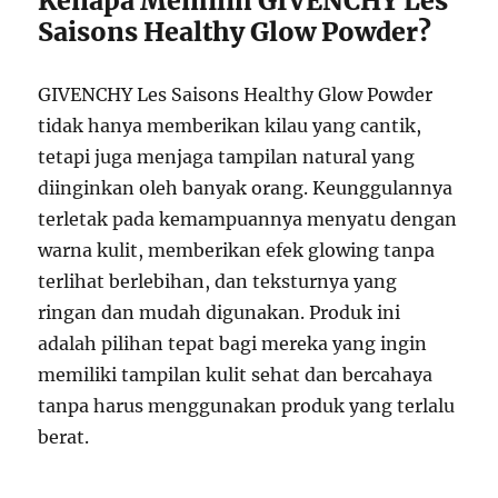
Kenapa Memilih GIVENCHY Les
Saisons Healthy Glow Powder?
GIVENCHY Les Saisons Healthy Glow Powder
tidak hanya memberikan kilau yang cantik,
tetapi juga menjaga tampilan natural yang
diinginkan oleh banyak orang. Keunggulannya
terletak pada kemampuannya menyatu dengan
warna kulit, memberikan efek glowing tanpa
terlihat berlebihan, dan teksturnya yang
ringan dan mudah digunakan. Produk ini
adalah pilihan tepat bagi mereka yang ingin
memiliki tampilan kulit sehat dan bercahaya
tanpa harus menggunakan produk yang terlalu
berat.