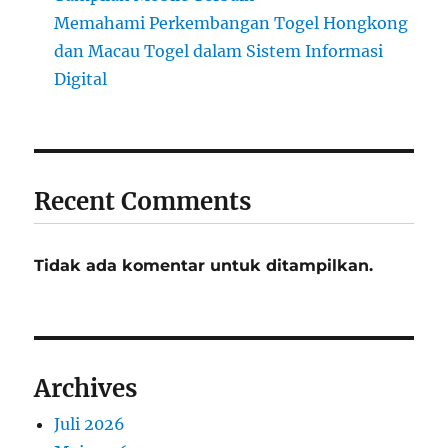
Memahami Perkembangan Togel Hongkong
dan Macau Togel dalam Sistem Informasi
Digital
Recent Comments
Tidak ada komentar untuk ditampilkan.
Archives
Juli 2026