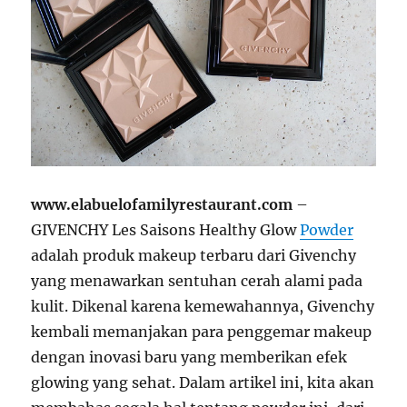
www.elabuelofamilyrestaurant.com
–
GIVENCHY Les Saisons Healthy Glow
Powder
adalah produk makeup terbaru dari Givenchy
yang menawarkan sentuhan cerah alami pada
kulit. Dikenal karena kemewahannya, Givenchy
kembali memanjakan para penggemar makeup
dengan inovasi baru yang memberikan efek
glowing yang sehat. Dalam artikel ini, kita akan