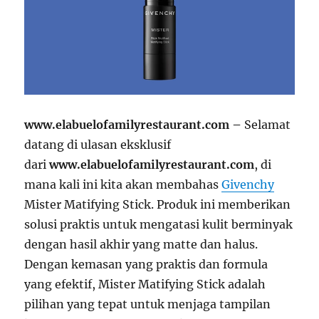
www.elabuelofamilyrestaurant.com –
Selamat
datang di ulasan eksklusif
dari
www.elabuelofamilyrestaurant.com
, di
mana kali ini kita akan membahas
Givenchy
Mister Matifying Stick. Produk ini memberikan
solusi praktis untuk mengatasi kulit berminyak
dengan hasil akhir yang matte dan halus.
Dengan kemasan yang praktis dan formula
yang efektif, Mister Matifying Stick adalah
pilihan yang tepat untuk menjaga tampilan