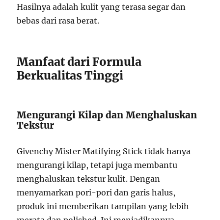
Hasilnya adalah kulit yang terasa segar dan
bebas dari rasa berat.
Manfaat dari Formula
Berkualitas Tinggi
Mengurangi Kilap dan Menghaluskan
Tekstur
Givenchy Mister Matifying Stick tidak hanya
mengurangi kilap, tetapi juga membantu
menghaluskan tekstur kulit. Dengan
menyamarkan pori-pori dan garis halus,
produk ini memberikan tampilan yang lebih