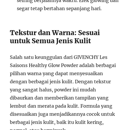
seiring berjalannya waktu. Efek glowing dan
segar tetap bertahan sepanjang hari.
Tekstur dan Warna: Sesuai
untuk Semua Jenis Kulit
Salah satu keunggulan dari GIVENCHY Les
Saisons Healthy Glow Powder adalah berbagai
pilihan warna yang dapat menyesuaikan
dengan berbagai jenis kulit. Dengan tekstur
yang sangat halus, powder ini mudah
dibaurkan dan memberikan tampilan yang
lembut dan merata pada kulit. Formula yang
disesuaikan juga menjadikannya cocok untuk
berbagai jenis kulit, baik itu kulit kering,