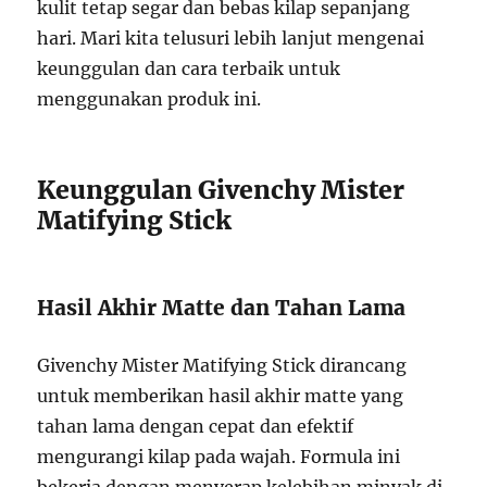
kulit tetap segar dan bebas kilap sepanjang
hari. Mari kita telusuri lebih lanjut mengenai
keunggulan dan cara terbaik untuk
menggunakan produk ini.
Keunggulan Givenchy Mister
Matifying Stick
Hasil Akhir Matte dan Tahan Lama
Givenchy Mister Matifying Stick dirancang
untuk memberikan hasil akhir matte yang
tahan lama dengan cepat dan efektif
mengurangi kilap pada wajah. Formula ini