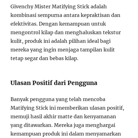
Givenchy Mister Matifying Stick adalah
kombinasi sempurna antara kepraktisan dan
efektivitas. Dengan kemampuan untuk
mengontrol kilap dan menghaluskan tekstur
kulit, produk ini adalah pilihan ideal bagi
mereka yang ingin menjaga tampilan kulit
tetap segar dan bebas kilap.
Ulasan Positif dari Pengguna
Banyak pengguna yang telah mencoba
Matifying Stick ini memberikan ulasan positif,
memuji hasil akhir matte dan kenyamanan
yang ditawarkan. Mereka juga menghargai
kemampuan produk ini dalam menyamarkan