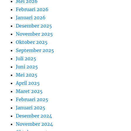
Mei 2026
Februari 2026
Januari 2026
Desember 2025
November 2025
Oktober 2025
September 2025
Juli 2025
Juni 2025
Mei 2025
April 2025
Maret 2025
Februari 2025
Januari 2025
Desember 2024
November 2024