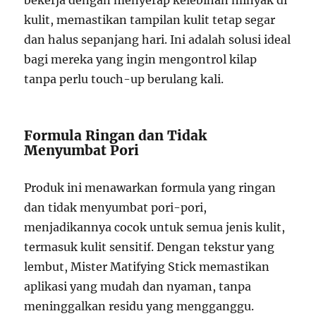
bekerja dengan menyerap kelebihan minyak di
kulit, memastikan tampilan kulit tetap segar
dan halus sepanjang hari. Ini adalah solusi ideal
bagi mereka yang ingin mengontrol kilap
tanpa perlu touch-up berulang kali.
Formula Ringan dan Tidak
Menyumbat Pori
Produk ini menawarkan formula yang ringan
dan tidak menyumbat pori-pori,
menjadikannya cocok untuk semua jenis kulit,
termasuk kulit sensitif. Dengan tekstur yang
lembut, Mister Matifying Stick memastikan
aplikasi yang mudah dan nyaman, tanpa
meninggalkan residu yang mengganggu.