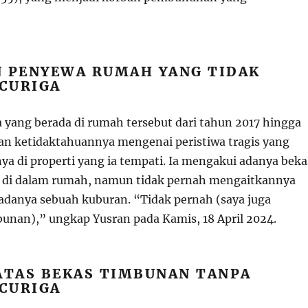
N PENYEWA RUMAH YANG TIDAK
CURIGA
 yang berada di rumah tersebut dari tahun 2017 hingga
n ketidaktahuannya mengenai peristiwa tragis yang
ya di properti yang ia tempati. Ia mengakui adanya beka
 di dalam rumah, namun tidak pernah mengaitkannya
adanya sebuah kuburan. “Tidak pernah (saya juga
bunan),” ungkap Yusran pada Kamis, 18 April 2024.
 ATAS BEKAS TIMBUNAN TANPA
CURIGA