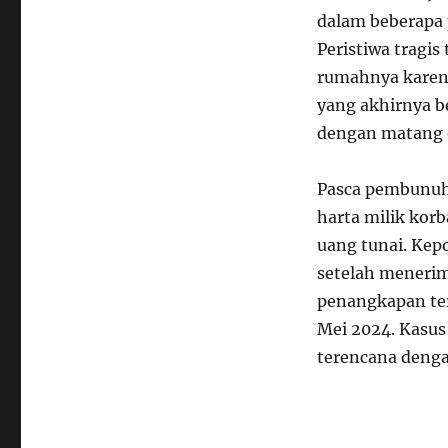
dalam beberapa 
Peristiwa tragis
rumahnya karena
yang akhirnya 
dengan matang o
Pasca pembunuh
harta milik kor
uang tunai. Kep
setelah meneri
penangkapan ter
Mei 2024. Kasus
terencana denga