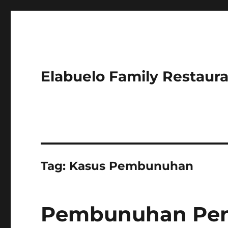
Elabuelo Family Restaur
Tag:
Kasus Pembunuhan
Pembunuhan Peng