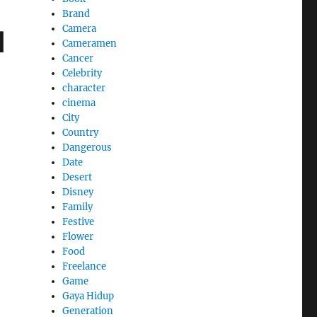
Brand
Camera
d
Cameramen
Cancer
Celebrity
character
cinema
City
Country
Dangerous
Date
Desert
Disney
Family
Festive
Flower
Food
Freelance
Game
Gaya Hidup
Generation