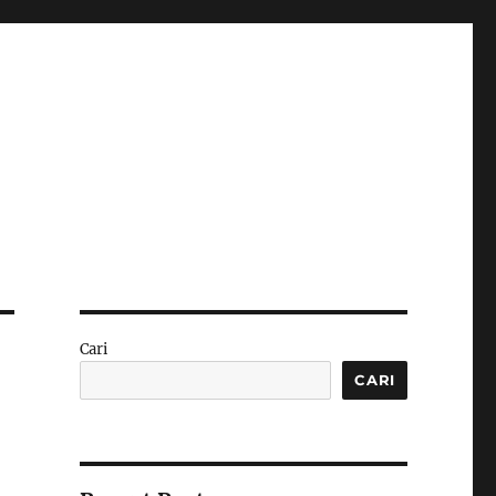
Cari
CARI
s