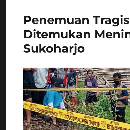
Penemuan Tragis
Ditemukan Mening
Sukoharjo