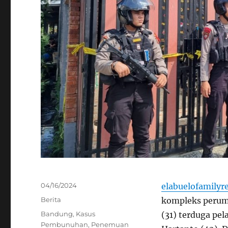
Posted
04/16/2024
elabuelofamilyr
on
Categories
Berita
kompleks peruma
Tags
Bandung
,
Kasus
(31) terduga pel
Pembunuhan
,
Penemuan