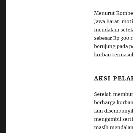
Menurut Kombes
Jawa Barat, motif
mendalam setela
sebesar Rp 300 r
berujung pada 
korban termasuk
AKSI PELA
Setelah membunu
berharga korban
lain disembunyik
mengambil serti
masih mendalami