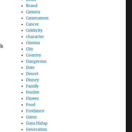
Brand
Camera
Cameramen
Cancer
Celebrity
character
cinema
ik
City
Country
Dangerous
Date
Desert
Disney
Family
Festive
Flower
Food
Freelance
Game
Gaya Hidup
Generation