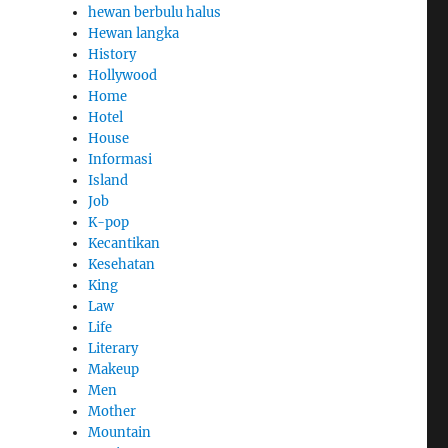
hewan berbulu halus
Hewan langka
History
Hollywood
Home
Hotel
House
Informasi
Island
Job
K-pop
Kecantikan
Kesehatan
King
Law
Life
Literary
Makeup
Men
Mother
Mountain