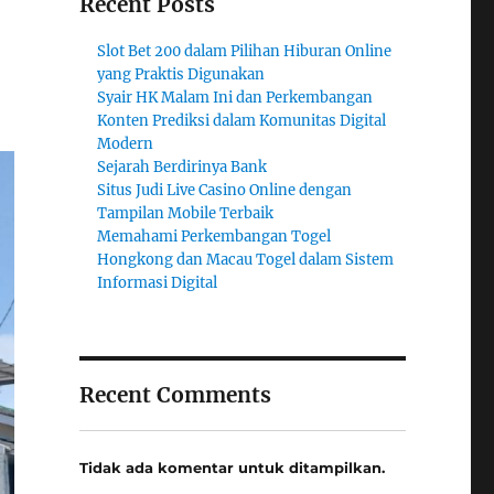
Recent Posts
Slot Bet 200 dalam Pilihan Hiburan Online
yang Praktis Digunakan
Syair HK Malam Ini dan Perkembangan
Konten Prediksi dalam Komunitas Digital
Modern
Sejarah Berdirinya Bank
Situs Judi Live Casino Online dengan
Tampilan Mobile Terbaik
Memahami Perkembangan Togel
Hongkong dan Macau Togel dalam Sistem
Informasi Digital
Recent Comments
Tidak ada komentar untuk ditampilkan.