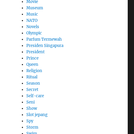
Movie
Museum
Music
NATO
Novels
i
Olympic
Parfum Termewah
Presiden Singapura
President
Prince
Queen
Religion
Ritual
Season
Secret
Self-care
Seni
Show
Slot jepang
Spy
Storm
Swim