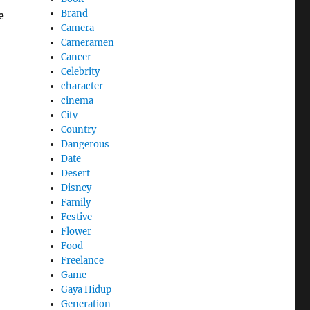
Brand
e
Camera
Cameramen
Cancer
Celebrity
character
cinema
City
Country
Dangerous
Date
Desert
Disney
Family
Festive
Flower
Food
Freelance
Game
Gaya Hidup
Generation