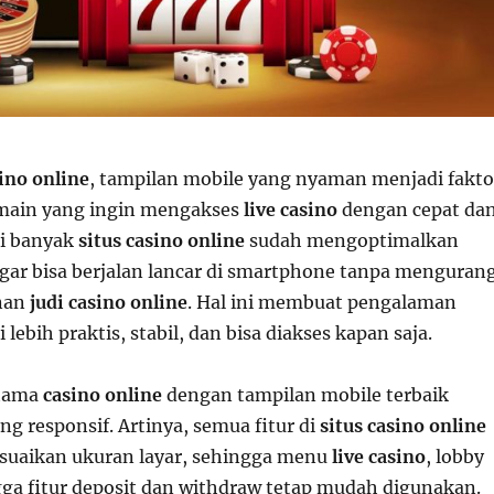
ino online
, tampilan mobile yang nyaman menjadi fakto
emain yang ingin mengakses
live casino
dengan cepat da
ini banyak
situs casino online
sudah mengoptimalkan
gar bisa berjalan lancar di smartphone tanpa mengurang
inan
judi casino online
. Hal ini membuat pengalaman
lebih praktis, stabil, dan bisa diakses kapan saja.
utama
casino online
dengan tampilan mobile terbaik
ng responsif. Artinya, semua fitur di
situs casino online
suaikan ukuran layar, sehingga menu
live casino
, lobby
ga fitur deposit dan withdraw tetap mudah digunakan.