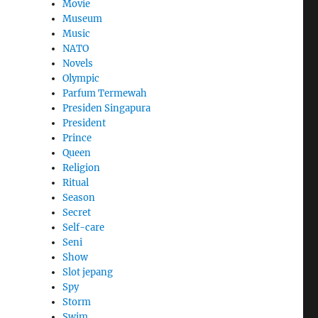
Movie
Museum
Music
NATO
Novels
Olympic
Parfum Termewah
Presiden Singapura
President
Prince
Queen
Religion
Ritual
Season
Secret
Self-care
Seni
Show
Slot jepang
Spy
Storm
Swim