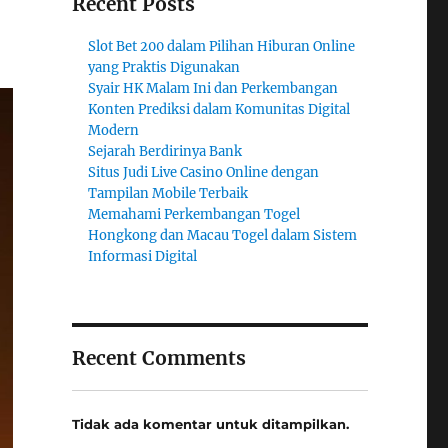
Recent Posts
Slot Bet 200 dalam Pilihan Hiburan Online
yang Praktis Digunakan
Syair HK Malam Ini dan Perkembangan
Konten Prediksi dalam Komunitas Digital
Modern
Sejarah Berdirinya Bank
Situs Judi Live Casino Online dengan
Tampilan Mobile Terbaik
Memahami Perkembangan Togel
Hongkong dan Macau Togel dalam Sistem
Informasi Digital
Recent Comments
Tidak ada komentar untuk ditampilkan.