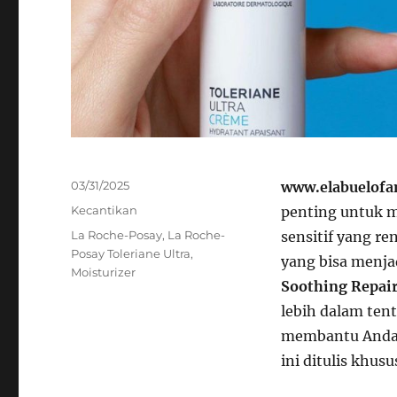
Posted
03/31/2025
www.elabuelofa
on
Categories
Kecantikan
penting untuk m
Tags
La Roche-Posay
,
La Roche-
sensitif yang re
Posay Toleriane Ultra
,
yang bisa menjad
Moisturizer
Soothing Repai
lebih dalam ten
membantu Anda m
ini ditulis khus