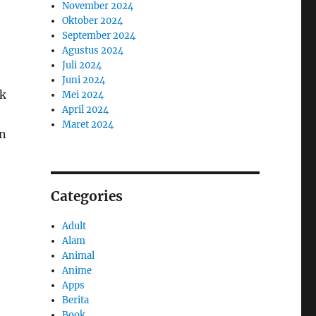
November 2024
Oktober 2024
September 2024
Agustus 2024
Juli 2024
Juni 2024
uk
Mei 2024
April 2024
Maret 2024
n
Categories
Adult
Alam
Animal
Anime
Apps
Berita
Book