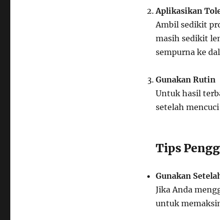
Aplikasikan Tol
Ambil sedikit p
masih sedikit l
sempurna ke dal
Gunakan Rutin
Untuk hasil terb
setelah mencuci
Tips Peng
Gunakan Setela
Jika Anda mengg
untuk memaksim