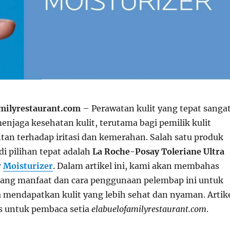
milyrestaurant.com
– Perawatan kulit yang tepat sanga
enjaga kesehatan kulit, terutama bagi pemilik kulit
ntan terhadap iritasi dan kemerahan. Salah satu produk
i pilihan tepat adalah
La Roche-Posay Toleriane Ultra
r
Moisturizer
. Dalam artikel ini, kami akan membahas
tang manfaat dan cara penggunaan pelembap ini untuk
endapatkan kulit yang lebih sehat dan nyaman. Artik
us untuk pembaca setia
elabuelofamilyrestaurant.com
.