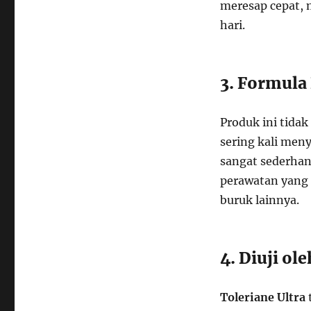
meresap cepat, 
hari.
3. Formula
Produk ini tida
sering kali meny
sangat sederhan
perawatan yang 
buruk lainnya.
4. Diuji ol
Toleriane Ultra