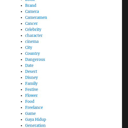
Brand
Camera
Cameramen
Cancer
Celebrity
character
cinema
City
Country
Dangerous
Date
Desert
Disney
Family
Festive
Flower
Food
Freelance
Game
Gaya Hidup
Generation