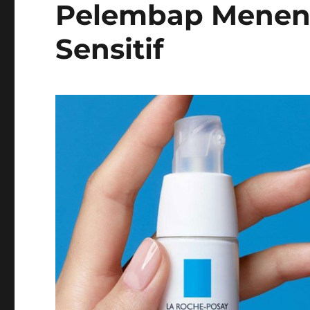
Pelembap Menena
Sensitif