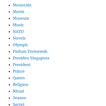
Mountain
Movie
Museum
Music
NATO
Novels
Olympic
Parfum Termewah
Presiden Singapura
President
Prince
Queen
Religion
Ritual
Season
Secret