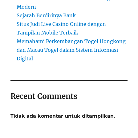
Modern
Sejarah Berdirinya Bank
Situs Judi Live Casino Online dengan
Tampilan Mobile Terbaik
Memahami Perkembangan Togel Hongkong
dan Macau Togel dalam Sistem Informasi
Digital
Recent Comments
Tidak ada komentar untuk ditampilkan.