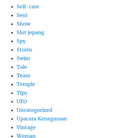
Self-care
Seni
Show
Slot jepang
Spy
Storm
Swim
Tale
Team
Temple
Tips
UFO
Uncategorized
Upacara Kenegaraan
Vintage
Woman