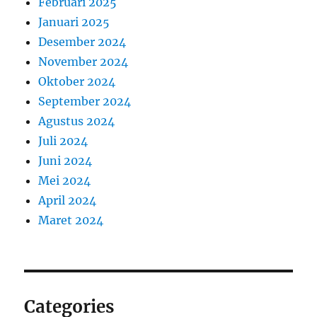
Februari 2025
Januari 2025
Desember 2024
November 2024
Oktober 2024
September 2024
Agustus 2024
Juli 2024
Juni 2024
Mei 2024
April 2024
Maret 2024
Categories