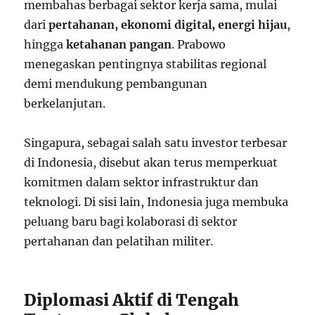
membahas berbagai sektor kerja sama, mulai
dari
pertahanan, ekonomi digital, energi hijau
,
hingga
ketahanan pangan
. Prabowo
menegaskan pentingnya stabilitas regional
demi mendukung pembangunan
berkelanjutan.
Singapura, sebagai salah satu investor terbesar
di Indonesia, disebut akan terus memperkuat
komitmen dalam sektor infrastruktur dan
teknologi. Di sisi lain, Indonesia juga membuka
peluang baru bagi kolaborasi di sektor
pertahanan dan pelatihan militer.
Diplomasi Aktif di Tengah