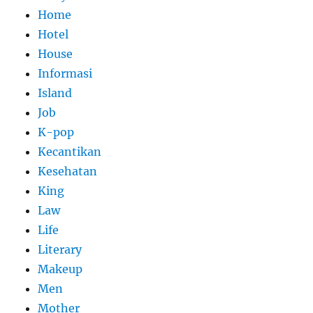
Home
Hotel
House
Informasi
Island
Job
K-pop
Kecantikan
Kesehatan
King
Law
Life
Literary
Makeup
Men
Mother