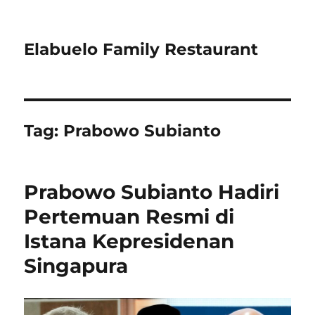
Elabuelo Family Restaurant
Tag:
Prabowo Subianto
Prabowo Subianto Hadiri
Pertemuan Resmi di
Istana Kepresidenan
Singapura