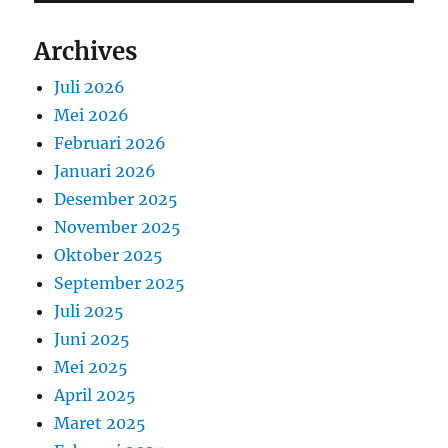
Archives
Juli 2026
Mei 2026
Februari 2026
Januari 2026
Desember 2025
November 2025
Oktober 2025
September 2025
Juli 2025
Juni 2025
Mei 2025
April 2025
Maret 2025