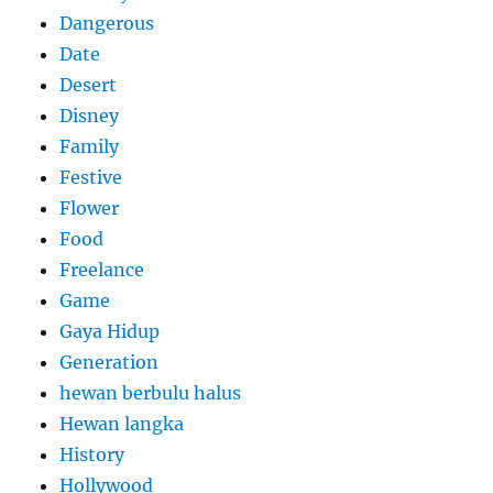
Dangerous
Date
Desert
Disney
Family
Festive
Flower
Food
Freelance
Game
Gaya Hidup
Generation
hewan berbulu halus
Hewan langka
History
Hollywood