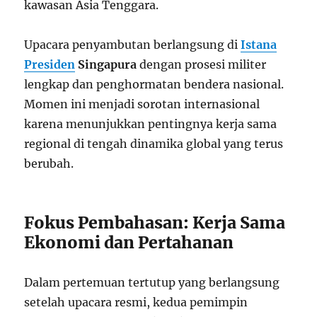
kawasan Asia Tenggara.
Upacara penyambutan berlangsung di
Istana
Presiden
Singapura
dengan prosesi militer
lengkap dan penghormatan bendera nasional.
Momen ini menjadi sorotan internasional
karena menunjukkan pentingnya kerja sama
regional di tengah dinamika global yang terus
berubah.
Fokus Pembahasan: Kerja Sama
Ekonomi dan Pertahanan
Dalam pertemuan tertutup yang berlangsung
setelah upacara resmi, kedua pemimpin