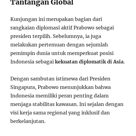
Tantangan Global
Kunjungan ini merupakan bagian dari
rangkaian diplomasi aktif Prabowo sebagai
presiden terpilih. Sebelumnya, ia juga
melakukan pertemuan dengan sejumlah
pemimpin dunia untuk memperkuat posisi
Indonesia sebagai
kekuatan diplomatik di Asia
.
Dengan sambutan istimewa dari Presiden
Singapura, Prabowo menunjukkan bahwa
Indonesia memiliki peran penting dalam
menjaga stabilitas kawasan. Ini sejalan dengan
visi kerja sama regional yang inklusif dan
berkelanjutan.