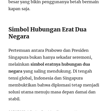
besar yang bikin penggunanya betah bermain
kapan saja.
Simbol Hubungan Erat Dua
Negara
Pertemuan antara Prabowo dan Presiden
Singapura bukan hanya sekadar seremoni,
melainkan
simbol eratnya hubungan dua
negara
yang saling mendukung. Di tengah
tensi global, Indonesia dan Singapura
membuktikan bahwa diplomasi tetap menjadi
solusi utama menuju masa depan damai dan
stabil.