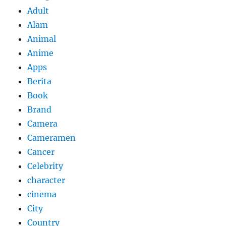
Adult
Alam
Animal
Anime
Apps
Berita
Book
Brand
Camera
Cameramen
Cancer
Celebrity
character
cinema
City
Country