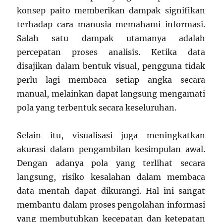
konsep paito memberikan dampak signifikan
terhadap cara manusia memahami informasi.
Salah satu dampak utamanya adalah
percepatan proses analisis. Ketika data
disajikan dalam bentuk visual, pengguna tidak
perlu lagi membaca setiap angka secara
manual, melainkan dapat langsung mengamati
pola yang terbentuk secara keseluruhan.
Selain itu, visualisasi juga meningkatkan
akurasi dalam pengambilan kesimpulan awal.
Dengan adanya pola yang terlihat secara
langsung, risiko kesalahan dalam membaca
data mentah dapat dikurangi. Hal ini sangat
membantu dalam proses pengolahan informasi
yang membutuhkan kecepatan dan ketepatan