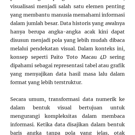
visualisasi menjadi salah satu elemen penting
yang membantu manusia memahami informasi
dalam jumlah besar. Data historis yang awalnya
hanya berupa angka-angka acak kini dapat
disusun menjadi pola yang lebih mudah dibaca
melalui pendekatan visual. Dalam konteks ini,
konsep seperti Paito Toto Macau 4D sering
dipahami sebagai representasi tabel atau grafik
yang menyajikan data hasil masa lalu dalam
format yang lebih terstruktur.
Secara umum, transformasi data numerik ke
dalam bentuk visual bertujuan untuk
mengurangi kompleksitas dalam membaca
informasi. Ketika data disajikan dalam bentuk
baris angka tanpa pola yang jelas, otak