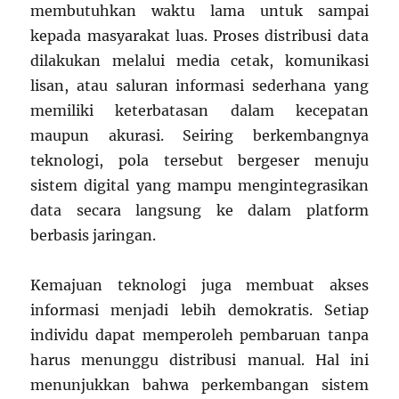
membutuhkan waktu lama untuk sampai
kepada masyarakat luas. Proses distribusi data
dilakukan melalui media cetak, komunikasi
lisan, atau saluran informasi sederhana yang
memiliki keterbatasan dalam kecepatan
maupun akurasi. Seiring berkembangnya
teknologi, pola tersebut bergeser menuju
sistem digital yang mampu mengintegrasikan
data secara langsung ke dalam platform
berbasis jaringan.
Kemajuan teknologi juga membuat akses
informasi menjadi lebih demokratis. Setiap
individu dapat memperoleh pembaruan tanpa
harus menunggu distribusi manual. Hal ini
menunjukkan bahwa perkembangan sistem