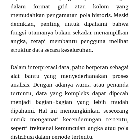
dalam format grid atau kolom yang
memudahkan pengamatan pola historis. Meski
demikian, penting untuk dipahami bahwa
fungsi utamanya bukan sekadar menampilkan
angka, tetapi membantu pengguna melihat
struktur data secara keseluruhan.
Dalam interpretasi data, paito berperan sebagai
alat bantu yang menyederhanakan proses
analisis. Dengan adanya warna atau penanda
tertentu, data yang kompleks dapat dipecah
menjadi bagian-bagian yang lebih mudah
dipahami. Hal ini memungkinkan seseorang
untuk mengamati kecenderungan tertentu,
seperti frekuensi kemunculan angka atau pola
distribusi dalam periode tertentu.