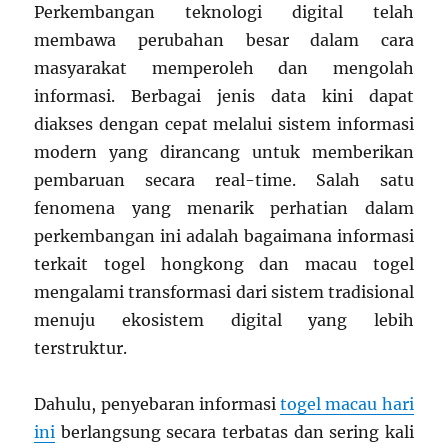
Perkembangan teknologi digital telah
membawa perubahan besar dalam cara
masyarakat memperoleh dan mengolah
informasi. Berbagai jenis data kini dapat
diakses dengan cepat melalui sistem informasi
modern yang dirancang untuk memberikan
pembaruan secara real-time. Salah satu
fenomena yang menarik perhatian dalam
perkembangan ini adalah bagaimana informasi
terkait togel hongkong dan macau togel
mengalami transformasi dari sistem tradisional
menuju ekosistem digital yang lebih
terstruktur.
Dahulu, penyebaran informasi
togel macau hari
ini
berlangsung secara terbatas dan sering kali