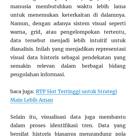
manusia membutuhkan waktu lebih lama
untuk menemukan keterkaitan di dalamnya.
Namun, dengan adanya sistem visual seperti
warna, grid, atau pengelompokan tertentu,
data tersebut menjadi lebih intuitif untuk
dianalisis. Inilah yang menjadikan representasi
visual data historis sebagai pendekatan yang
semakin relevan dalam berbagai bidang
pengolahan informasi.
baca juga:
RTP Slot Tertinggi untuk Strategi
Main Lebih Aman
Selain itu, visualisasi data juga membantu
dalam proses identifikasi tren. Data yang
bersifat historis biasanya mengandung pola