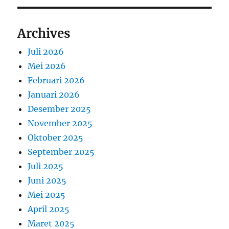
Archives
Juli 2026
Mei 2026
Februari 2026
Januari 2026
Desember 2025
November 2025
Oktober 2025
September 2025
Juli 2025
Juni 2025
Mei 2025
April 2025
Maret 2025