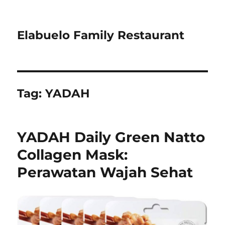
Elabuelo Family Restaurant
Tag:
YADAH
YADAH Daily Green Natto
Collagen Mask:
Perawatan Wajah Sehat