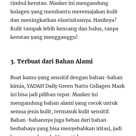
timbul kerutan. Masker ini mengandung
kolagen yang membantu meremajakan kulit
dan meningkatkan elastisitasnya. Hasilnya?
Kulit tampak lebih kencang dan halus, tanpa
kerutan yang mengganggu!
3. Terbuat dari Bahan Alami
Buat kamu yang sensitif dengan bahan-bahan
kimia, YADAH Daily Green Natto Collagen Mask
ini bisa jadi pilihan tepat. Masker ini
mengandung bahan alami yang cocok untuk
semua jenis kulit, termasuk kulit sensitif.
Bahan-bahannya juga bebas dari bahan
berbahaya yang bisa menyebabkan iritasi, jadi