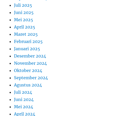
Juli 2025
Juni 2025
Mei 2025
April 2025
Maret 2025
Februari 2025
Januari 2025
Desember 2024
November 2024
Oktober 2024
September 2024
Agustus 2024
Juli 2024
Juni 2024
Mei 2024
April 2024