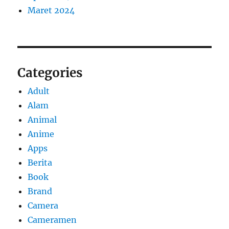
Maret 2024
Categories
Adult
Alam
Animal
Anime
Apps
Berita
Book
Brand
Camera
Cameramen