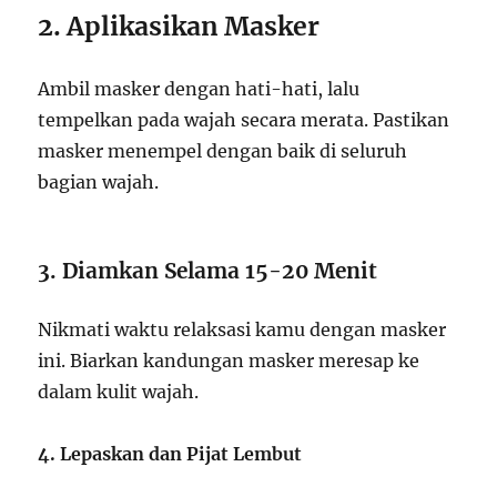
2. Aplikasikan Masker
Ambil masker dengan hati-hati, lalu
tempelkan pada wajah secara merata. Pastikan
masker menempel dengan baik di seluruh
bagian wajah.
3. Diamkan Selama 15-20 Menit
Nikmati waktu relaksasi kamu dengan masker
ini. Biarkan kandungan masker meresap ke
dalam kulit wajah.
4. Lepaskan dan Pijat Lembut