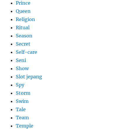
Prince
Queen
Religion
Ritual
Season
Secret
Self-care
Seni
Show
Slot jepang
Spy
Storm
Swim
Tale
Team
Temple