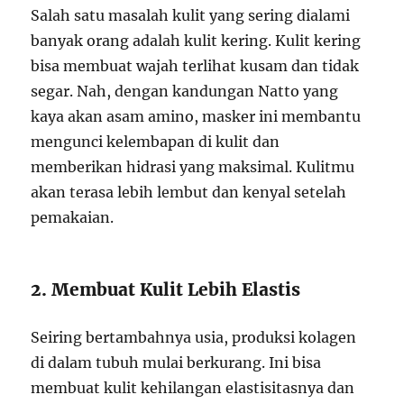
Salah satu masalah kulit yang sering dialami
banyak orang adalah kulit kering. Kulit kering
bisa membuat wajah terlihat kusam dan tidak
segar. Nah, dengan kandungan Natto yang
kaya akan asam amino, masker ini membantu
mengunci kelembapan di kulit dan
memberikan hidrasi yang maksimal. Kulitmu
akan terasa lebih lembut dan kenyal setelah
pemakaian.
2. Membuat Kulit Lebih Elastis
Seiring bertambahnya usia, produksi kolagen
di dalam tubuh mulai berkurang. Ini bisa
membuat kulit kehilangan elastisitasnya dan