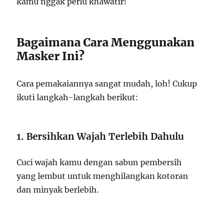
kamu nggak perlu khawatir!
Bagaimana Cara Menggunakan
Masker Ini?
Cara pemakaiannya sangat mudah, loh! Cukup
ikuti langkah-langkah berikut:
1. Bersihkan Wajah Terlebih Dahulu
Cuci wajah kamu dengan sabun pembersih
yang lembut untuk menghilangkan kotoran
dan minyak berlebih.