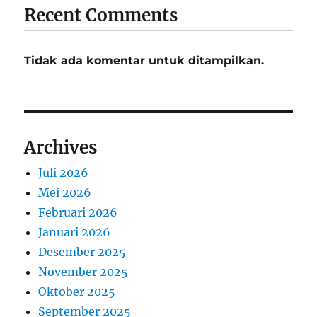
Recent Comments
Tidak ada komentar untuk ditampilkan.
Archives
Juli 2026
Mei 2026
Februari 2026
Januari 2026
Desember 2025
November 2025
Oktober 2025
September 2025