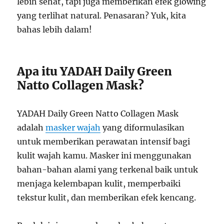
lebih sehat, tapi juga memberikan efek glowing
yang terlihat natural. Penasaran? Yuk, kita
bahas lebih dalam!
Apa itu YADAH Daily Green
Natto Collagen Mask?
YADAH Daily Green Natto Collagen Mask
adalah
masker wajah
yang diformulasikan
untuk memberikan perawatan intensif bagi
kulit wajah kamu. Masker ini menggunakan
bahan-bahan alami yang terkenal baik untuk
menjaga kelembapan kulit, memperbaiki
tekstur kulit, dan memberikan efek kencang.