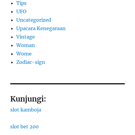
Tips
UFO
Uncategorized
Upacara Kenegaraan
Vintage
Woman
Wome
Zodiac-sign
Kunjungi:
slot kamboja
slot bet 200