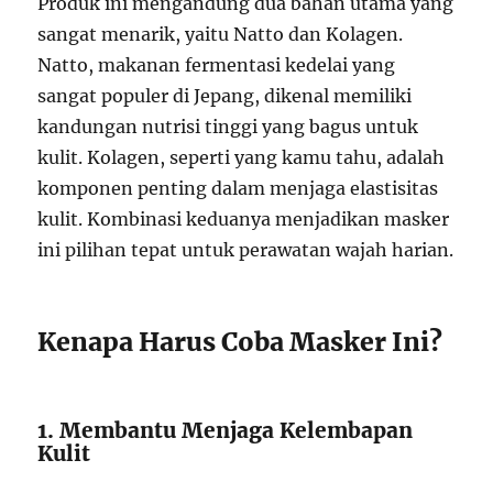
Produk ini mengandung dua bahan utama yang
sangat menarik, yaitu Natto dan Kolagen.
Natto, makanan fermentasi kedelai yang
sangat populer di Jepang, dikenal memiliki
kandungan nutrisi tinggi yang bagus untuk
kulit. Kolagen, seperti yang kamu tahu, adalah
komponen penting dalam menjaga elastisitas
kulit. Kombinasi keduanya menjadikan masker
ini pilihan tepat untuk perawatan wajah harian.
Kenapa Harus Coba Masker Ini?
1. Membantu Menjaga Kelembapan
Kulit