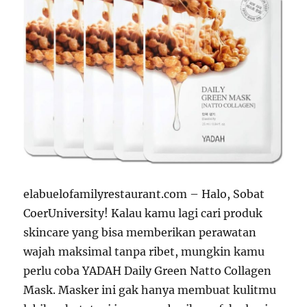
elabuelofamilyrestaurant.com – Halo, Sobat
CoerUniversity! Kalau kamu lagi cari produk
skincare yang bisa memberikan perawatan
wajah maksimal tanpa ribet, mungkin kamu
perlu coba YADAH Daily Green Natto Collagen
Mask. Masker ini gak hanya membuat kulitmu