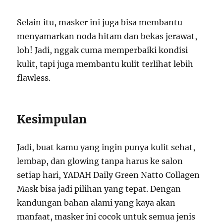
Selain itu, masker ini juga bisa membantu
menyamarkan noda hitam dan bekas jerawat,
loh! Jadi, nggak cuma memperbaiki kondisi
kulit, tapi juga membantu kulit terlihat lebih
flawless.
Kesimpulan
Jadi, buat kamu yang ingin punya kulit sehat,
lembap, dan glowing tanpa harus ke salon
setiap hari, YADAH Daily Green Natto Collagen
Mask bisa jadi pilihan yang tepat. Dengan
kandungan bahan alami yang kaya akan
manfaat, masker ini cocok untuk semua jenis