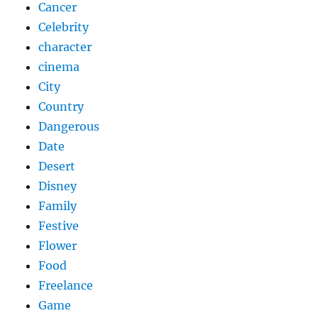
Cancer
Celebrity
character
cinema
City
Country
Dangerous
Date
Desert
Disney
Family
Festive
Flower
Food
Freelance
Game