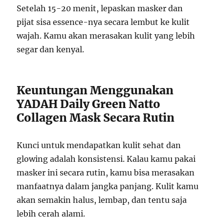
Setelah 15-20 menit, lepaskan masker dan
pijat sisa essence-nya secara lembut ke kulit
wajah. Kamu akan merasakan kulit yang lebih
segar dan kenyal.
Keuntungan Menggunakan
YADAH Daily Green Natto
Collagen Mask Secara Rutin
Kunci untuk mendapatkan kulit sehat dan
glowing adalah konsistensi. Kalau kamu pakai
masker ini secara rutin, kamu bisa merasakan
manfaatnya dalam jangka panjang. Kulit kamu
akan semakin halus, lembap, dan tentu saja
lebih cerah alami.