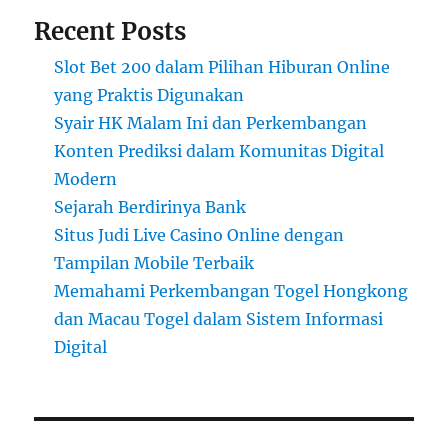
Recent Posts
Slot Bet 200 dalam Pilihan Hiburan Online
yang Praktis Digunakan
Syair HK Malam Ini dan Perkembangan
Konten Prediksi dalam Komunitas Digital
Modern
Sejarah Berdirinya Bank
Situs Judi Live Casino Online dengan
Tampilan Mobile Terbaik
Memahami Perkembangan Togel Hongkong
dan Macau Togel dalam Sistem Informasi
Digital