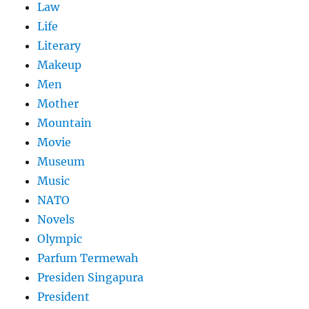
Law
Life
Literary
Makeup
Men
Mother
Mountain
Movie
Museum
Music
NATO
Novels
Olympic
Parfum Termewah
Presiden Singapura
President