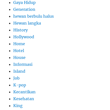
Gaya Hidup
Generation
hewan berbulu halus
Hewan langka
History
Hollywood
Home
Hotel
House
Informasi
Island
Job
K-pop
Kecantikan
Kesehatan
King