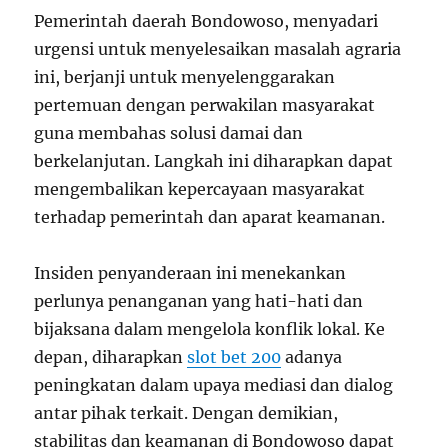
Pemerintah daerah Bondowoso, menyadari
urgensi untuk menyelesaikan masalah agraria
ini, berjanji untuk menyelenggarakan
pertemuan dengan perwakilan masyarakat
guna membahas solusi damai dan
berkelanjutan. Langkah ini diharapkan dapat
mengembalikan kepercayaan masyarakat
terhadap pemerintah dan aparat keamanan.
Insiden penyanderaan ini menekankan
perlunya penanganan yang hati-hati dan
bijaksana dalam mengelola konflik lokal. Ke
depan, diharapkan
slot bet 200
adanya
peningkatan dalam upaya mediasi dan dialog
antar pihak terkait. Dengan demikian,
stabilitas dan keamanan di Bondowoso dapat