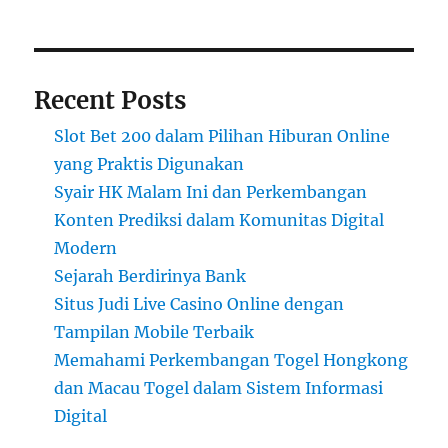
Recent Posts
Slot Bet 200 dalam Pilihan Hiburan Online
yang Praktis Digunakan
Syair HK Malam Ini dan Perkembangan
Konten Prediksi dalam Komunitas Digital
Modern
Sejarah Berdirinya Bank
Situs Judi Live Casino Online dengan
Tampilan Mobile Terbaik
Memahami Perkembangan Togel Hongkong
dan Macau Togel dalam Sistem Informasi
Digital