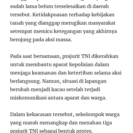
sudah lama belum terselesaikan di daerah
tersebut. Ketidakpuasan terhadap kebijakan
tanah yang dianggap merugikan masyarakat
setempat memicu ketegangan yang akhirnya
berujung pada aksi massa.
Pada saat bersamaan, prajurit TNI dikerahkan
untuk membantu aparat kepolisian dalam
menjaga keamanan dan ketertiban selama aksi
berlangsung. Namun, situasi di lapangan
berubah menjadi kacau setelah terjadi
miskomunikasi antara aparat dan warga.
Dalam kekacauan tersebut, sekelompok warga
yang marah menangkap dan menahan tiga
prajurit TNI sebagai bentuk protes.