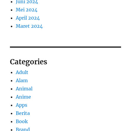
Juni 2024
Mei 2024
April 2024
Maret 2024
Categories
Adult
Alam
Animal
Anime
Apps
Berita
Book
Brand