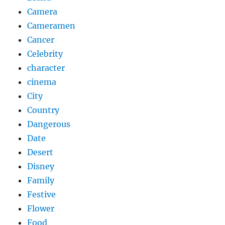
Camera
Cameramen
Cancer
Celebrity
character
cinema
City
Country
Dangerous
Date
Desert
Disney
Family
Festive
Flower
Food