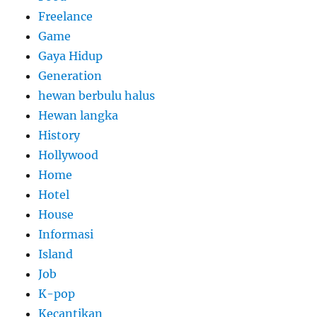
Freelance
Game
Gaya Hidup
Generation
hewan berbulu halus
Hewan langka
History
Hollywood
Home
Hotel
House
Informasi
Island
Job
K-pop
Kecantikan