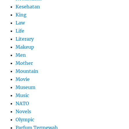
Kesehatan
King
Law
Life
Literary
Makeup
Men
Mother
Mountain
Movie
Museum
Music
NATO
Novels
Olympic
Parfum Termewah