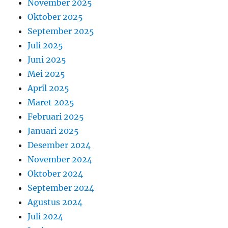
November 2025
Oktober 2025
September 2025
Juli 2025
Juni 2025
Mei 2025
April 2025
Maret 2025
Februari 2025
Januari 2025
Desember 2024
November 2024
Oktober 2024
September 2024
Agustus 2024
Juli 2024