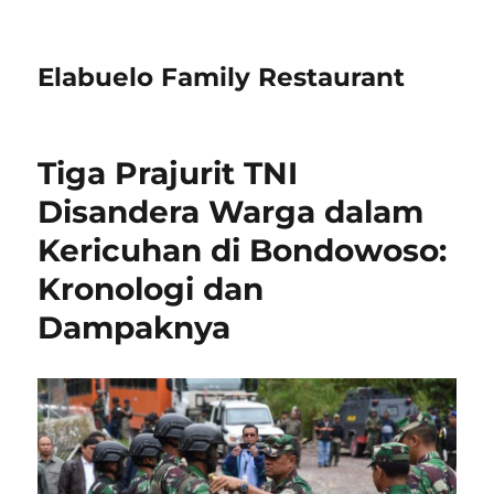
Elabuelo Family Restaurant
Tiga Prajurit TNI
Disandera Warga dalam
Kericuhan di Bondowoso:
Kronologi dan
Dampaknya