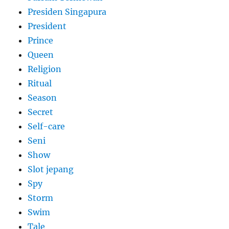
Presiden Singapura
President
Prince
Queen
Religion
Ritual
Season
Secret
Self-care
Seni
Show
Slot jepang
Spy
Storm
Swim
Tale