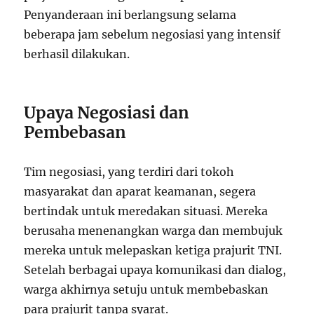
Penyanderaan ini berlangsung selama
beberapa jam sebelum negosiasi yang intensif
berhasil dilakukan.
Upaya Negosiasi dan
Pembebasan
Tim negosiasi, yang terdiri dari tokoh
masyarakat dan aparat keamanan, segera
bertindak untuk meredakan situasi. Mereka
berusaha menenangkan warga dan membujuk
mereka untuk melepaskan ketiga prajurit TNI.
Setelah berbagai upaya komunikasi dan dialog,
warga akhirnya setuju untuk membebaskan
para prajurit tanpa syarat.