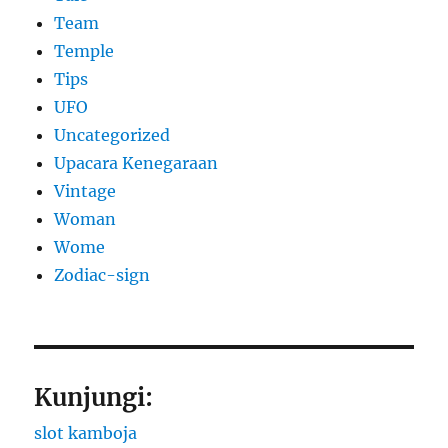
Team
Temple
Tips
UFO
Uncategorized
Upacara Kenegaraan
Vintage
Woman
Wome
Zodiac-sign
Kunjungi:
slot kamboja