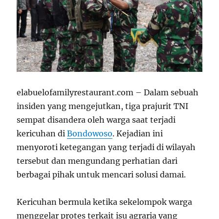
elabuelofamilyrestaurant.com – Dalam sebuah
insiden yang mengejutkan, tiga prajurit TNI
sempat disandera oleh warga saat terjadi
kericuhan di
Bondowoso
. Kejadian ini
menyoroti ketegangan yang terjadi di wilayah
tersebut dan mengundang perhatian dari
berbagai pihak untuk mencari solusi damai.
Kericuhan bermula ketika sekelompok warga
menggelar protes terkait isu agraria yang