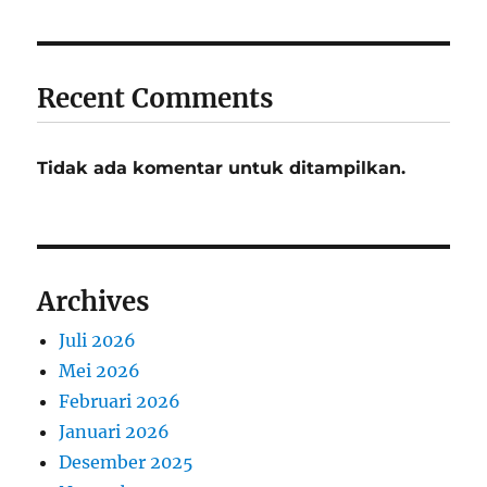
Recent Comments
Tidak ada komentar untuk ditampilkan.
Archives
Juli 2026
Mei 2026
Februari 2026
Januari 2026
Desember 2025