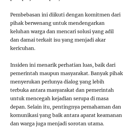
Pembebasan ini diikuti dengan komitmen dari
pihak berwenang untuk mendengarkan
keluhan warga dan mencari solusi yang adil
dan damai terkait isu yang menjadi akar
kericuhan.
Insiden ini menarik perhatian luas, baik dari
pemerintah maupun masyarakat. Banyak pihak
menyerukan perlunya dialog yang lebih
terbuka antara masyarakat dan pemerintah
untuk mencegah kejadian serupa di masa
depan. Selain itu, pentingnya pemahaman dan
komunikasi yang baik antara aparat keamanan
dan warga juga menjadi sorotan utama.