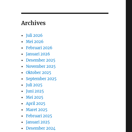
Archives
Juli 2026
Mei 2026
Februari 2026
Januari 2026
Desember 2025
November 2025
Oktober 2025
September 2025
Juli 2025
Juni 2025
Mei 2025
April 2025
Maret 2025
Februari 2025
Januari 2025
Desember 2024