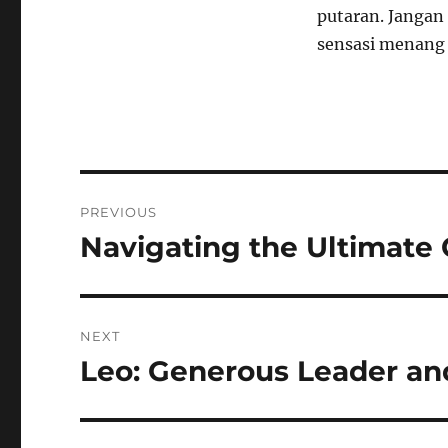
putaran. Jangan
sensasi menang 
Navigasi
PREVIOUS
pos
Navigating the Ultimate 
Previous
post:
NEXT
Leo: Generous Leader an
Next
post: