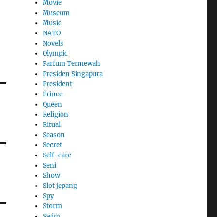
Movie
Museum
Music
NATO
Novels
Olympic
Parfum Termewah
Presiden Singapura
President
Prince
Queen
Religion
Ritual
Season
Secret
Self-care
Seni
Show
Slot jepang
Spy
Storm
Swim