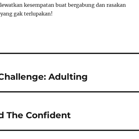
 lewatkan kesempatan buat bergabung dan rasakan
yang gak terlupakan!
Challenge: Adulting
d The Confident