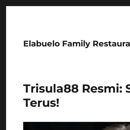
Elabuelo Family Restaur
Trisula88 Resmi: 
Terus!