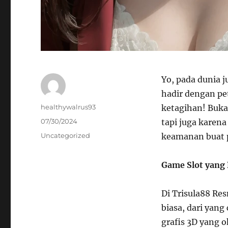
Yo, pada dunia j
hadir dengan pe
Author
healthywalrus93
ketagihan! Buk
Posted
07/30/2024
tapi juga karen
on
Categories
Uncategorized
keamanan buat p
Game Slot yang
Di Trisula88 Res
biasa, dari yan
grafis 3D yang 