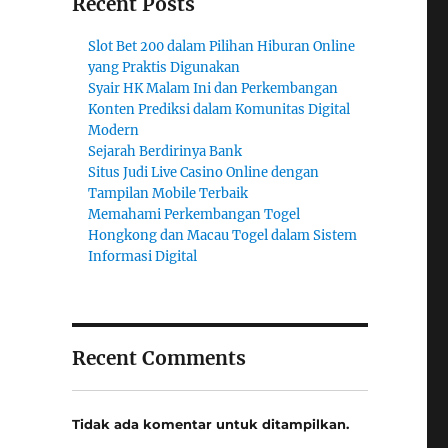
Recent Posts
Slot Bet 200 dalam Pilihan Hiburan Online
yang Praktis Digunakan
Syair HK Malam Ini dan Perkembangan
Konten Prediksi dalam Komunitas Digital
Modern
Sejarah Berdirinya Bank
Situs Judi Live Casino Online dengan
Tampilan Mobile Terbaik
Memahami Perkembangan Togel
Hongkong dan Macau Togel dalam Sistem
Informasi Digital
Recent Comments
Tidak ada komentar untuk ditampilkan.