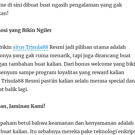
ame di sini dibuat buat ngasih pengalaman yang gak
kan!
si yang Bikin Ngiler
 bikin
situs Trisula88
Resmi jadi pilihan utama adalah
nya yang gak cuma menarik, tapi juga dirancang buat
an tambahan buat kalian. Dari bonus welcome yang bik
enyum sampe program loyalitas yang reward kalian
, Trisula88 Resmi pastiin kalian selalu merasa special dan
t balik lagi.
an, Jaminan Kami!
i paham betul bahwa keamanan dan kenyamanan adalah
buat kalian. Itu sebabnya mereka pake teknologi enkrip