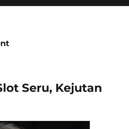
ant
Slot Seru, Kejutan