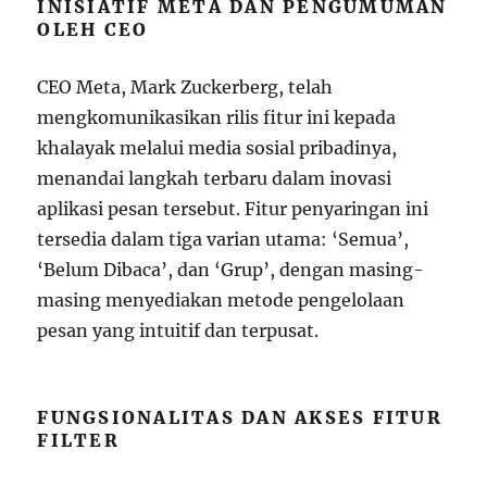
INISIATIF META DAN PENGUMUMAN
OLEH CEO
CEO Meta, Mark Zuckerberg, telah
mengkomunikasikan rilis fitur ini kepada
khalayak melalui media sosial pribadinya,
menandai langkah terbaru dalam inovasi
aplikasi pesan tersebut. Fitur penyaringan ini
tersedia dalam tiga varian utama: ‘Semua’,
‘Belum Dibaca’, dan ‘Grup’, dengan masing-
masing menyediakan metode pengelolaan
pesan yang intuitif dan terpusat.
FUNGSIONALITAS DAN AKSES FITUR
FILTER