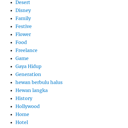
Desert
Disney
Family
Festive
Flower
Food
Freelance
Game
Gaya Hidup
Generation
hewan berbulu halus
Hewan langka
History
Hollywood
Home
Hotel