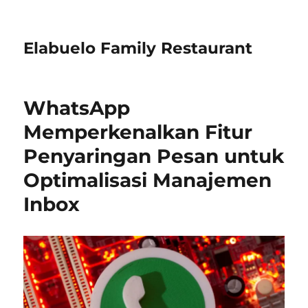
Elabuelo Family Restaurant
WhatsApp
Memperkenalkan Fitur
Penyaringan Pesan untuk
Optimalisasi Manajemen
Inbox