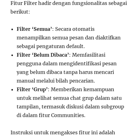
Fitur Filter hadir dengan fungsionalitas sebagai
berikut:
Filter ‘Semua’
: Secara otomatis
menampilkan semua pesan dan diaktifkan
sebagai pengaturan default.
Filter ‘Belum Dibaca’
: Memfasilitasi
pengguna dalam mengidentifikasi pesan
yang belum dibaca tanpa harus mencari
manual melalui bilah pencarian.
Filter ‘Grup’
: Memberikan kemampuan
untuk melihat semua chat grup dalam satu
tampilan, termasuk diskusi dalam subgroup
di dalam fitur Communities.
Instruksi untuk mengakses fitur ini adalah