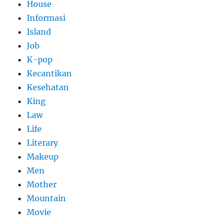
House
Informasi
Island
Job
K-pop
Kecantikan
Kesehatan
King
Law
Life
Literary
Makeup
Men
Mother
Mountain
Movie