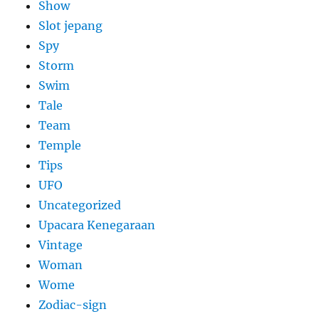
Show
Slot jepang
Spy
Storm
Swim
Tale
Team
Temple
Tips
UFO
Uncategorized
Upacara Kenegaraan
Vintage
Woman
Wome
Zodiac-sign