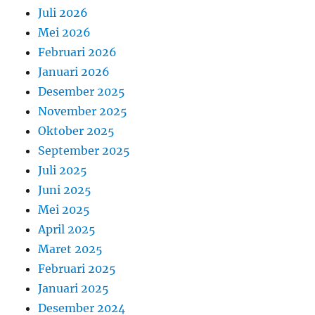
Juli 2026
Mei 2026
Februari 2026
Januari 2026
Desember 2025
November 2025
Oktober 2025
September 2025
Juli 2025
Juni 2025
Mei 2025
April 2025
Maret 2025
Februari 2025
Januari 2025
Desember 2024