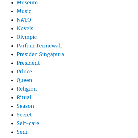
Museum
Music
NATO
Novels
Olympic
Parfum Termewah
Presiden Singapura
President
Prince
Queen
Religion
Ritual
Season
Secret
Self-care
Seni