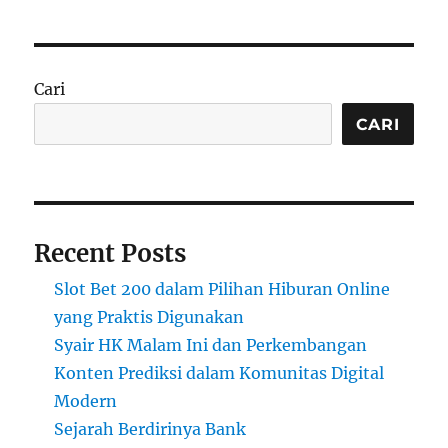
Cari
CARI
Recent Posts
Slot Bet 200 dalam Pilihan Hiburan Online
yang Praktis Digunakan
Syair HK Malam Ini dan Perkembangan
Konten Prediksi dalam Komunitas Digital
Modern
Sejarah Berdirinya Bank