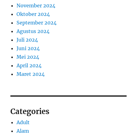
November 2024
Oktober 2024
September 2024
Agustus 2024
Juli 2024
Juni 2024
Mei 2024
April 2024
Maret 2024
Categories
Adult
Alam