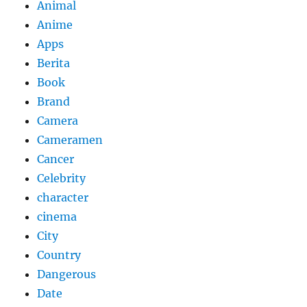
Animal
Anime
Apps
Berita
Book
Brand
Camera
Cameramen
Cancer
Celebrity
character
cinema
City
Country
Dangerous
Date