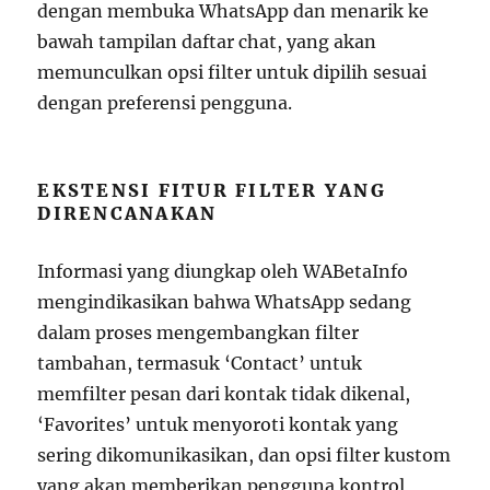
dengan membuka WhatsApp dan menarik ke
bawah tampilan daftar chat, yang akan
memunculkan opsi filter untuk dipilih sesuai
dengan preferensi pengguna.
EKSTENSI FITUR FILTER YANG
DIRENCANAKAN
Informasi yang diungkap oleh WABetaInfo
mengindikasikan bahwa WhatsApp sedang
dalam proses mengembangkan filter
tambahan, termasuk ‘Contact’ untuk
memfilter pesan dari kontak tidak dikenal,
‘Favorites’ untuk menyoroti kontak yang
sering dikomunikasikan, dan opsi filter kustom
yang akan memberikan pengguna kontrol