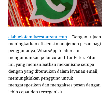
elabuelofamilyrestaurant.com
– Dengan tujuan
meningkatkan efisiensi manajemen pesan bagi
penggunanya, WhatsApp telah resmi
mengumumkan peluncuran fitur Filter. Fitur
ini, yang memanfaatkan mekanisme serupa
dengan yang ditemukan dalam layanan email,
memungkinkan pengguna untuk
mengategorikan dan mengakses pesan dengan
lebih cepat dan terorganisir.