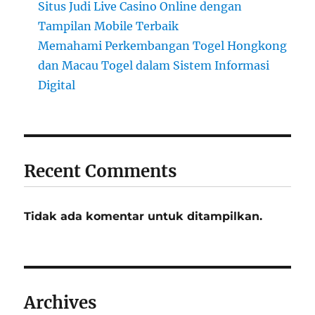
Situs Judi Live Casino Online dengan
Tampilan Mobile Terbaik
Memahami Perkembangan Togel Hongkong
dan Macau Togel dalam Sistem Informasi
Digital
Recent Comments
Tidak ada komentar untuk ditampilkan.
Archives