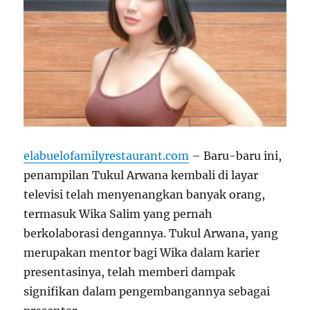
elabuelofamilyrestaurant.com
– Baru-baru ini,
penampilan Tukul Arwana kembali di layar
televisi telah menyenangkan banyak orang,
termasuk Wika Salim yang pernah
berkolaborasi dengannya. Tukul Arwana, yang
merupakan mentor bagi Wika dalam karier
presentasinya, telah memberi dampak
signifikan dalam pengembangannya sebagai