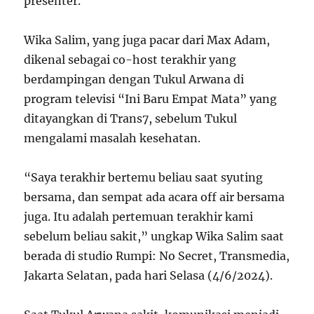
presenter.
Wika Salim, yang juga pacar dari Max Adam,
dikenal sebagai co-host terakhir yang
berdampingan dengan Tukul Arwana di
program televisi “Ini Baru Empat Mata” yang
ditayangkan di Trans7, sebelum Tukul
mengalami masalah kesehatan.
“Saya terakhir bertemu beliau saat syuting
bersama, dan sempat ada acara off air bersama
juga. Itu adalah pertemuan terakhir kami
sebelum beliau sakit,” ungkap Wika Salim saat
berada di studio Rumpi: No Secret, Transmedia,
Jakarta Selatan, pada hari Selasa (4/6/2024).