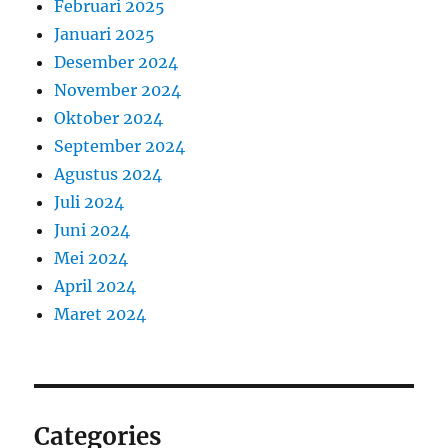
Februari 2025
Januari 2025
Desember 2024
November 2024
Oktober 2024
September 2024
Agustus 2024
Juli 2024
Juni 2024
Mei 2024
April 2024
Maret 2024
Categories