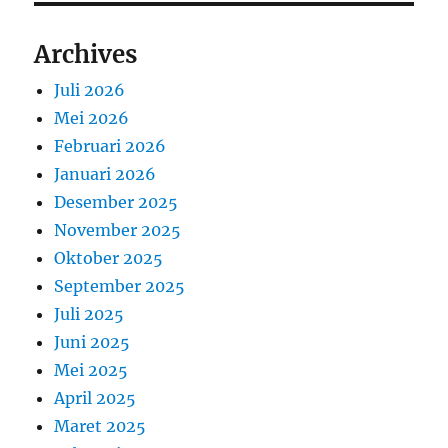
Archives
Juli 2026
Mei 2026
Februari 2026
Januari 2026
Desember 2025
November 2025
Oktober 2025
September 2025
Juli 2025
Juni 2025
Mei 2025
April 2025
Maret 2025