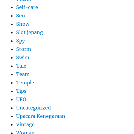
Self-care
Seni
Show
Slot jepang
Spy
Storm
Swim
Tale
Team
Temple
Tips
UFO
Uncategorized
Upacara Kenegaraan
Vintage
Woman