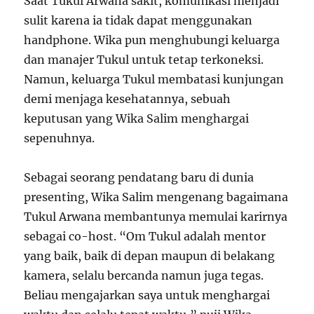
Saat Tukul Arwana sakit, komunikasi menjadi
sulit karena ia tidak dapat menggunakan
handphone. Wika pun menghubungi keluarga
dan manajer Tukul untuk tetap terkoneksi.
Namun, keluarga Tukul membatasi kunjungan
demi menjaga kesehatannya, sebuah
keputusan yang Wika Salim menghargai
sepenuhnya.
Sebagai seorang pendatang baru di dunia
presenting, Wika Salim mengenang bagaimana
Tukul Arwana membantunya memulai karirnya
sebagai co-host. “Om Tukul adalah mentor
yang baik, baik di depan maupun di belakang
kamera, selalu bercanda namun juga tegas.
Beliau mengajarkan saya untuk menghargai