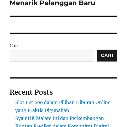
Menarik Pelanggan Baru
Cari
CARI
Recent Posts
Slot Bet 200 dalam Pilihan Hiburan Online
yang Praktis Digunakan
Syair HK Malam Ini dan Perkembangan
Konten Prediksi dalam Komunitas Digital