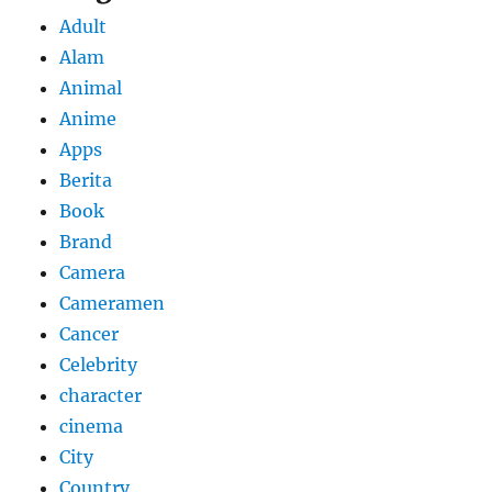
Adult
Alam
Animal
Anime
Apps
Berita
Book
Brand
Camera
Cameramen
Cancer
Celebrity
character
cinema
City
Country