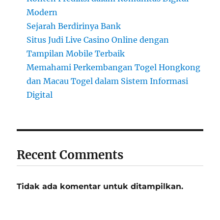
Modern
Sejarah Berdirinya Bank
Situs Judi Live Casino Online dengan
Tampilan Mobile Terbaik
Memahami Perkembangan Togel Hongkong
dan Macau Togel dalam Sistem Informasi
Digital
Recent Comments
Tidak ada komentar untuk ditampilkan.