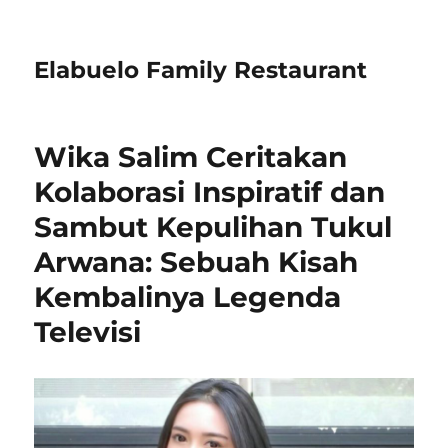
Elabuelo Family Restaurant
Wika Salim Ceritakan
Kolaborasi Inspiratif dan
Sambut Kepulihan Tukul
Arwana: Sebuah Kisah
Kembalinya Legenda
Televisi