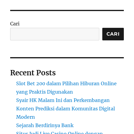
Cari
CARI
Recent Posts
Slot Bet 200 dalam Pilihan Hiburan Online
yang Praktis Digunakan
Syair HK Malam Ini dan Perkembangan
Konten Prediksi dalam Komunitas Digital
Modern
Sejarah Berdirinya Bank
Situs Judi Live Casino Online dengan