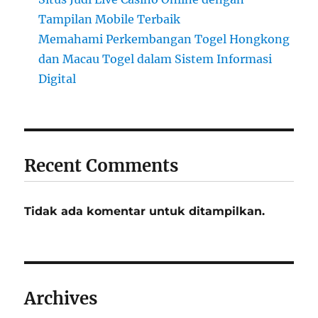
Tampilan Mobile Terbaik
Memahami Perkembangan Togel Hongkong
dan Macau Togel dalam Sistem Informasi
Digital
Recent Comments
Tidak ada komentar untuk ditampilkan.
Archives