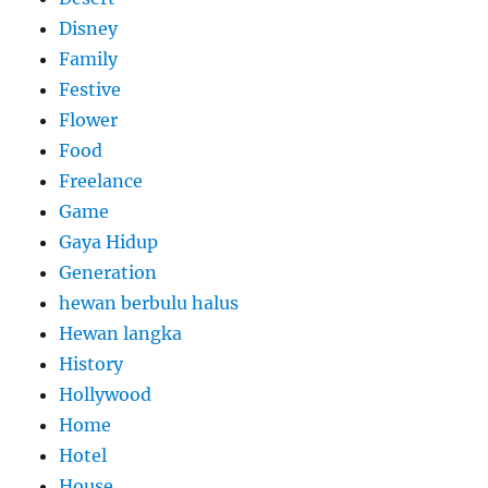
Disney
Family
Festive
Flower
Food
Freelance
Game
Gaya Hidup
Generation
hewan berbulu halus
Hewan langka
History
Hollywood
Home
Hotel
House