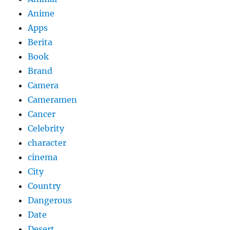
Anime
Apps
Berita
Book
Brand
Camera
Cameramen
Cancer
Celebrity
character
cinema
City
Country
Dangerous
Date
Desert