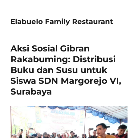
Elabuelo Family Restaurant
Aksi Sosial Gibran
Rakabuming: Distribusi
Buku dan Susu untuk
Siswa SDN Margorejo VI,
Surabaya