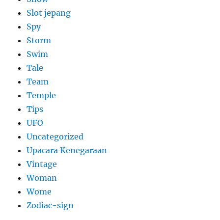
Slot jepang
Spy
Storm
Swim
Tale
Team
Temple
Tips
UFO
Uncategorized
Upacara Kenegaraan
Vintage
Woman
Wome
Zodiac-sign