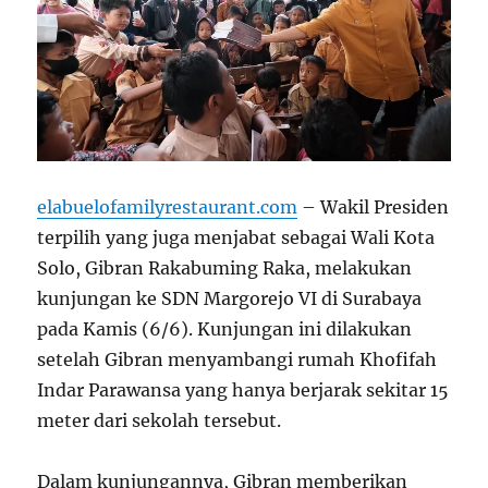
elabuelofamilyrestaurant.com
– Wakil Presiden
terpilih yang juga menjabat sebagai Wali Kota
Solo, Gibran Rakabuming Raka, melakukan
kunjungan ke SDN Margorejo VI di Surabaya
pada Kamis (6/6). Kunjungan ini dilakukan
setelah Gibran menyambangi rumah Khofifah
Indar Parawansa yang hanya berjarak sekitar 15
meter dari sekolah tersebut.
Dalam kunjungannya, Gibran memberikan