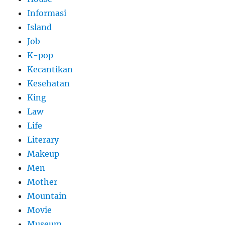
Informasi
Island
Job
K-pop
Kecantikan
Kesehatan
King
Law
Life
Literary
Makeup
Men
Mother
Mountain
Movie
Museum