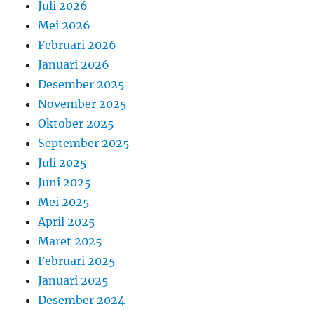
Juli 2026
Mei 2026
Februari 2026
Januari 2026
Desember 2025
November 2025
Oktober 2025
September 2025
Juli 2025
Juni 2025
Mei 2025
April 2025
Maret 2025
Februari 2025
Januari 2025
Desember 2024