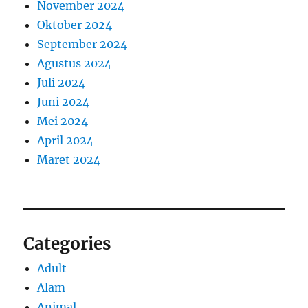
November 2024
Oktober 2024
September 2024
Agustus 2024
Juli 2024
Juni 2024
Mei 2024
April 2024
Maret 2024
Categories
Adult
Alam
Animal