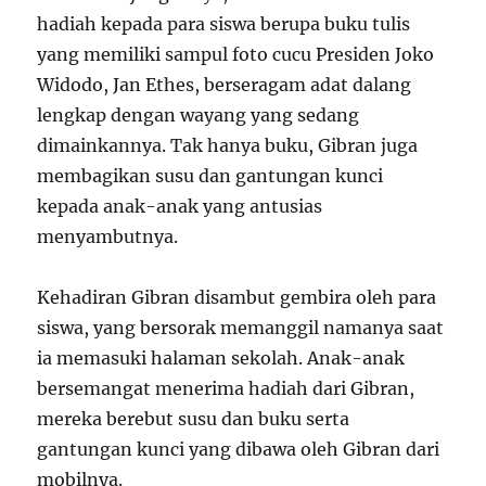
hadiah kepada para siswa berupa buku tulis
yang memiliki sampul foto cucu Presiden Joko
Widodo, Jan Ethes, berseragam adat dalang
lengkap dengan wayang yang sedang
dimainkannya. Tak hanya buku, Gibran juga
membagikan susu dan gantungan kunci
kepada anak-anak yang antusias
menyambutnya.
Kehadiran Gibran disambut gembira oleh para
siswa, yang bersorak memanggil namanya saat
ia memasuki halaman sekolah. Anak-anak
bersemangat menerima hadiah dari Gibran,
mereka berebut susu dan buku serta
gantungan kunci yang dibawa oleh Gibran dari
mobilnya.