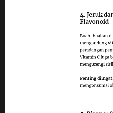
4. Jeruk da
Flavonoid
Buah-buahan dari
mengandung
vi
peradangan pem
Vitamin C juga
mengurangi risi
Penting diingat
mengonsumsi oba