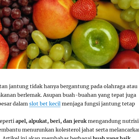
an jantung tidak hanya bergantung pada olahraga atau
kanan berlemak. Asupan buah-buahan yang tepat juga
besar dalam
slot bet kecil
menjaga fungsi jantung tetap
eperti
apel, alpukat, beri, dan jeruk
mengandung nutrisi
embantu menurunkan kolesterol jahat serta melancarka
. Artikel ini akan membahas berbagai
buah yang baik