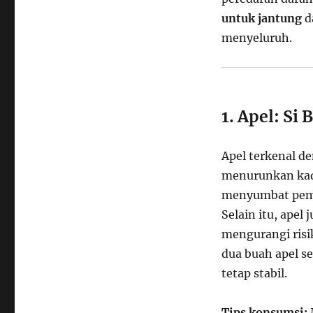
untuk jantung
d
menyeluruh.
1. Apel: Si
Apel terkenal 
menurunkan kada
menyumbat pem
Selain itu, apel
mengurangi risi
dua buah apel s
tetap stabil.
Tips konsumsi: