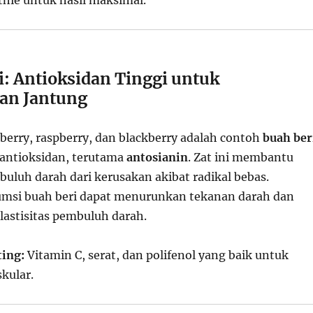
i: Antioksidan Tinggi untuk
an Jantung
berry, raspberry, dan blackberry adalah contoh
buah ber
 antioksidan, terutama
antosianin
. Zat ini membantu
uluh darah dari kerusakan akibat radikal bebas.
msi buah beri dapat menurunkan tekanan darah dan
astisitas pembuluh darah.
ing:
Vitamin C, serat, dan polifenol yang baik untuk
kular.