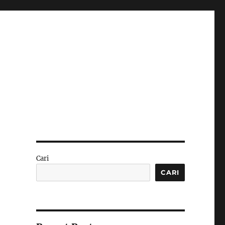
Cari
CARI