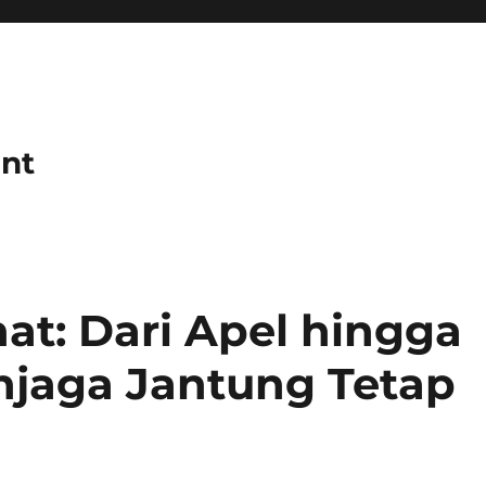
ant
at: Dari Apel hingga
njaga Jantung Tetap