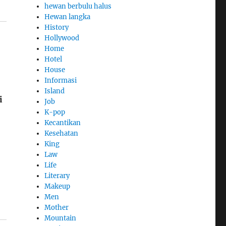
hewan berbulu halus
Hewan langka
History
Hollywood
Home
Hotel
House
Informasi
Island
i
Job
K-pop
Kecantikan
Kesehatan
King
Law
Life
Literary
Makeup
Men
Mother
Mountain