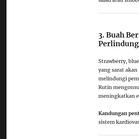
3. Buah Ber
Perlindung
Strawberry, blue
yang sarat akan
melindungi pemb
Rutin mengonsu
meningkatkan el
Kandungan pent
sistem kardiovas