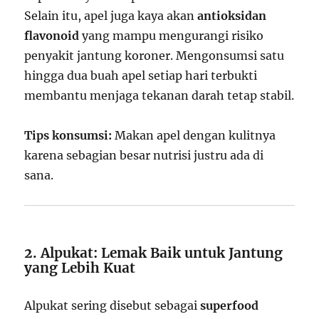
Selain itu, apel juga kaya akan
antioksidan
flavonoid
yang mampu mengurangi risiko
penyakit jantung koroner. Mengonsumsi satu
hingga dua buah apel setiap hari terbukti
membantu menjaga tekanan darah tetap stabil.
Tips konsumsi:
Makan apel dengan kulitnya
karena sebagian besar nutrisi justru ada di
sana.
2. Alpukat: Lemak Baik untuk Jantung
yang Lebih Kuat
Alpukat sering disebut sebagai
superfood