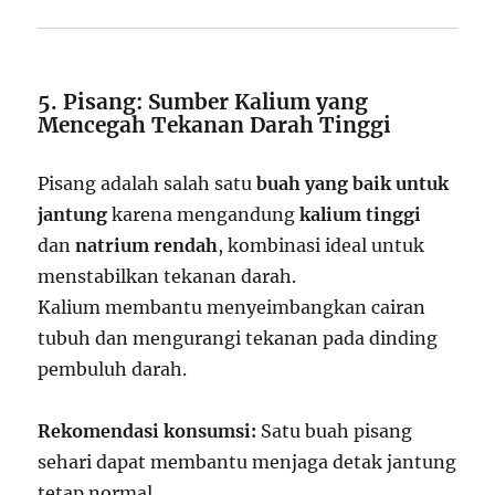
5. Pisang: Sumber Kalium yang
Mencegah Tekanan Darah Tinggi
Pisang adalah salah satu
buah yang baik untuk
jantung
karena mengandung
kalium tinggi
dan
natrium rendah
, kombinasi ideal untuk
menstabilkan tekanan darah.
Kalium membantu menyeimbangkan cairan
tubuh dan mengurangi tekanan pada dinding
pembuluh darah.
Rekomendasi konsumsi:
Satu buah pisang
sehari dapat membantu menjaga detak jantung
tetap normal.