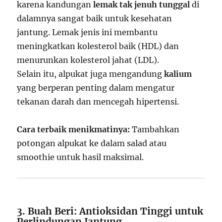
karena kandungan
lemak tak jenuh tunggal
di
dalamnya sangat baik untuk kesehatan
jantung. Lemak jenis ini membantu
meningkatkan kolesterol baik (HDL) dan
menurunkan kolesterol jahat (LDL).
Selain itu, alpukat juga mengandung
kalium
yang berperan penting dalam mengatur
tekanan darah dan mencegah hipertensi.
Cara terbaik menikmatinya:
Tambahkan
potongan alpukat ke dalam salad atau
smoothie untuk hasil maksimal.
3. Buah Beri: Antioksidan Tinggi untuk
Perlindungan Jantung