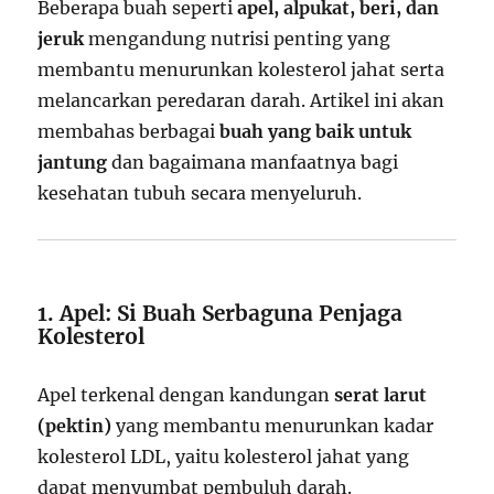
Beberapa buah seperti
apel, alpukat, beri, dan
jeruk
mengandung nutrisi penting yang
membantu menurunkan kolesterol jahat serta
melancarkan peredaran darah. Artikel ini akan
membahas berbagai
buah yang baik untuk
jantung
dan bagaimana manfaatnya bagi
kesehatan tubuh secara menyeluruh.
1. Apel: Si Buah Serbaguna Penjaga
Kolesterol
Apel terkenal dengan kandungan
serat larut
(pektin)
yang membantu menurunkan kadar
kolesterol LDL, yaitu kolesterol jahat yang
dapat menyumbat pembuluh darah.