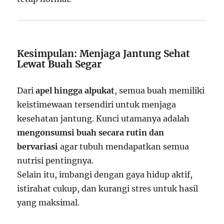
Kesimpulan: Menjaga Jantung Sehat
Lewat Buah Segar
Dari
apel hingga alpukat
, semua buah memiliki
keistimewaan tersendiri untuk menjaga
kesehatan jantung. Kunci utamanya adalah
mengonsumsi buah secara rutin dan
bervariasi
agar tubuh mendapatkan semua
nutrisi pentingnya.
Selain itu, imbangi dengan gaya hidup aktif,
istirahat cukup, dan kurangi stres untuk hasil
yang maksimal.