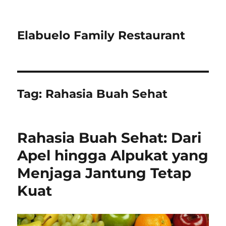
Elabuelo Family Restaurant
Tag:
Rahasia Buah Sehat
Rahasia Buah Sehat: Dari
Apel hingga Alpukat yang
Menjaga Jantung Tetap
Kuat