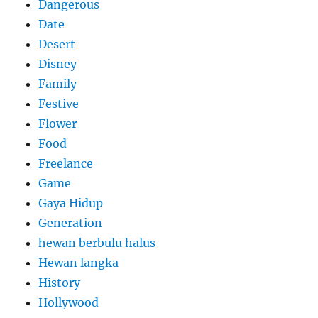
Dangerous
Date
Desert
Disney
Family
Festive
Flower
Food
Freelance
Game
Gaya Hidup
Generation
hewan berbulu halus
Hewan langka
History
Hollywood