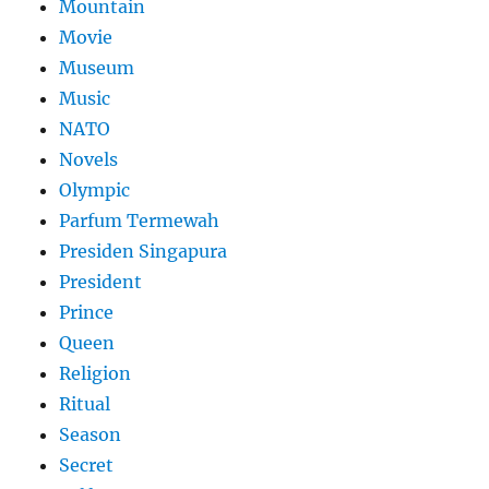
Mountain
Movie
Museum
Music
NATO
Novels
Olympic
Parfum Termewah
Presiden Singapura
President
Prince
Queen
Religion
Ritual
Season
Secret