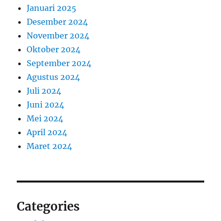
Januari 2025
Desember 2024
November 2024
Oktober 2024
September 2024
Agustus 2024
Juli 2024
Juni 2024
Mei 2024
April 2024
Maret 2024
Categories