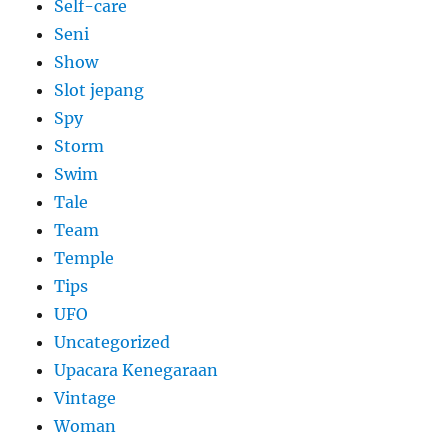
Self-care
Seni
Show
Slot jepang
Spy
Storm
Swim
Tale
Team
Temple
Tips
UFO
Uncategorized
Upacara Kenegaraan
Vintage
Woman