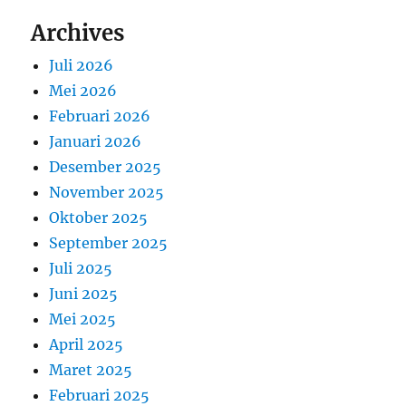
Archives
Juli 2026
Mei 2026
Februari 2026
Januari 2026
Desember 2025
November 2025
Oktober 2025
September 2025
Juli 2025
Juni 2025
Mei 2025
April 2025
Maret 2025
Februari 2025