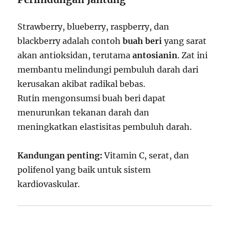
Strawberry, blueberry, raspberry, dan
blackberry adalah contoh
buah beri
yang sarat
akan antioksidan, terutama
antosianin
. Zat ini
membantu melindungi pembuluh darah dari
kerusakan akibat radikal bebas.
Rutin mengonsumsi buah beri dapat
menurunkan tekanan darah dan
meningkatkan elastisitas pembuluh darah.
Kandungan penting:
Vitamin C, serat, dan
polifenol yang baik untuk sistem
kardiovaskular.