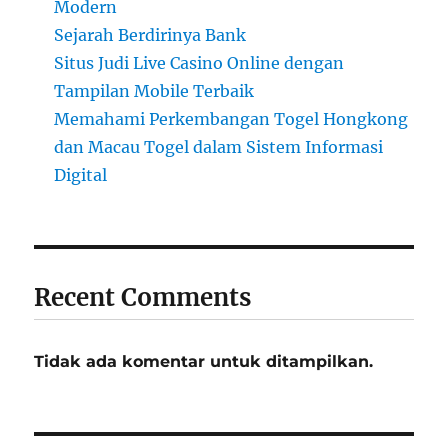
Modern
Sejarah Berdirinya Bank
Situs Judi Live Casino Online dengan
Tampilan Mobile Terbaik
Memahami Perkembangan Togel Hongkong
dan Macau Togel dalam Sistem Informasi
Digital
Recent Comments
Tidak ada komentar untuk ditampilkan.