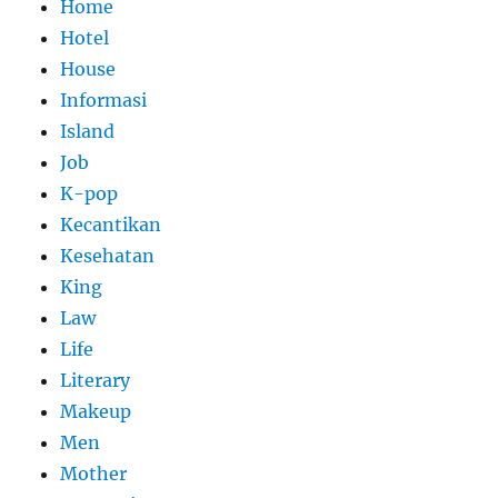
Home
Hotel
House
Informasi
Island
Job
K-pop
Kecantikan
Kesehatan
King
Law
Life
Literary
Makeup
Men
Mother