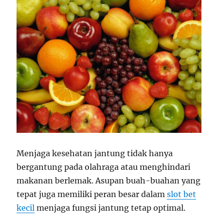
Menjaga kesehatan jantung tidak hanya
bergantung pada olahraga atau menghindari
makanan berlemak. Asupan buah-buahan yang
tepat juga memiliki peran besar dalam
slot bet
kecil
menjaga fungsi jantung tetap optimal.