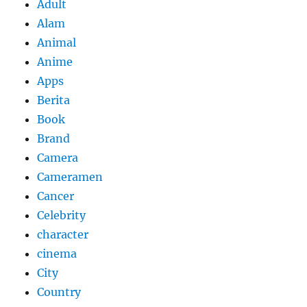
Adult
Alam
Animal
Anime
Apps
Berita
Book
Brand
Camera
Cameramen
Cancer
Celebrity
character
cinema
City
Country