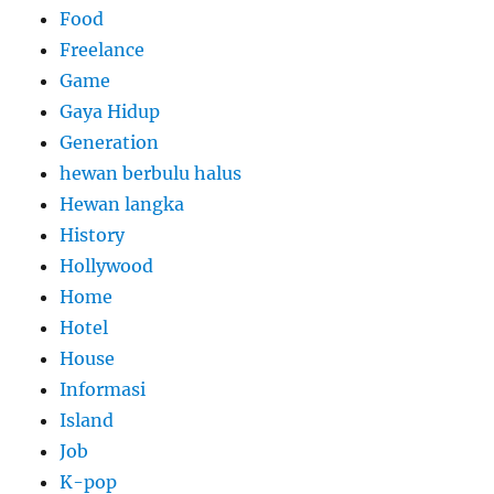
Food
Freelance
Game
Gaya Hidup
Generation
hewan berbulu halus
Hewan langka
History
Hollywood
Home
Hotel
House
Informasi
Island
Job
K-pop