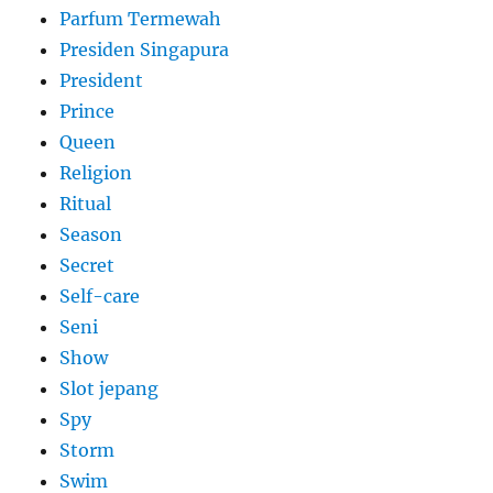
Parfum Termewah
Presiden Singapura
President
Prince
Queen
Religion
Ritual
Season
Secret
Self-care
Seni
Show
Slot jepang
Spy
Storm
Swim