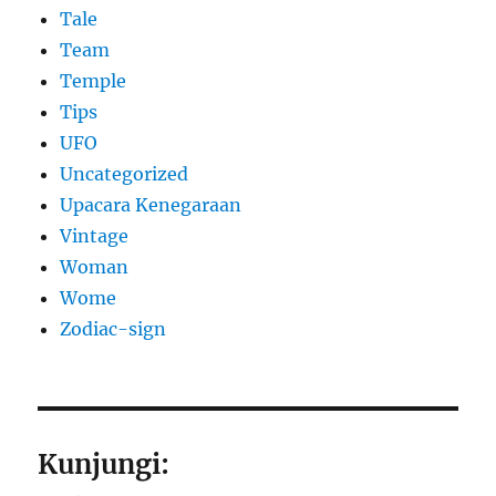
Tale
Team
Temple
Tips
UFO
Uncategorized
Upacara Kenegaraan
Vintage
Woman
Wome
Zodiac-sign
Kunjungi: