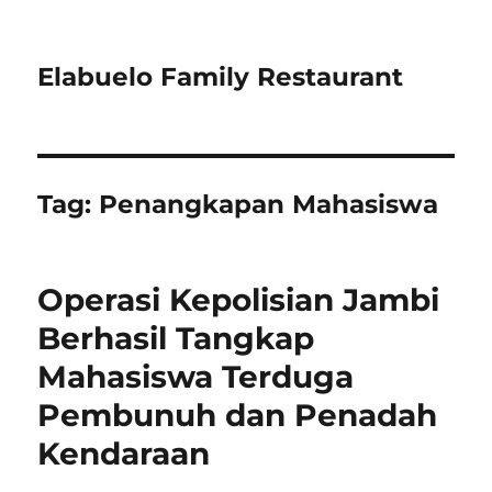
Elabuelo Family Restaurant
Tag:
Penangkapan Mahasiswa
Operasi Kepolisian Jambi
Berhasil Tangkap
Mahasiswa Terduga
Pembunuh dan Penadah
Kendaraan