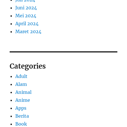
Juni 2024
Mei 2024
April 2024
Maret 2024
Categories
Adult
Alam
Animal
Anime
Apps
Berita
Book