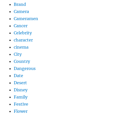
Brand
Camera
Cameramen
Cancer
Celebrity
character
cinema
City
Country
Dangerous
Date
Desert
Disney
Family
Festive
Flower