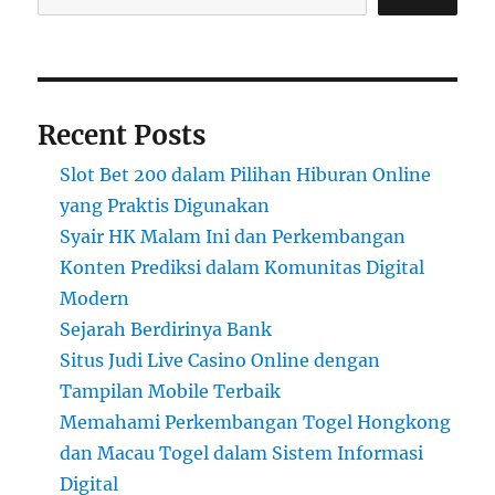
Recent Posts
Slot Bet 200 dalam Pilihan Hiburan Online
yang Praktis Digunakan
Syair HK Malam Ini dan Perkembangan
Konten Prediksi dalam Komunitas Digital
Modern
Sejarah Berdirinya Bank
Situs Judi Live Casino Online dengan
Tampilan Mobile Terbaik
Memahami Perkembangan Togel Hongkong
dan Macau Togel dalam Sistem Informasi
Digital