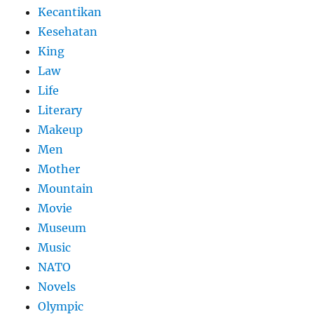
Kecantikan
Kesehatan
King
Law
Life
Literary
Makeup
Men
Mother
Mountain
Movie
Museum
Music
NATO
Novels
Olympic