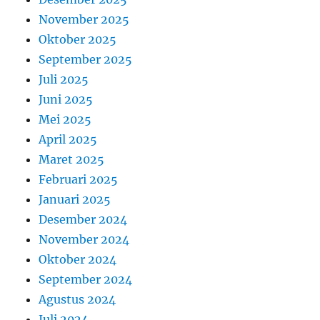
November 2025
Oktober 2025
September 2025
Juli 2025
Juni 2025
Mei 2025
April 2025
Maret 2025
Februari 2025
Januari 2025
Desember 2024
November 2024
Oktober 2024
September 2024
Agustus 2024
Juli 2024