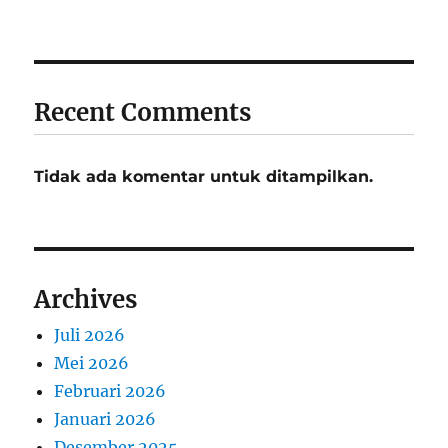
Recent Comments
Tidak ada komentar untuk ditampilkan.
Archives
Juli 2026
Mei 2026
Februari 2026
Januari 2026
Desember 2025