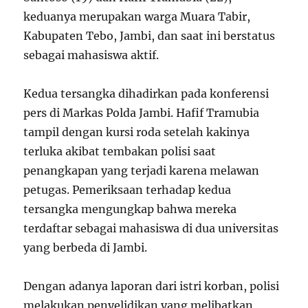
keduanya merupakan warga Muara Tabir,
Kabupaten Tebo, Jambi, dan saat ini berstatus
sebagai mahasiswa aktif.
Kedua tersangka dihadirkan pada konferensi
pers di Markas Polda Jambi. Hafif Tramubia
tampil dengan kursi roda setelah kakinya
terluka akibat tembakan polisi saat
penangkapan yang terjadi karena melawan
petugas. Pemeriksaan terhadap kedua
tersangka mengungkap bahwa mereka
terdaftar sebagai mahasiswa di dua universitas
yang berbeda di Jambi.
Dengan adanya laporan dari istri korban, polisi
melakukan penyelidikan yang melibatkan