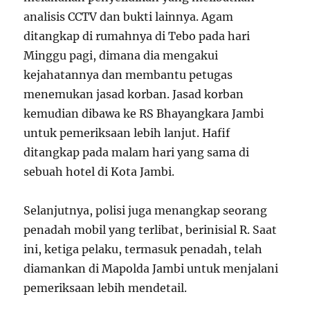
analisis CCTV dan bukti lainnya. Agam
ditangkap di rumahnya di Tebo pada hari
Minggu pagi, dimana dia mengakui
kejahatannya dan membantu petugas
menemukan jasad korban. Jasad korban
kemudian dibawa ke RS Bhayangkara Jambi
untuk pemeriksaan lebih lanjut. Hafif
ditangkap pada malam hari yang sama di
sebuah hotel di Kota Jambi.
Selanjutnya, polisi juga menangkap seorang
penadah mobil yang terlibat, berinisial R. Saat
ini, ketiga pelaku, termasuk penadah, telah
diamankan di Mapolda Jambi untuk menjalani
pemeriksaan lebih mendetail.