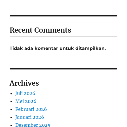
Recent Comments
Tidak ada komentar untuk ditampilkan.
Archives
Juli 2026
Mei 2026
Februari 2026
Januari 2026
Desember 2025