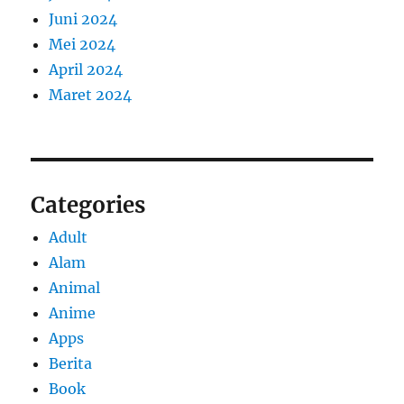
Juni 2024
Mei 2024
April 2024
Maret 2024
Categories
Adult
Alam
Animal
Anime
Apps
Berita
Book