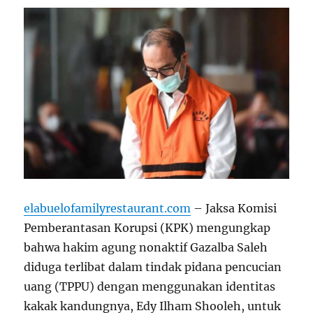
elabuelofamilyrestaurant.com
– Jaksa Komisi
Pemberantasan Korupsi (KPK) mengungkap
bahwa hakim agung nonaktif Gazalba Saleh
diduga terlibat dalam tindak pidana pencucian
uang (TPPU) dengan menggunakan identitas
kakak kandungnya, Edy Ilham Shooleh, untuk