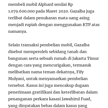
membeli mobil Alphard senilai Rp
1.079.600.000 pada Maret 2020. Gazalba juga
terlibat dalam penukaran mata uang asing
menjadi rupiah dengan menggunakan KTP atas
namanya.
Selain transaksi pembelian mobil, Gazalba
disebut memperoleh sebidang tanah dan
bangunan serta sebuah rumah di Jakarta Timur
dengan cara yang mencurigakan, termasuk
melibatkan nama teman dekatnya, Fify
Mulyani, untuk menyamarkan pembelian
tersebut. Kasus ini juga mencakup dugaan
penerimaan gratifikasi dan keterlibatan dalam
penanganan perkara kasasi Jawahirul Fuad,
yang dinyatakan bebas dalam kasus yang