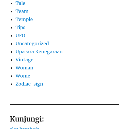
Tale
Team
Temple
Tips
UFO
Uncategorized
Upacara Kenegaraan
Vintage
Woman
Wome
Zodiac-sign
Kunjungi: