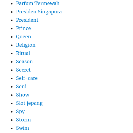
Parfum Termewah
Presiden Singapura
President
Prince
Queen
Religion
Ritual
Season
Secret
Self-care
Seni
Show
Slot jepang
Spy
Storm
Swim