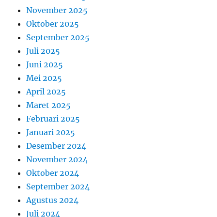
November 2025
Oktober 2025
September 2025
Juli 2025
Juni 2025
Mei 2025
April 2025
Maret 2025
Februari 2025
Januari 2025
Desember 2024
November 2024
Oktober 2024
September 2024
Agustus 2024
Juli 2024