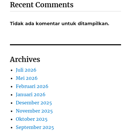
Recent Comments
Tidak ada komentar untuk ditampilkan.
Archives
Juli 2026
Mei 2026
Februari 2026
Januari 2026
Desember 2025
November 2025
Oktober 2025
September 2025