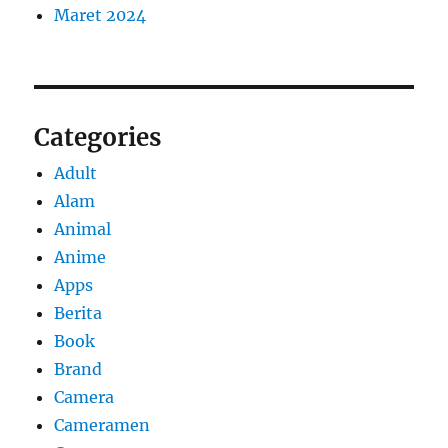
Maret 2024
Categories
Adult
Alam
Animal
Anime
Apps
Berita
Book
Brand
Camera
Cameramen