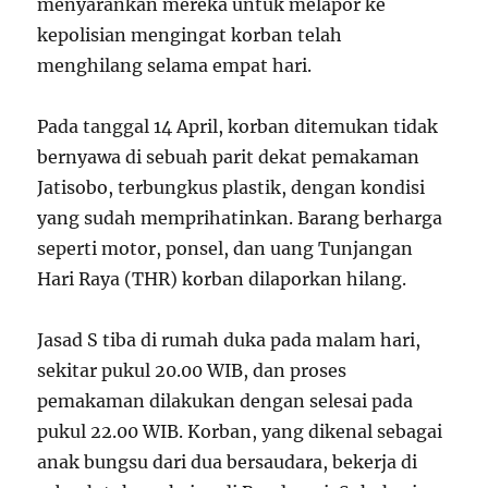
menyarankan mereka untuk melapor ke
kepolisian mengingat korban telah
menghilang selama empat hari.
Pada tanggal 14 April, korban ditemukan tidak
bernyawa di sebuah parit dekat pemakaman
Jatisobo, terbungkus plastik, dengan kondisi
yang sudah memprihatinkan. Barang berharga
seperti motor, ponsel, dan uang Tunjangan
Hari Raya (THR) korban dilaporkan hilang.
Jasad S tiba di rumah duka pada malam hari,
sekitar pukul 20.00 WIB, dan proses
pemakaman dilakukan dengan selesai pada
pukul 22.00 WIB. Korban, yang dikenal sebagai
anak bungsu dari dua bersaudara, bekerja di