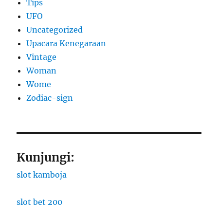
Tips
UFO
Uncategorized
Upacara Kenegaraan
Vintage
Woman
Wome
Zodiac-sign
Kunjungi:
slot kamboja
slot bet 200