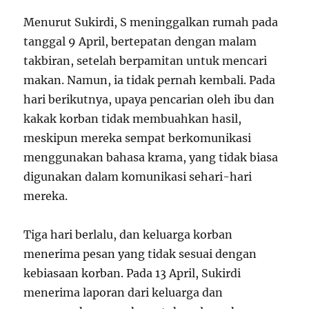
Menurut Sukirdi, S meninggalkan rumah pada
tanggal 9 April, bertepatan dengan malam
takbiran, setelah berpamitan untuk mencari
makan. Namun, ia tidak pernah kembali. Pada
hari berikutnya, upaya pencarian oleh ibu dan
kakak korban tidak membuahkan hasil,
meskipun mereka sempat berkomunikasi
menggunakan bahasa krama, yang tidak biasa
digunakan dalam komunikasi sehari-hari
mereka.
Tiga hari berlalu, dan keluarga korban
menerima pesan yang tidak sesuai dengan
kebiasaan korban. Pada 13 April, Sukirdi
menerima laporan dari keluarga dan