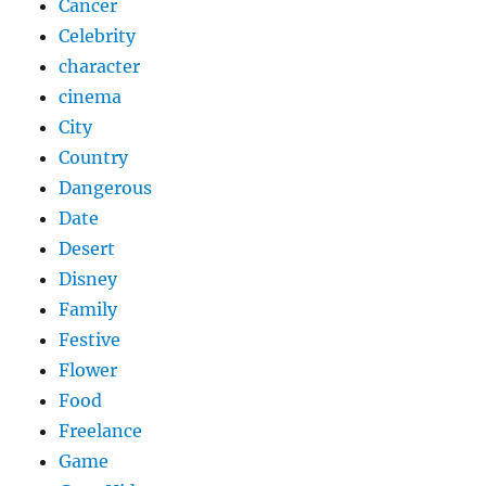
Cancer
Celebrity
character
cinema
City
Country
Dangerous
Date
Desert
Disney
Family
Festive
Flower
Food
Freelance
Game