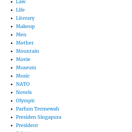
Law
Life
Literary
Makeup
Men
Mother
Mountain
Movie
Museum
Music
NATO
Novels
Olympic
Parfum Termewah
Presiden Singapura
President