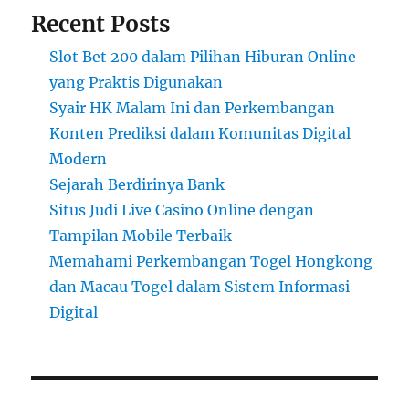
Recent Posts
Slot Bet 200 dalam Pilihan Hiburan Online
yang Praktis Digunakan
Syair HK Malam Ini dan Perkembangan
Konten Prediksi dalam Komunitas Digital
Modern
Sejarah Berdirinya Bank
Situs Judi Live Casino Online dengan
Tampilan Mobile Terbaik
Memahami Perkembangan Togel Hongkong
dan Macau Togel dalam Sistem Informasi
Digital