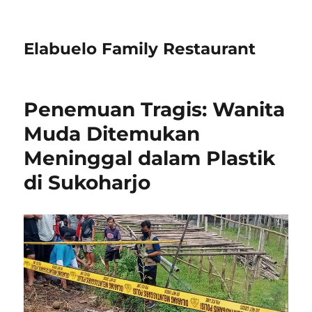
Elabuelo Family Restaurant
Penemuan Tragis: Wanita
Muda Ditemukan
Meninggal dalam Plastik
di Sukoharjo