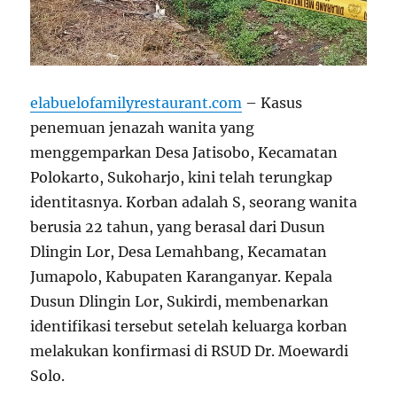
elabuelofamilyrestaurant.com
– Kasus
penemuan jenazah wanita yang
menggemparkan Desa Jatisobo, Kecamatan
Polokarto, Sukoharjo, kini telah terungkap
identitasnya. Korban adalah S, seorang wanita
berusia 22 tahun, yang berasal dari Dusun
Dlingin Lor, Desa Lemahbang, Kecamatan
Jumapolo, Kabupaten Karanganyar. Kepala
Dusun Dlingin Lor, Sukirdi, membenarkan
identifikasi tersebut setelah keluarga korban
melakukan konfirmasi di RSUD Dr. Moewardi
Solo.