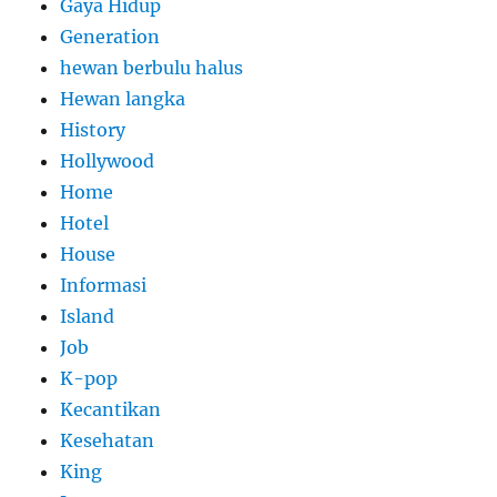
Gaya Hidup
Generation
hewan berbulu halus
Hewan langka
History
Hollywood
Home
Hotel
House
Informasi
Island
Job
K-pop
Kecantikan
Kesehatan
King