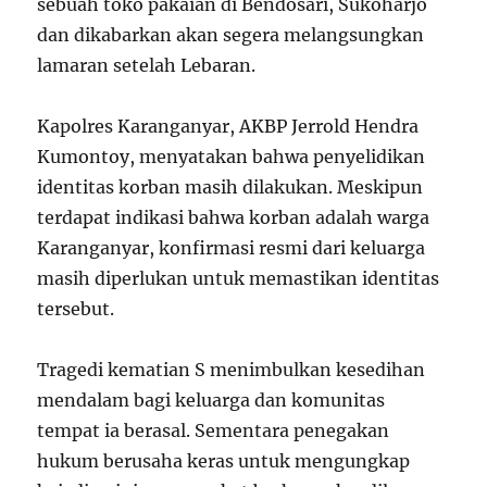
sebuah toko pakaian di Bendosari, Sukoharjo
dan dikabarkan akan segera melangsungkan
lamaran setelah Lebaran.
Kapolres Karanganyar, AKBP Jerrold Hendra
Kumontoy, menyatakan bahwa penyelidikan
identitas korban masih dilakukan. Meskipun
terdapat indikasi bahwa korban adalah warga
Karanganyar, konfirmasi resmi dari keluarga
masih diperlukan untuk memastikan identitas
tersebut.
Tragedi kematian S menimbulkan kesedihan
mendalam bagi keluarga dan komunitas
tempat ia berasal. Sementara penegakan
hukum berusaha keras untuk mengungkap