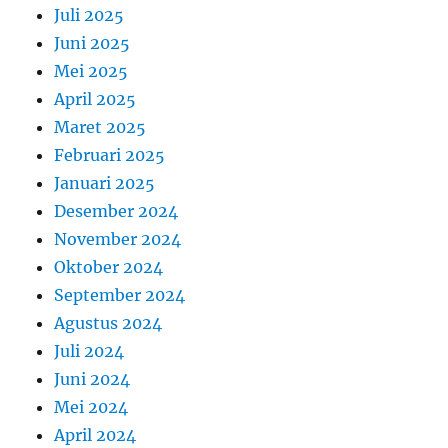
Juli 2025
Juni 2025
Mei 2025
April 2025
Maret 2025
Februari 2025
Januari 2025
Desember 2024
November 2024
Oktober 2024
September 2024
Agustus 2024
Juli 2024
Juni 2024
Mei 2024
April 2024