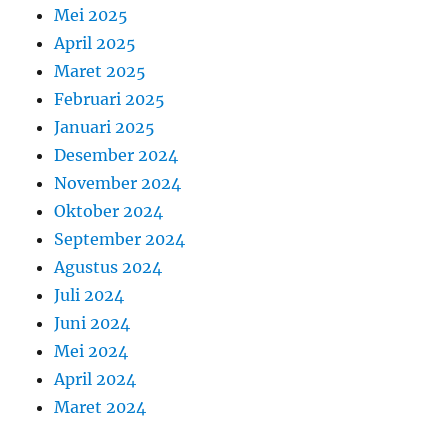
Mei 2025
April 2025
Maret 2025
Februari 2025
Januari 2025
Desember 2024
November 2024
Oktober 2024
September 2024
Agustus 2024
Juli 2024
Juni 2024
Mei 2024
April 2024
Maret 2024