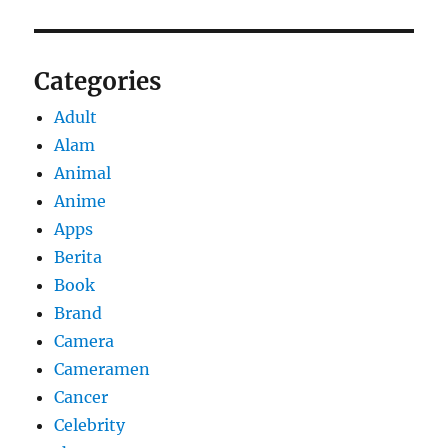
Categories
Adult
Alam
Animal
Anime
Apps
Berita
Book
Brand
Camera
Cameramen
Cancer
Celebrity