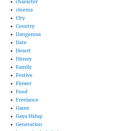
character
cinema
City
Country
Dangerous
Date
Desert
Disney
Family
Festive
Flower
Food
Freelance
Game
Gaya Hidup
Generation