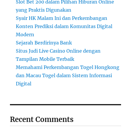
Slot Bet 200 dalam Pilihan Hiburan Online
yang Praktis Digunakan
Syair HK Malam Ini dan Perkembangan
Konten Prediksi dalam Komunitas Digital
Modern
Sejarah Berdirinya Bank
Situs Judi Live Casino Online dengan
Tampilan Mobile Terbaik
Memahami Perkembangan Togel Hongkong
dan Macau Togel dalam Sistem Informasi
Digital
Recent Comments