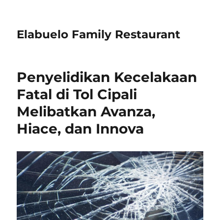
Elabuelo Family Restaurant
Penyelidikan Kecelakaan
Fatal di Tol Cipali
Melibatkan Avanza,
Hiace, dan Innova