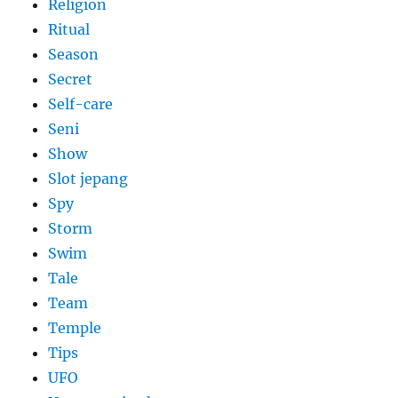
Religion
Ritual
Season
Secret
Self-care
Seni
Show
Slot jepang
Spy
Storm
Swim
Tale
Team
Temple
Tips
UFO