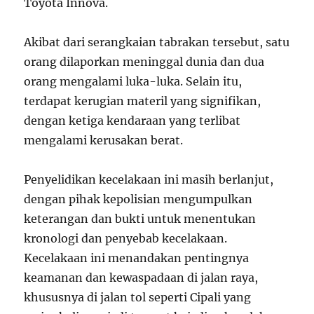
Toyota Innova.
Akibat dari serangkaian tabrakan tersebut, satu
orang dilaporkan meninggal dunia dan dua
orang mengalami luka-luka. Selain itu,
terdapat kerugian materil yang signifikan,
dengan ketiga kendaraan yang terlibat
mengalami kerusakan berat.
Penyelidikan kecelakaan ini masih berlanjut,
dengan pihak kepolisian mengumpulkan
keterangan dan bukti untuk menentukan
kronologi dan penyebab kecelakaan.
Kecelakaan ini menandakan pentingnya
keamanan dan kewaspadaan di jalan raya,
khususnya di jalan tol seperti Cipali yang