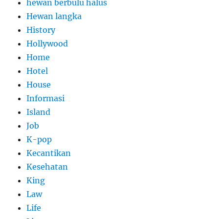
hewan berbulu halus
Hewan langka
History
Hollywood
Home
Hotel
House
Informasi
Island
Job
K-pop
Kecantikan
Kesehatan
King
Law
Life