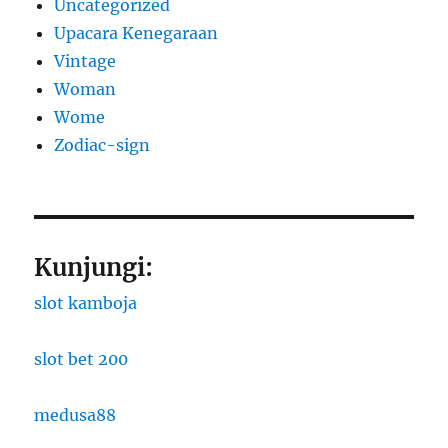
Uncategorized
Upacara Kenegaraan
Vintage
Woman
Wome
Zodiac-sign
Kunjungi:
slot kamboja
slot bet 200
medusa88