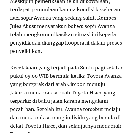
Meskipun pemeriksaan telah dijadwalkan,
terdapat penundaan karena kondisi kesehatan
istri sopir Avanza yang sedang sakit. Kombes
Jules Abast menyatakan bahwa sopir Avanza
telah mengkomunikasikan situasi ini kepada
penyidik dan dianggap kooperatif dalam proses
penyelidikan.
Kecelakaan yang terjadi pada Senin pagi sekitar
pukul 05.00 WIB bermula ketika Toyota Avanza
yang bergerak dari arah Cirebon menuju
Jakarta menabrak sebuah Toyota Hiace yang
terparkir di bahu jalan karena mengalami
pecah ban. Setelah itu, Avanza tersebut melaju
dan menabrak seorang individu yang berada di
dekat Toyota Hiace, dan selanjutnya menabrak