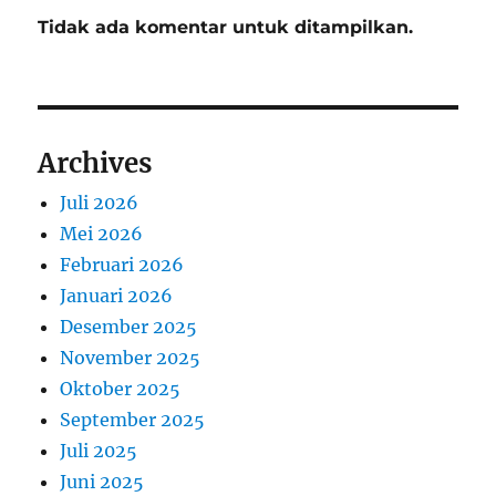
Tidak ada komentar untuk ditampilkan.
Archives
Juli 2026
Mei 2026
Februari 2026
Januari 2026
Desember 2025
November 2025
Oktober 2025
September 2025
Juli 2025
Juni 2025