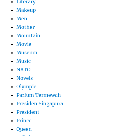
Literary
Makeup
Men
Mother
Mountain
Movie
Museum
Music
NATO
Novels
Olympic
Parfum Termewah
Presiden Singapura
President
Prince
Queen