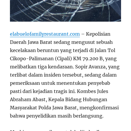
elabuelofamilyrestaurant.com
– Kepolisian
Daerah Jawa Barat sedang mengusut sebuah
kecelakaan beruntun yang terjadi di Jalan Tol
Cikopo-Palimanan (Cipali) KM 79.200 B, yang
melibatkan tiga kendaraan. Sopir Avanza, yang
terlibat dalam insiden tersebut, sedang dalam
pemeriksaan untuk menentukan penyebab
pasti dari kejadian tragis ini. Kombes Jules
Abraham Abast, Kepala Bidang Hubungan
Masyarakat Polda Jawa Barat, mengkonfirmasi
bahwa penyelidikan masih berlangsung.